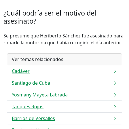
¿Cuál podría ser el motivo del
asesinato?
Se presume que Heriberto Sánchez fue asesinado para
robarle la motorina que había recogido el día anterior.
Ver temas relacionados
Cadáver
Santiago de Cuba
Yosmany Mayeta Labrada
Tanques Rojos
Barrios de Versalles