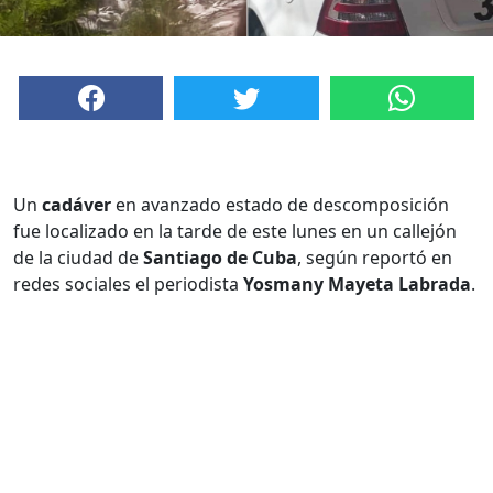
Un
cadáver
en avanzado estado de descomposición
fue localizado en la tarde de este lunes en un callejón
de la ciudad de
Santiago de Cuba
, según reportó en
redes sociales el periodista
Yosmany Mayeta Labrada
.