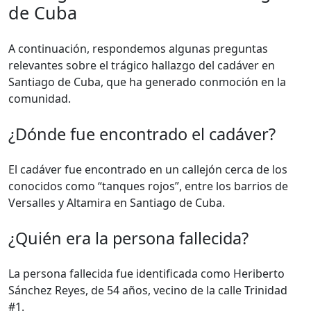
de Cuba
A continuación, respondemos algunas preguntas
relevantes sobre el trágico hallazgo del cadáver en
Santiago de Cuba, que ha generado conmoción en la
comunidad.
¿Dónde fue encontrado el cadáver?
El cadáver fue encontrado en un callejón cerca de los
conocidos como “tanques rojos”, entre los barrios de
Versalles y Altamira en Santiago de Cuba.
¿Quién era la persona fallecida?
La persona fallecida fue identificada como Heriberto
Sánchez Reyes, de 54 años, vecino de la calle Trinidad
#1.