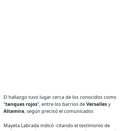
El hallazgo tuvo lugar cerca de los conocidos como
“
tanques rojos
”, entre los barrios de
Versalles
y
Altamira
, según precisó el comunicador.
Mayeta Labrada indicó -citando el testimonio de