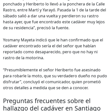
ponchado y Heriberto lo llevó a la ponchera de la Calle
Rastro, entre Martí y Yarayó. Pasada la 1 de la tarde del
sábado salió a dar una vuelta y perdieron su rastro
hasta ayer, que fue encontrado este cadáver muy lejos
de su residencia”, precisó la fuente.
Yosmany Mayeta indicó que le han confirmado que el
cadáver encontrado sería el del señor que habían
reportado como desaparecido, pero que no hay ni
rastro de la motorina.
“Presumiblemente el señor Heriberto fue asesinado
para robarle la moto, que su verdadero dueño no pudo
disfrutar”, concluyó el comunicador, quien prometió
otros detalles a medida que se den a conocer.
Preguntas frecuentes sobre el
hallazgo del cadáver en Santiago