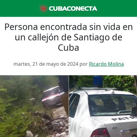
Persona encontrada sin vida en
un callejón de Santiago de
Cuba
martes, 21 de mayo de 2024 por
Ricardo Molina