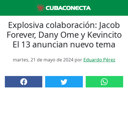
Explosiva colaboración: Jacob
Forever, Dany Ome y Kevincito
El 13 anuncian nuevo tema
martes, 21 de mayo de 2024 por
Eduardo Pérez