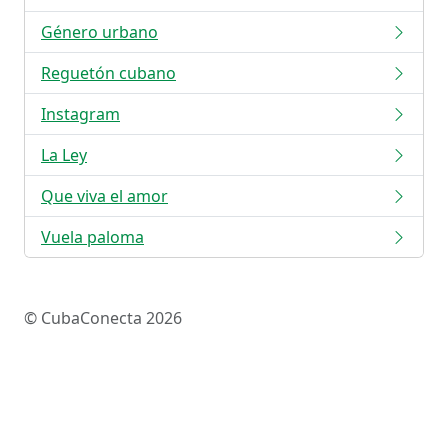
Género urbano
Reguetón cubano
Instagram
La Ley
Que viva el amor
Vuela paloma
© CubaConecta 2026