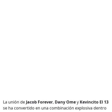
La unión de
Jacob Forever
,
Dany Ome
y
Kevincito El 13
se ha convertido en una combinación explosiva dentro