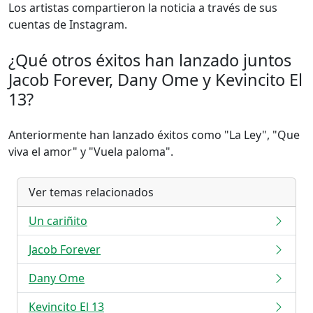
Los artistas compartieron la noticia a través de sus
cuentas de Instagram.
¿Qué otros éxitos han lanzado juntos
Jacob Forever, Dany Ome y Kevincito El
13?
Anteriormente han lanzado éxitos como "La Ley", "Que
viva el amor" y "Vuela paloma".
Ver temas relacionados
Un cariñito
Jacob Forever
Dany Ome
Kevincito El 13