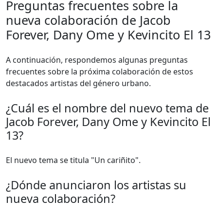
Preguntas frecuentes sobre la
nueva colaboración de Jacob
Forever, Dany Ome y Kevincito El 13
A continuación, respondemos algunas preguntas
frecuentes sobre la próxima colaboración de estos
destacados artistas del género urbano.
¿Cuál es el nombre del nuevo tema de
Jacob Forever, Dany Ome y Kevincito El
13?
El nuevo tema se titula "Un cariñito".
¿Dónde anunciaron los artistas su
nueva colaboración?