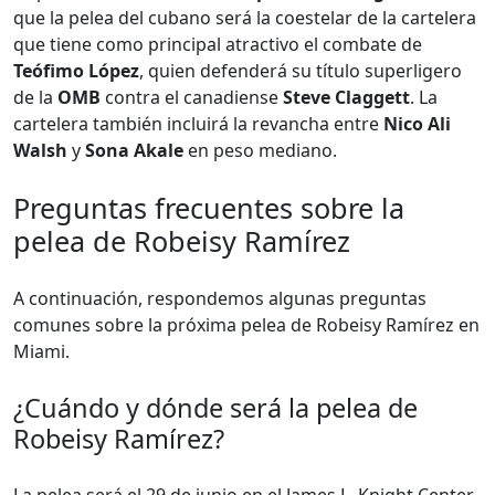
que la pelea del cubano será la coestelar de la cartelera
que tiene como principal atractivo el combate de
Teófimo López
, quien defenderá su título superligero
de la
OMB
contra el canadiense
Steve Claggett
. La
cartelera también incluirá la revancha entre
Nico Ali
Walsh
y
Sona Akale
en peso mediano.
Preguntas frecuentes sobre la
pelea de Robeisy Ramírez
A continuación, respondemos algunas preguntas
comunes sobre la próxima pelea de Robeisy Ramírez en
Miami.
¿Cuándo y dónde será la pelea de
Robeisy Ramírez?