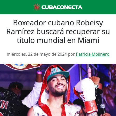
Boxeador cubano Robeisy
Ramírez buscará recuperar su
título mundial en Miami
miércoles, 22 de mayo de 2024 por
Patricia Molinero