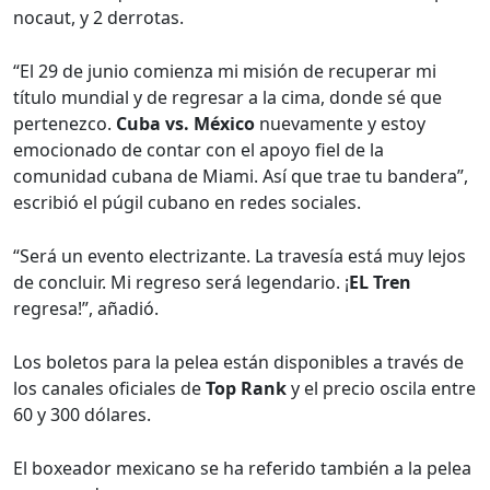
nocaut, y 2 derrotas.
“El 29 de junio comienza mi misión de recuperar mi
título mundial y de regresar a la cima, donde sé que
pertenezco.
Cuba vs. México
nuevamente y estoy
emocionado de contar con el apoyo fiel de la
comunidad cubana de Miami. Así que trae tu bandera”,
escribió el púgil cubano en redes sociales.
“Será un evento electrizante. La travesía está muy lejos
de concluir. Mi regreso será legendario. ¡
EL Tren
regresa!”, añadió.
Los boletos para la pelea están disponibles a través de
los canales oficiales de
Top Rank
y el precio oscila entre
60 y 300 dólares.
El boxeador mexicano se ha referido también a la pelea