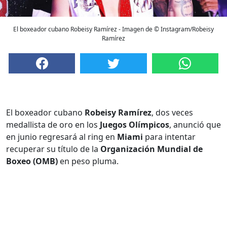
El boxeador cubano Robeisy Ramírez - Imagen de © Instagram/Robeisy
Ramírez
El boxeador cubano
Robeisy Ramírez
, dos veces
medallista de oro en los
Juegos Olímpicos
, anunció que
en junio regresará al ring en
Miami
para intentar
recuperar su título de la
Organización Mundial de
Boxeo (OMB)
en peso pluma.