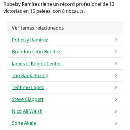
Robeisy Ramírez tiene un récord profesional de 13
victorias en 15 peleas, con 8 nocauts.
Ver temas relacionados
Robeisy Ramírez
Brandon León Benítez
James L. Knight Center
Top Rank Boxing
Teófimo López
Steve Claggett
Nico Ali Walsh
Sona Akale