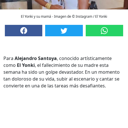
El Yonki y su mamá - Imagen de © Instagram / El Yonki
Para
Alejandro Santoya
, conocido artísticamente
como
El Yonki
, el fallecimiento de su madre esta
semana ha sido un golpe devastador. En un momento
tan doloroso de su vida, subir al escenario y cantar se
convierte en una de las tareas más desafiantes.