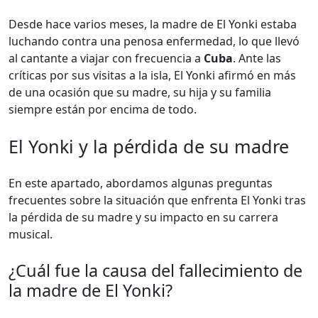
Desde hace varios meses, la madre de El Yonki estaba
luchando contra una penosa enfermedad, lo que llevó
al cantante a viajar con frecuencia a
Cuba
. Ante las
críticas por sus visitas a la isla, El Yonki afirmó en más
de una ocasión que su madre, su hija y su familia
siempre están por encima de todo.
El Yonki y la pérdida de su madre
En este apartado, abordamos algunas preguntas
frecuentes sobre la situación que enfrenta El Yonki tras
la pérdida de su madre y su impacto en su carrera
musical.
¿Cuál fue la causa del fallecimiento de
la madre de El Yonki?