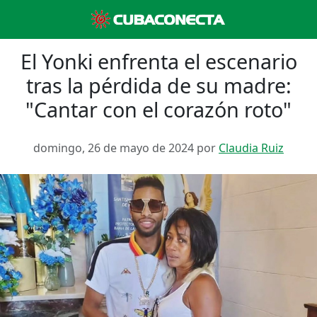
El Yonki enfrenta el escenario
tras la pérdida de su madre:
"Cantar con el corazón roto"
domingo, 26 de mayo de 2024 por
Claudia Ruiz