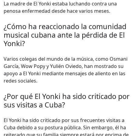
La madre de El Yonki estaba luchando contra una
penosa enfermedad desde hace varios meses.
¿Cómo ha reaccionado la comunidad
musical cubana ante la pérdida de El
Yonki?
Varios colegas del mundo de la música, como Osmani
García, Wow Popy y Yulién Oviedo, han mostrado su
apoyo a El Yonki mediante mensajes de aliento en las
redes sociales.
¿Por qué El Yonki ha sido criticado por
sus visitas a Cuba?
El Yonki ha sido criticado por sus frecuentes visitas a
Cuba debido a su postura pública. Sin embargo, él ha
reiterado que su familia siempre estará por encima de