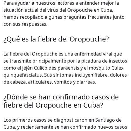
Para ayudar a nuestros lectores a entender mejor la
situación actual del virus del Oropouche en Cuba,
hemos recopilado algunas preguntas frecuentes junto
con sus respuestas.
¿Qué es la fiebre del Oropouche?
La fiebre del Oropouche es una enfermedad viral que
se transmite principalmente por la picadura de insectos
como el jején Culicoides paraensis y el mosquito Culex
quinquefasciatus. Sus síntomas incluyen fiebre, dolores
de cabeza, articulares, vómitos y diarreas.
¿Dónde se han confirmado casos de
fiebre del Oropouche en Cuba?
Los primeros casos se diagnosticaron en Santiago de
Cuba, y recientemente se han confirmado nuevos casos