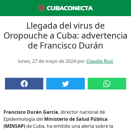
Llegada del virus de
Oropouche a Cuba: advertencia
de Francisco Durán
lunes, 27 de mayo de 2024 por
Claudia Ruiz
Francisco Durán García
, director nacional de
Epidemiología del
Ministerio de Salud Pública
(MINSAP)
de Cuba, ha emitido una alerta sobre la