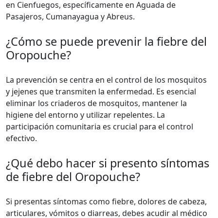
en Cienfuegos, específicamente en Aguada de
Pasajeros, Cumanayagua y Abreus.
¿Cómo se puede prevenir la fiebre del
Oropouche?
La prevención se centra en el control de los mosquitos
y jejenes que transmiten la enfermedad. Es esencial
eliminar los criaderos de mosquitos, mantener la
higiene del entorno y utilizar repelentes. La
participación comunitaria es crucial para el control
efectivo.
¿Qué debo hacer si presento síntomas
de fiebre del Oropouche?
Si presentas síntomas como fiebre, dolores de cabeza,
articulares, vómitos o diarreas, debes acudir al médico