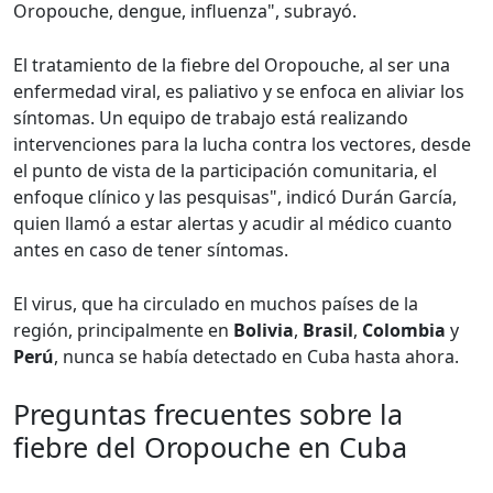
Oropouche, dengue, influenza", subrayó.
El tratamiento de la fiebre del Oropouche, al ser una
enfermedad viral, es paliativo y se enfoca en aliviar los
síntomas. Un equipo de trabajo está realizando
intervenciones para la lucha contra los vectores, desde
el punto de vista de la participación comunitaria, el
enfoque clínico y las pesquisas", indicó Durán García,
quien llamó a estar alertas y acudir al médico cuanto
antes en caso de tener síntomas.
El virus, que ha circulado en muchos países de la
región, principalmente en
Bolivia
,
Brasil
,
Colombia
y
Perú
, nunca se había detectado en Cuba hasta ahora.
Preguntas frecuentes sobre la
fiebre del Oropouche en Cuba