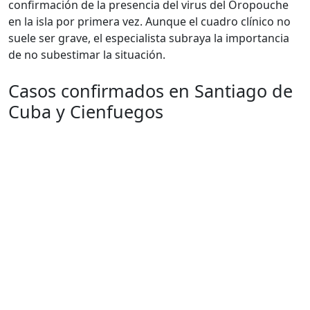
confirmación de la presencia del virus del Oropouche
en la isla por primera vez. Aunque el cuadro clínico no
suele ser grave, el especialista subraya la importancia
de no subestimar la situación.
Casos confirmados en Santiago de
Cuba y Cienfuegos