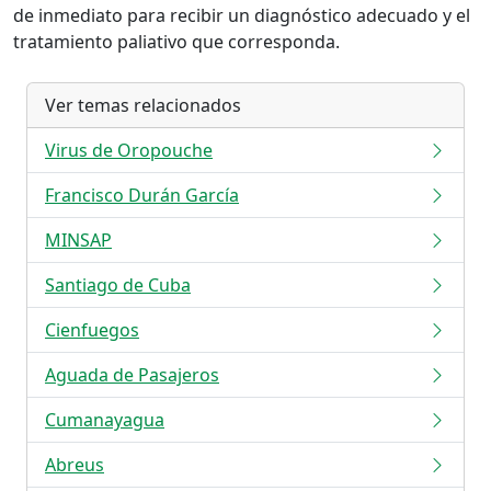
de inmediato para recibir un diagnóstico adecuado y el
tratamiento paliativo que corresponda.
Ver temas relacionados
Virus de Oropouche
Francisco Durán García
MINSAP
Santiago de Cuba
Cienfuegos
Aguada de Pasajeros
Cumanayagua
Abreus