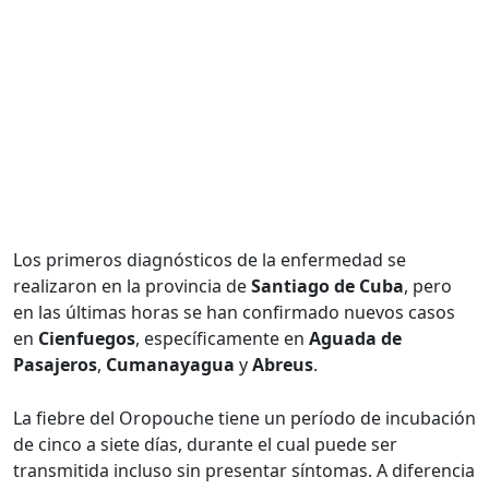
Los primeros diagnósticos de la enfermedad se
realizaron en la provincia de
Santiago de Cuba
, pero
en las últimas horas se han confirmado nuevos casos
en
Cienfuegos
, específicamente en
Aguada de
Pasajeros
,
Cumanayagua
y
Abreus
.
La fiebre del Oropouche tiene un período de incubación
de cinco a siete días, durante el cual puede ser
transmitida incluso sin presentar síntomas. A diferencia