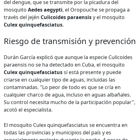
del dengue, que se transmite por la picadura del
mosquito
Aedes aegypti
, el Oropouche se propaga a
través del jején
Culicoides paraensis
y el mosquito
Culex quinquefasciatus
.
Riesgo de transmisión y prevención
Durán García explicó que aunque la especie Culicoides
paraensis no se ha detectado en Cuba, el mosquito
Culex quinquefasciatus
sí está presente y puede
criarse en cualquier tipo de aguas, incluidas las
contaminadas. "Lo peor de todo es que se cría en
cualquier charco de agua, incluso en aguas albañales.
Su control necesita mucho de la participación popular",
acotó el especialista.
El mosquito Culex quinquefasciatus se encuentra en
todas las provincias y municipios del país y es