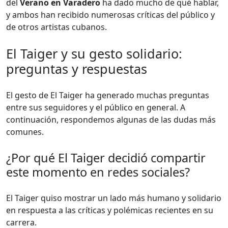
del
Verano en Varadero
ha dado mucho de qué hablar,
y ambos han recibido numerosas críticas del público y
de otros artistas cubanos.
El Taiger y su gesto solidario:
preguntas y respuestas
El gesto de El Taiger ha generado muchas preguntas
entre sus seguidores y el público en general. A
continuación, respondemos algunas de las dudas más
comunes.
¿Por qué El Taiger decidió compartir
este momento en redes sociales?
El Taiger quiso mostrar un lado más humano y solidario
en respuesta a las críticas y polémicas recientes en su
carrera.