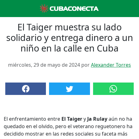
El Taiger muestra su lado
solidario y entrega dinero a un
niño en la calle en Cuba
miércoles, 29 de mayo de 2024 por
Alexander Torres
El enfrentamiento entre
El Taiger
y
Ja Rulay
aún no ha
quedado en el olvido, pero el veterano reguetonero ha
decidido mostrar en las redes sociales su faceta más