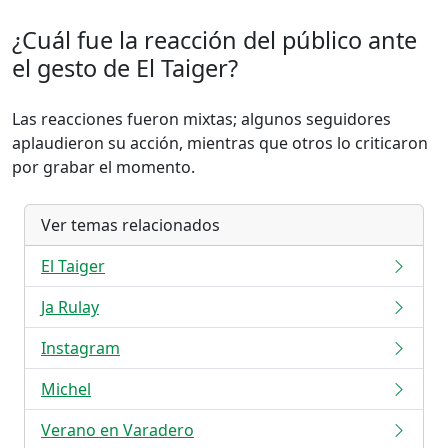
¿Cuál fue la reacción del público ante
el gesto de El Taiger?
Las reacciones fueron mixtas; algunos seguidores
aplaudieron su acción, mientras que otros lo criticaron
por grabar el momento.
Ver temas relacionados
El Taiger
Ja Rulay
Instagram
Michel
Verano en Varadero