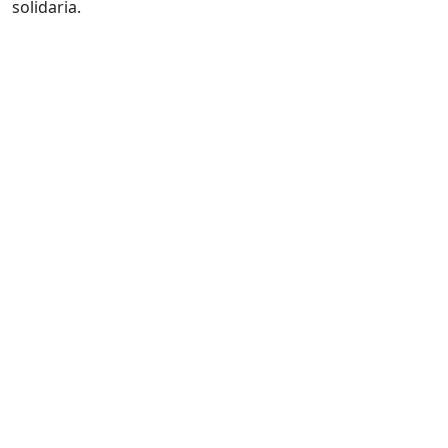
solidaria.