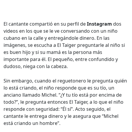
El cantante compartió en su perfil de
Instagram
dos
videos en los que se le ve conversando con un niño
cubano en la calle y entregándole dinero. En las
imágenes, se escucha a El Taiger preguntarle al niño si
es buen hijo y si su mamá es la persona más
importante para él. El pequeño, entre confundido y
dudoso, niega con la cabeza.
Sin embargo, cuando el reguetonero le pregunta quién
lo está criando, el niño responde que es su tío, un
anciano llamado Michel. “¿Y tu tío está por encima de
todo?”, le pregunta entonces El Taiger, a lo que el niño
responde con seguridad: “Él sí”. Acto seguido, el
cantante le entrega dinero y le asegura que “Michel
está criando un hombre”.