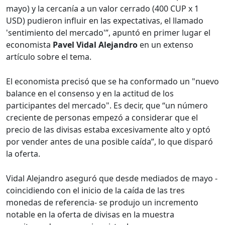
mayo) y la cercanía a un valor cerrado (400 CUP x 1
USD) pudieron influir en las expectativas, el llamado
'sentimiento del mercado'”, apuntó en primer lugar el
economista
Pavel Vidal Alejandro
en un extenso
artículo sobre el tema.
El economista precisó que se ha conformado un "nuevo
balance en el consenso y en la actitud de los
participantes del mercado". Es decir, que “un número
creciente de personas empezó a considerar que el
precio de las divisas estaba excesivamente alto y optó
por vender antes de una posible caída”, lo que disparó
la oferta.
Vidal Alejandro aseguró que desde mediados de mayo -
coincidiendo con el inicio de la caída de las tres
monedas de referencia- se produjo un incremento
notable en la oferta de divisas en la muestra