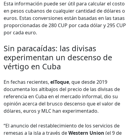
Esta información puede ser útil para calcular el costo
en pesos cubanos de cualquier cantidad de dólares o
euros. Estas conversiones están basadas en las tasas
proporcionadas de 280 CUP por cada dólar y 295 CUP
por cada euro.
Sin paracaídas: las divisas
experimentan un descenso de
vértigo en Cuba
En fechas recientes,
elToque
, que desde 2019
documenta los altibajos del precio de las divisas de
referencia en Cuba en el mercado informal, dio su
opinión acerca del brusco descenso que el valor de
dólares, euros y MLC han experimentado.
“El anuncio del restablecimiento de los servicios de
remesas a la isla a través de
Western Union
(el 9 de