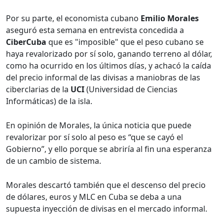
Por su parte, el economista cubano
Emilio Morales
aseguró esta semana en entrevista concedida a
CiberCuba
que es "imposible" que el peso cubano se
haya revalorizado por sí solo, ganando terreno al dólar,
como ha ocurrido en los últimos días, y achacó la caída
del precio informal de las divisas a maniobras de las
ciberclarias de la
UCI
(Universidad de Ciencias
Informáticas) de la isla.
En opinión de Morales, la única noticia que puede
revalorizar por sí solo al peso es “que se cayó el
Gobierno”, y ello porque se abriría al fin una esperanza
de un cambio de sistema.
Morales descartó también que el descenso del precio
de dólares, euros y MLC en Cuba se deba a una
supuesta inyección de divisas en el mercado informal.