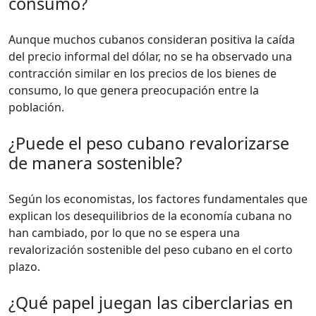
consumo?
Aunque muchos cubanos consideran positiva la caída
del precio informal del dólar, no se ha observado una
contracción similar en los precios de los bienes de
consumo, lo que genera preocupación entre la
población.
¿Puede el peso cubano revalorizarse
de manera sostenible?
Según los economistas, los factores fundamentales que
explican los desequilibrios de la economía cubana no
han cambiado, por lo que no se espera una
revalorización sostenible del peso cubano en el corto
plazo.
¿Qué papel juegan las ciberclarias en