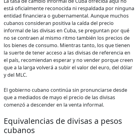
La tasa de cambio informal de Cuba ofrecida aquí no
está oficialmente reconocida ni respaldada por ninguna
entidad financiera o gubernamental. Aunque muchos
cubanos consideran positiva la caída del precio
informal de las divisas en Cuba, se preguntan por qué
no se contraen al mismo ritmo también los precios de
los bienes de consumo. Mientras tanto, los que tienen
la suerte de tener acceso a las divisas de referencia en
el país, recomiendan esperar y no vender porque creen
que a la larga volverá a subir el valor del euro, del dólar
y del MLC.
El gobierno cubano continúa sin pronunciarse desde
que a mediados de mayo el precio de las divisas
comenzó a descender en la venta informal.
Equivalencias de divisas a pesos
cubanos