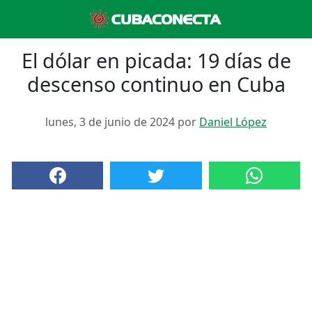
El dólar en picada: 19 días de
descenso continuo en Cuba
lunes, 3 de junio de 2024 por
Daniel López