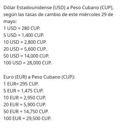
Dólar Estadounidense (USD) a Peso Cubano (CUP),
según las tasas de cambio de este miércoles 29 de
mayo:
1 USD = 280 CUP.
5 USD = 1,400 CUP.
10 USD = 2,800 CUP.
20 USD = 5,600 CUP.
50 USD = 14,000 CUP.
100 USD = 28,000 CUP.
Euro (EUR) a Peso Cubano (CUP):
1 EUR= 295 CUP.
5 EUR = 1,475 CUP.
10 EUR = 2,950 CUP.
20 EUR = 5,900 CUP.
50 EUR = 14,750 CUP.
100 EUR = 29,500 CUP.