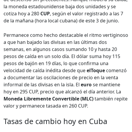
la moneda estadounidense baja dos unidades y se
cotiza hoy a 280
CUP
, según el valor registrado a las 7
de la mañana (hora local cubana) de este 3 de junio.
Permanece como hecho destacable el ritmo vertiginoso
a que han bajado las divisas en las últimas dos
semanas, en algunos casos sumando 10 y hasta 20
pesos de caída en un solo día. El dólar suma hoy 115
pesos de bajón en 19 días, lo que confirma una
velocidad de caída inédita desde que
elToque
comenzó
a documentar las oscilaciones de precio en la venta
informal de las divisas en la isla. El
euro
se mantiene
hoy en 295 CUP, precio que alcanzó el día anterior. La
Moneda Libremente Convertible (MLC)
también repite
valor y permanece tasada en 260 CUP.
Tasas de cambio hoy en Cuba