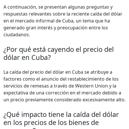
A continuación, se presentan algunas preguntas y
respuestas relevantes sobre la reciente caída del dólar
en el mercado informal de Cuba, un tema que ha
generado gran interés y preocupación entre los
ciudadanos.
¿Por qué está cayendo el precio del
dólar en Cuba?
La caída del precio del dólar en Cuba se atribuye a
factores como el anuncio del restablecimiento de los
servicios de remesas a través de Western Union y la
expectativa de una corrección en el mercado debido a
un precio previamente considerado excesivamente alto.
¿Qué impacto tiene la caída del dólar
en los precios de los bienes de