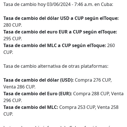
Tasa de cambio hoy 03/06/2024 - 7:46 a.m. en Cuba:
Tasa de cambio del dólar USD a CUP según elToque:
280 CUP.
Tasa de cambio del euro EUR a CUP según elToque:
295 CUP.
Tasa de cambio del MLC a CUP según elToque:
260
CUP.
Tasa de cambio alternativa de otras plataformas:
Tasa de cambio del dólar (USD):
Compra 276 CUP,
Venta 286 CUP.
Tasa de cambio del Euro (EUR):
Compra 288 CUP, Venta
296 CUP.
Tasa de cambio del MLC:
Compra 253 CUP, Venta 258
CUP.