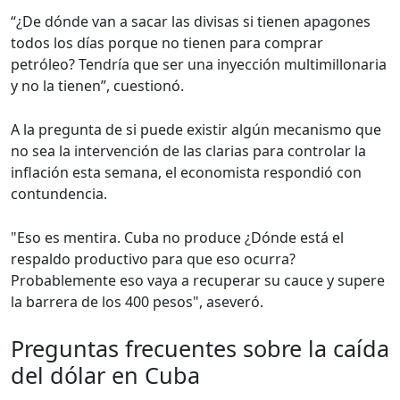
“¿De dónde van a sacar las divisas si tienen apagones
todos los días porque no tienen para comprar
petróleo? Tendría que ser una inyección multimillonaria
y no la tienen”, cuestionó.
A la pregunta de si puede existir algún mecanismo que
no sea la intervención de las clarias para controlar la
inflación esta semana, el economista respondió con
contundencia.
"Eso es mentira. Cuba no produce ¿Dónde está el
respaldo productivo para que eso ocurra?
Probablemente eso vaya a recuperar su cauce y supere
la barrera de los 400 pesos", aseveró.
Preguntas frecuentes sobre la caída
del dólar en Cuba