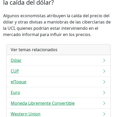
la caída del dólar?
Algunos economistas atribuyen la caída del precio del
dólar y otras divisas a maniobras de las ciberclarias de
la UCI, quienes podrían estar interviniendo en el
mercado informal para influir en los precios.
Ver temas relacionados
Dólar
CUP
elToque
Euro
Moneda Libremente Convertible
Western Union