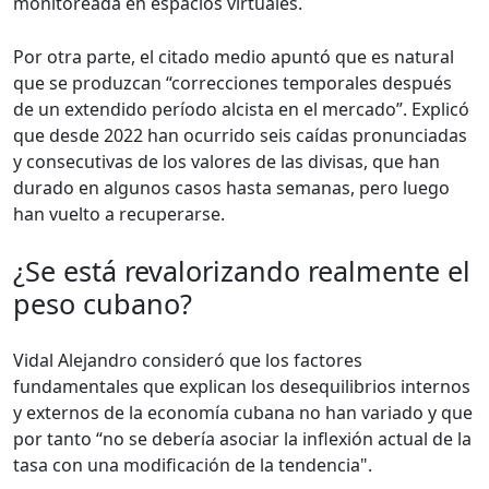
monitoreada en espacios virtuales.
Por otra parte, el citado medio apuntó que es natural
que se produzcan “correcciones temporales después
de un extendido período alcista en el mercado”. Explicó
que desde 2022 han ocurrido seis caídas pronunciadas
y consecutivas de los valores de las divisas, que han
durado en algunos casos hasta semanas, pero luego
han vuelto a recuperarse.
¿Se está revalorizando realmente el
peso cubano?
Vidal Alejandro consideró que los factores
fundamentales que explican los desequilibrios internos
y externos de la economía cubana no han variado y que
por tanto “no se debería asociar la inflexión actual de la
tasa con una modificación de la tendencia".