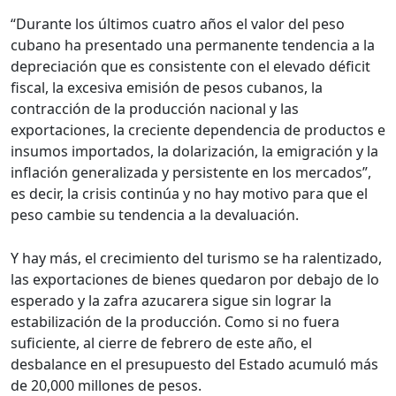
“Durante los últimos cuatro años el valor del peso
cubano ha presentado una permanente tendencia a la
depreciación que es consistente con el elevado déficit
fiscal, la excesiva emisión de pesos cubanos, la
contracción de la producción nacional y las
exportaciones, la creciente dependencia de productos e
insumos importados, la dolarización, la emigración y la
inflación generalizada y persistente en los mercados”,
es decir, la crisis continúa y no hay motivo para que el
peso cambie su tendencia a la devaluación.
Y hay más, el crecimiento del turismo se ha ralentizado,
las exportaciones de bienes quedaron por debajo de lo
esperado y la zafra azucarera sigue sin lograr la
estabilización de la producción. Como si no fuera
suficiente, al cierre de febrero de este año, el
desbalance en el presupuesto del Estado acumuló más
de 20,000 millones de pesos.