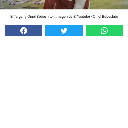
El Taiger y Oniel Bebeshito - Imagen de © Youtube / Oniel Bebeshito