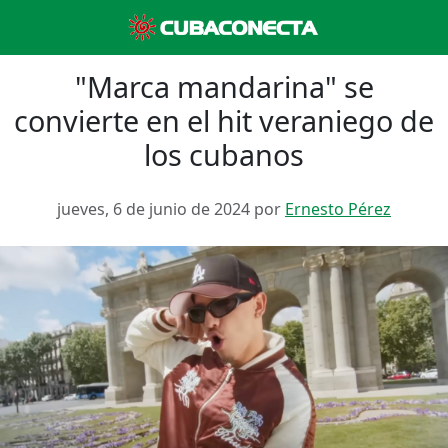
"Marca mandarina" se
convierte en el hit veraniego de
los cubanos
jueves, 6 de junio de 2024 por
Ernesto Pérez