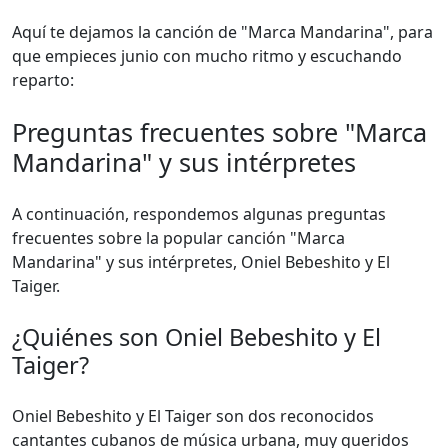
Aquí te dejamos la canción de "Marca Mandarina", para
que empieces junio con mucho ritmo y escuchando
reparto:
Preguntas frecuentes sobre "Marca
Mandarina" y sus intérpretes
A continuación, respondemos algunas preguntas
frecuentes sobre la popular canción "Marca
Mandarina" y sus intérpretes, Oniel Bebeshito y El
Taiger.
¿Quiénes son Oniel Bebeshito y El
Taiger?
Oniel Bebeshito y El Taiger son dos reconocidos
cantantes cubanos de música urbana, muy queridos