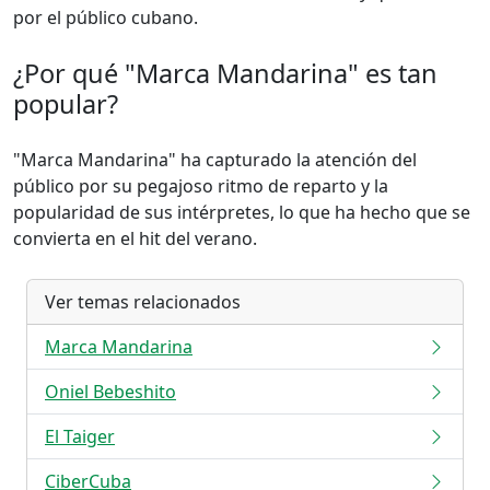
por el público cubano.
¿Por qué "Marca Mandarina" es tan
popular?
"Marca Mandarina" ha capturado la atención del
público por su pegajoso ritmo de reparto y la
popularidad de sus intérpretes, lo que ha hecho que se
convierta en el hit del verano.
Ver temas relacionados
Marca Mandarina
Oniel Bebeshito
El Taiger
CiberCuba