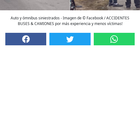
Auto y ómnibus siniestrados - Imagen de © Facebook / ACCIDENTES
BUSES & CAMIONES por más experiencia y menos víctimas!