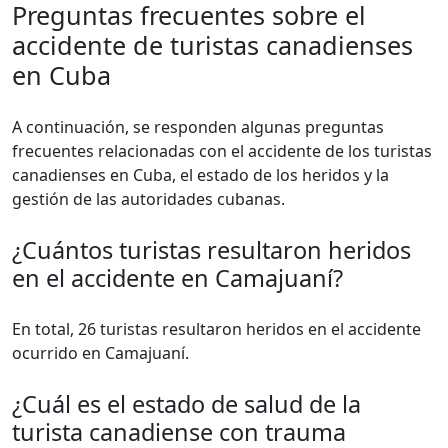
Preguntas frecuentes sobre el
accidente de turistas canadienses
en Cuba
A continuación, se responden algunas preguntas
frecuentes relacionadas con el accidente de los turistas
canadienses en Cuba, el estado de los heridos y la
gestión de las autoridades cubanas.
¿Cuántos turistas resultaron heridos
en el accidente en Camajuaní?
En total, 26 turistas resultaron heridos en el accidente
ocurrido en Camajuaní.
¿Cuál es el estado de salud de la
turista canadiense con trauma