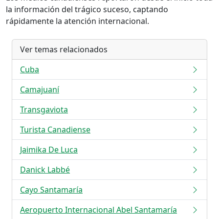
la información del trágico suceso, captando
rápidamente la atención internacional.
Ver temas relacionados
Cuba
Camajuaní
Transgaviota
Turista Canadiense
Jaimika De Luca
Danick Labbé
Cayo Santamaría
Aeropuerto Internacional Abel Santamaría