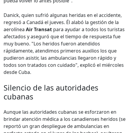
pueda volver lo antes posible".
Danick, quien sufrió algunas heridas en el accidente,
regresó a Canadá el jueves. Él alabó la gestión de la
aerolínea
Air Transat
para ayudar a todos los turistas
afectados y aseguró que el tiempo de respuesta fue
muy bueno. "Los heridos fueron atendidos
rápidamente, atendimos primeros auxilios los que
pudieron asistir, las ambulancias llegaron rápido y
todos son tratados con cuidado", explicó el miércoles
desde Cuba.
Silencio de las autoridades
cubanas
Aunque las autoridades cubanas se esforzaron en
brindar atención médica a los canadienses heridos (se
reportó un gran despliegue de ambulancias en