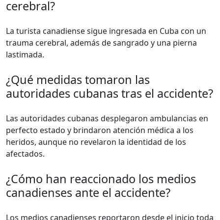
cerebral?
La turista canadiense sigue ingresada en Cuba con un
trauma cerebral, además de sangrado y una pierna
lastimada.
¿Qué medidas tomaron las
autoridades cubanas tras el accidente?
Las autoridades cubanas desplegaron ambulancias en
perfecto estado y brindaron atención médica a los
heridos, aunque no revelaron la identidad de los
afectados.
¿Cómo han reaccionado los medios
canadienses ante el accidente?
Los medios canadienses reportaron desde el inicio toda