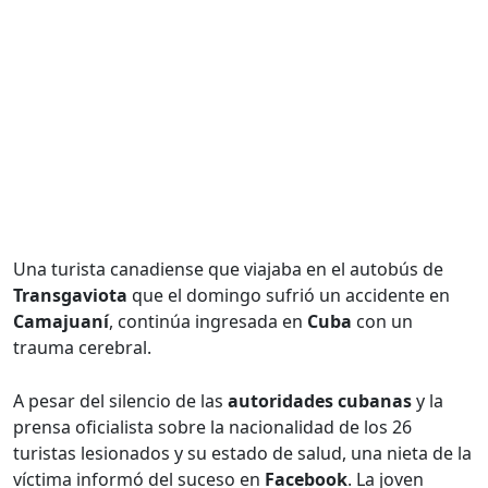
Una turista canadiense que viajaba en el autobús de
Transgaviota
que el domingo sufrió un accidente en
Camajuaní
, continúa ingresada en
Cuba
con un
trauma cerebral.
A pesar del silencio de las
autoridades cubanas
y la
prensa oficialista sobre la nacionalidad de los 26
turistas lesionados y su estado de salud, una nieta de la
víctima informó del suceso en
Facebook
. La joven