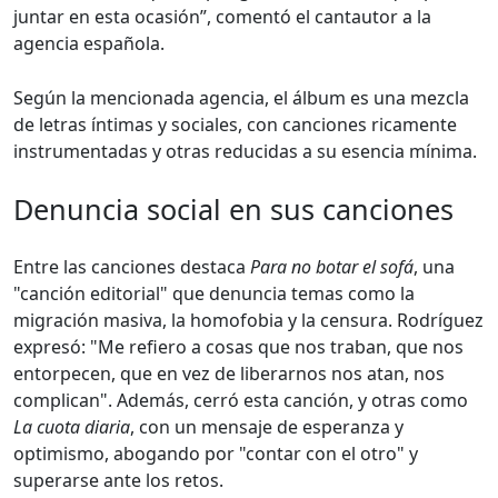
juntar en esta ocasión”, comentó el cantautor a la
agencia española.
Según la mencionada agencia, el álbum es una mezcla
de letras íntimas y sociales, con canciones ricamente
instrumentadas y otras reducidas a su esencia mínima.
Denuncia social en sus canciones
Entre las canciones destaca
Para no botar el sofá
, una
"canción editorial" que denuncia temas como la
migración masiva, la homofobia y la censura. Rodríguez
expresó: "Me refiero a cosas que nos traban, que nos
entorpecen, que en vez de liberarnos nos atan, nos
complican". Además, cerró esta canción, y otras como
La cuota diaria
, con un mensaje de esperanza y
optimismo, abogando por "contar con el otro" y
superarse ante los retos.