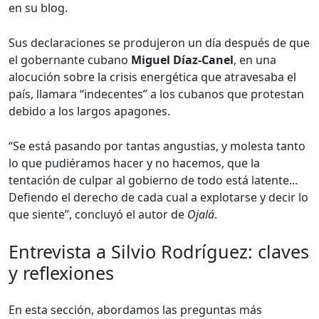
en su blog.
Sus declaraciones se produjeron un día después de que
el gobernante cubano
Miguel Díaz-Canel
, en una
alocución sobre la crisis energética que atravesaba el
país, llamara “indecentes” a los cubanos que protestan
debido a los largos apagones.
“Se está pasando por tantas angustias, y molesta tanto
lo que pudiéramos hacer y no hacemos, que la
tentación de culpar al gobierno de todo está latente...
Defiendo el derecho de cada cual a explotarse y decir lo
que siente”, concluyó el autor de
Ojalá
.
Entrevista a Silvio Rodríguez: claves
y reflexiones
En esta sección, abordamos las preguntas más