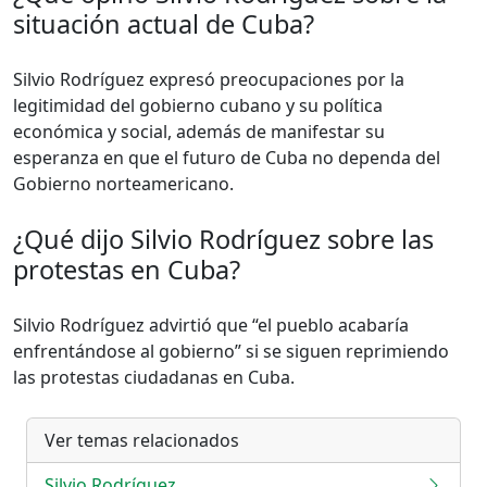
situación actual de Cuba?
Silvio Rodríguez expresó preocupaciones por la
legitimidad del gobierno cubano y su política
económica y social, además de manifestar su
esperanza en que el futuro de Cuba no dependa del
Gobierno norteamericano.
¿Qué dijo Silvio Rodríguez sobre las
protestas en Cuba?
Silvio Rodríguez advirtió que “el pueblo acabaría
enfrentándose al gobierno” si se siguen reprimiendo
las protestas ciudadanas en Cuba.
Ver temas relacionados
Silvio Rodríguez