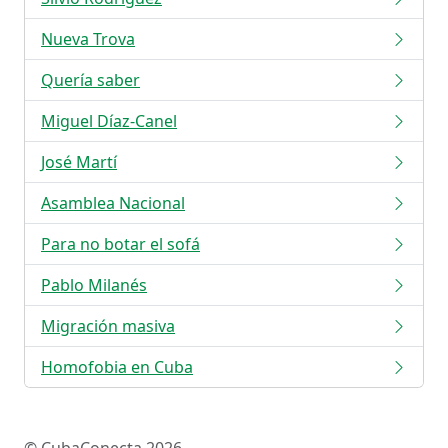
Nueva Trova
Quería saber
Miguel Díaz-Canel
José Martí
Asamblea Nacional
Para no botar el sofá
Pablo Milanés
Migración masiva
Homofobia en Cuba