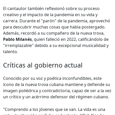
El cantautor también reflexionó sobre su proceso
creativo y el impacto de la pandemia en su vida y
carrera. Durante el "parón" de la pandemia, aprovechó
para descubrir muchas cosas que había postergado.
Además, recordó a su compañero de la nueva trova,
Pablo Milanés
, quien falleció en 2022, calificándolo de
"irremplazable" debido a su excepcional musicalidad y
talento.
Críticas al gobierno actual
Conocido por su voz y poética inconfundibles, este
ícono de la nueva trova cubana mantiene y defiende su
imagen poliédrica y contradictoria, capaz de ser a la vez
un crítico y un acérrimo defensor del régimen cubano.
"Comprendo a los jóvenes que se van. La vida es una