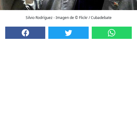
Silvio Rodríguez - Imagen de © Flickr / Cubadebate