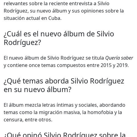
relevantes sobre la reciente entrevista a Silvio
Rodríguez, su nuevo álbum y sus opiniones sobre la
situación actual en Cuba.
¿Cuál es el nuevo álbum de Silvio
Rodríguez?
El nuevo álbum de Silvio Rodríguez se titula
Quería saber
y contiene once temas compuestos entre 2015 y 2019.
¿Qué temas aborda Silvio Rodríguez
en su nuevo álbum?
El álbum mezcla letras íntimas y sociales, abordando
temas como la migración masiva, la homofobia y la
censura, entre otros.
¿Qué opinó Silvio Rodríguez sobre la