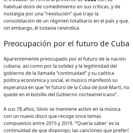
habitual dosis de comedimiento en sus críticas, y de
nostalgia por una “revolución” que trajo la
consolidación de un régimen totalitario en el país y que,
sin embargo, él todavía reivindica.
Preocupación por el futuro de Cuba
Aparentemente preocupado por el futuro de la nación
cubana, así como por la solidez y la legitimidad del
gobierno de la llamada “continuidad” y su caótica
política económica y social, el músico manifestó su
esperanza en que “el futuro de la Cuba de José Martí, no
quede en el bolsillo del Gobierno norteamericano”.
A sus 78 años, Silvio se mantiene activo en la música
con un nuevo disco que recoge once temas
compuestos entre 2015 y 2019. “‘Quería saber’ es la
continuidad de que dispongo; las canciones que preferí