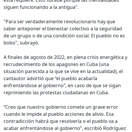
esta requiere. Esto sucede porque las mentalidades
siguen funcionando a la antigua".
"Para ser verdaderamente revolucionario hay que
saber anteponer el bienestar colectivo a la seguridad
de un grupo o de una condición social. El pueblo no es
bobo", subrayó.
A finales de agosto de 2022, en plena crisis energética y
recrudecimiento de los apagones en Cuba (una
situación parecida a la que se vive en la actualidad), el
cantautor advirtió que “el pueblo acabaría
enfrentándose al gobierno”, en caso de que se sigan
reprimiendo las protestas ciudadanas en Cuba.
“Creo que nuestro gobierno comete un grave error
cuando le impide al pueblo acciones de alivio. Esa
contradicción habrá que resolverla o el pueblo va a
acabar enfrentándose al gobierno”, escribió Rodríguez