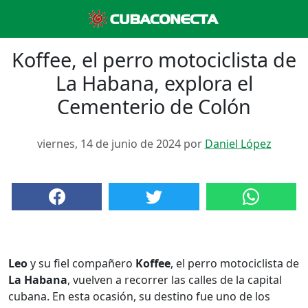
Koffee, el perro motociclista de
La Habana, explora el
Cementerio de Colón
viernes, 14 de junio de 2024 por
Daniel López
Leo
y su fiel compañero
Koffee
, el perro motociclista de
La Habana
, vuelven a recorrer las calles de la capital
cubana. En esta ocasión, su destino fue uno de los