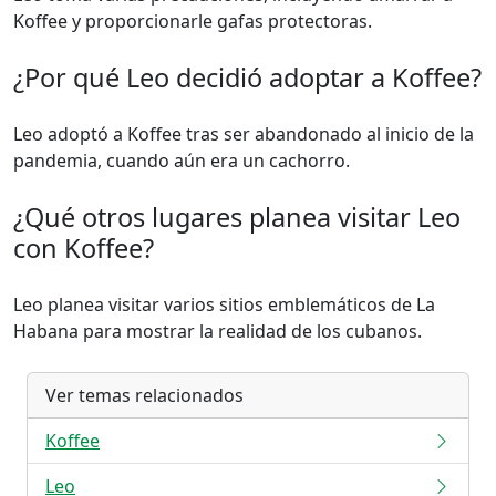
Koffee y proporcionarle gafas protectoras.
¿Por qué Leo decidió adoptar a Koffee?
Leo adoptó a Koffee tras ser abandonado al inicio de la
pandemia, cuando aún era un cachorro.
¿Qué otros lugares planea visitar Leo
con Koffee?
Leo planea visitar varios sitios emblemáticos de La
Habana para mostrar la realidad de los cubanos.
Ver temas relacionados
Koffee
Leo