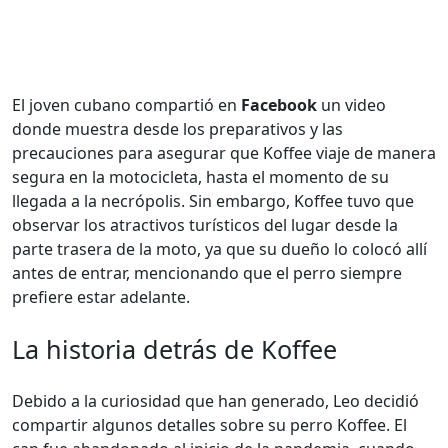
El joven cubano compartió en
Facebook
un video
donde muestra desde los preparativos y las
precauciones para asegurar que Koffee viaje de manera
segura en la motocicleta, hasta el momento de su
llegada a la necrópolis. Sin embargo, Koffee tuvo que
observar los atractivos turísticos del lugar desde la
parte trasera de la moto, ya que su dueño lo colocó allí
antes de entrar, mencionando que el perro siempre
prefiere estar adelante.
La historia detrás de Koffee
Debido a la curiosidad que han generado, Leo decidió
compartir algunos detalles sobre su perro Koffee. El