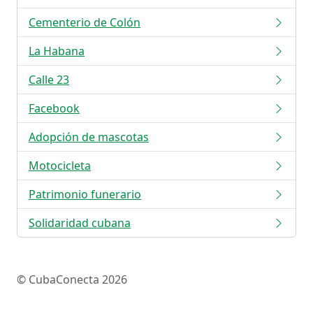
Cementerio de Colón
La Habana
Calle 23
Facebook
Adopción de mascotas
Motocicleta
Patrimonio funerario
Solidaridad cubana
© CubaConecta 2026