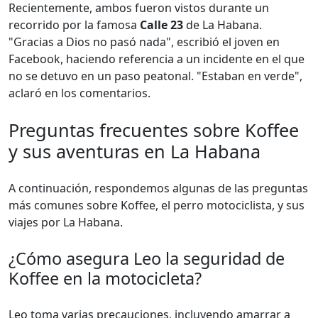
Recientemente, ambos fueron vistos durante un
recorrido por la famosa
Calle 23
de La Habana.
"Gracias a Dios no pasó nada", escribió el joven en
Facebook, haciendo referencia a un incidente en el que
no se detuvo en un paso peatonal. "Estaban en verde",
aclaró en los comentarios.
Preguntas frecuentes sobre Koffee
y sus aventuras en La Habana
A continuación, respondemos algunas de las preguntas
más comunes sobre Koffee, el perro motociclista, y sus
viajes por La Habana.
¿Cómo asegura Leo la seguridad de
Koffee en la motocicleta?
Leo toma varias precauciones, incluyendo amarrar a