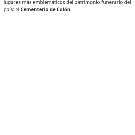
lugares más emblemáticos del patrimonio funerario del
país: el
Cementerio de Colón
.