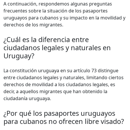
A continuación, respondemos algunas preguntas
frecuentes sobre la situación de los pasaportes
uruguayos para cubanos y su impacto en la movilidad y
derechos de los migrantes.
¿Cuál es la diferencia entre
ciudadanos legales y naturales en
Uruguay?
La constitución uruguaya en su artículo 73 distingue
entre ciudadanos legales y naturales, limitando ciertos
derechos de movilidad a los ciudadanos legales, es
decir, a aquellos migrantes que han obtenido la
ciudadanía uruguaya.
¿Por qué los pasaportes uruguayos
para cubanos no ofrecen libre visado?