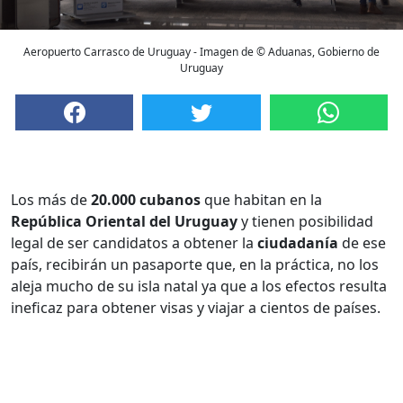
Aeropuerto Carrasco de Uruguay - Imagen de © Aduanas, Gobierno de
Uruguay
Los más de
20.000 cubanos
que habitan en la
República Oriental del Uruguay
y tienen posibilidad
legal de ser candidatos a obtener la
ciudadanía
de ese
país, recibirán un pasaporte que, en la práctica, no los
aleja mucho de su isla natal ya que a los efectos resulta
ineficaz para obtener visas y viajar a cientos de países.