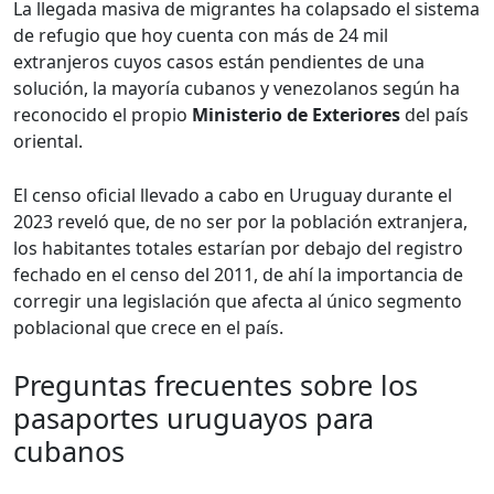
La llegada masiva de migrantes ha colapsado el sistema
de refugio que hoy cuenta con más de 24 mil
extranjeros cuyos casos están pendientes de una
solución, la mayoría cubanos y venezolanos según ha
reconocido el propio
Ministerio de Exteriores
del país
oriental.
El censo oficial llevado a cabo en Uruguay durante el
2023 reveló que, de no ser por la población extranjera,
los habitantes totales estarían por debajo del registro
fechado en el censo del 2011, de ahí la importancia de
corregir una legislación que afecta al único segmento
poblacional que crece en el país.
Preguntas frecuentes sobre los
pasaportes uruguayos para
cubanos