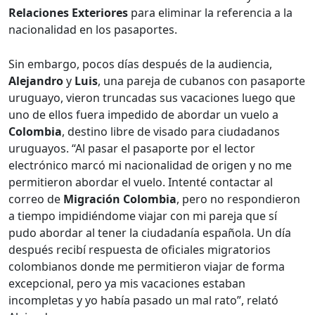
Relaciones Exteriores
para eliminar la referencia a la
nacionalidad en los pasaportes.
Sin embargo, pocos días después de la audiencia,
Alejandro
y
Luis
, una pareja de cubanos con pasaporte
uruguayo, vieron truncadas sus vacaciones luego que
uno de ellos fuera impedido de abordar un vuelo a
Colombia
, destino libre de visado para ciudadanos
uruguayos. “Al pasar el pasaporte por el lector
electrónico marcó mi nacionalidad de origen y no me
permitieron abordar el vuelo. Intenté contactar al
correo de
Migración Colombia
, pero no respondieron
a tiempo impidiéndome viajar con mi pareja que sí
pudo abordar al tener la ciudadanía española. Un día
después recibí respuesta de oficiales migratorios
colombianos donde me permitieron viajar de forma
excepcional, pero ya mis vacaciones estaban
incompletas y yo había pasado un mal rato”, relató