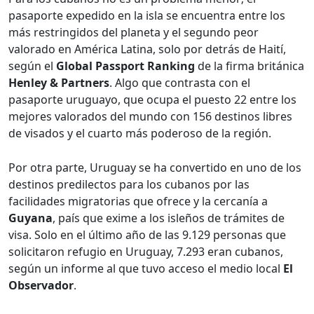
pasaporte expedido en la isla se encuentra entre los
más restringidos del planeta y el segundo peor
valorado en América Latina, solo por detrás de Haití,
según el
Global Passport Ranking
de la firma británica
Henley & Partners
. Algo que contrasta con el
pasaporte uruguayo, que ocupa el puesto 22 entre los
mejores valorados del mundo con 156 destinos libres
de visados y el cuarto más poderoso de la región.
Por otra parte, Uruguay se ha convertido en uno de los
destinos predilectos para los cubanos por las
facilidades migratorias que ofrece y la cercanía a
Guyana
, país que exime a los isleños de trámites de
visa. Solo en el último año de las 9.129 personas que
solicitaron refugio en Uruguay, 7.293 eran cubanos,
según un informe al que tuvo acceso el medio local
El
Observador
.