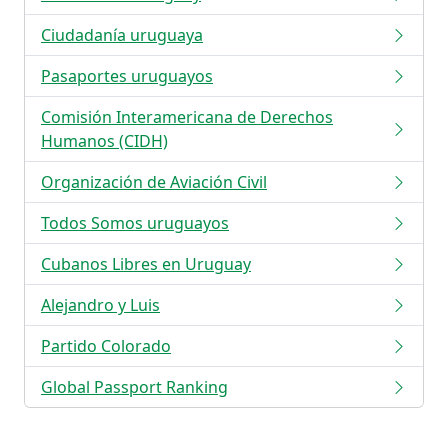
Ciudadanía uruguaya
Pasaportes uruguayos
Comisión Interamericana de Derechos
Humanos (CIDH)
Organización de Aviación Civil
Todos Somos uruguayos
Cubanos Libres en Uruguay
Alejandro y Luis
Partido Colorado
Global Passport Ranking