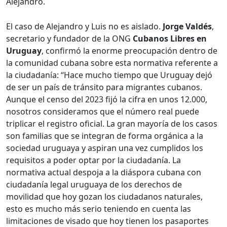
Alejandro.
El caso de Alejandro y Luis no es aislado.
Jorge Valdés
,
secretario y fundador de la ONG
Cubanos Libres en
Uruguay
, confirmó la enorme preocupación dentro de
la comunidad cubana sobre esta normativa referente a
la ciudadanía: “Hace mucho tiempo que Uruguay dejó
de ser un país de tránsito para migrantes cubanos.
Aunque el censo del 2023 fijó la cifra en unos 12.000,
nosotros consideramos que el número real puede
triplicar el registro oficial. La gran mayoría de los casos
son familias que se integran de forma orgánica a la
sociedad uruguaya y aspiran una vez cumplidos los
requisitos a poder optar por la ciudadanía. La
normativa actual despoja a la diáspora cubana con
ciudadanía legal uruguaya de los derechos de
movilidad que hoy gozan los ciudadanos naturales,
esto es mucho más serio teniendo en cuenta las
limitaciones de visado que hoy tienen los pasaportes