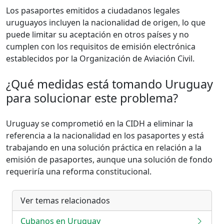
Los pasaportes emitidos a ciudadanos legales
uruguayos incluyen la nacionalidad de origen, lo que
puede limitar su aceptación en otros países y no
cumplen con los requisitos de emisión electrónica
establecidos por la Organización de Aviación Civil.
¿Qué medidas está tomando Uruguay
para solucionar este problema?
Uruguay se comprometió en la CIDH a eliminar la
referencia a la nacionalidad en los pasaportes y está
trabajando en una solución práctica en relación a la
emisión de pasaportes, aunque una solución de fondo
requeriría una reforma constitucional.
Ver temas relacionados
Cubanos en Uruguay