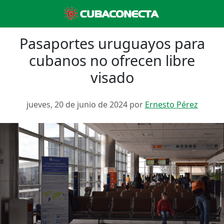
Pasaportes uruguayos para
cubanos no ofrecen libre
visado
jueves, 20 de junio de 2024 por
Ernesto Pérez