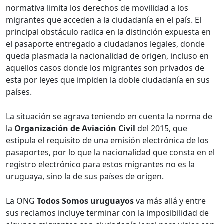
normativa limita los derechos de movilidad a los
migrantes que acceden a la ciudadanía en el país. El
principal obstáculo radica en la distinción expuesta en
el pasaporte entregado a ciudadanos legales, donde
queda plasmada la nacionalidad de origen, incluso en
aquellos casos donde los migrantes son privados de
esta por leyes que impiden la doble ciudadanía en sus
países.
La situación se agrava teniendo en cuenta la norma de
la
Organización de Aviación Civil
del 2015, que
estipula el requisito de una emisión electrónica de los
pasaportes, por lo que la nacionalidad que consta en el
registro electrónico para estos migrantes no es la
uruguaya, sino la de sus países de origen.
La ONG
Todos Somos uruguayos
va más allá y entre
sus reclamos incluye terminar con la imposibilidad de