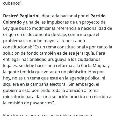
cubanos”.
Desireé Pagliarini
, diputada nacional por el
Partido
Colorado
y una de las impulsoras de un proyecto de
Ley que buscó modificar la referencia a nacionalidad de
origen en el documento de viaje, confirmó que el
problema es mucho mayor al tener rango
constitucional: “Es un tema constitucional y por tanto la
solución de fondo también es de esa jerarquía. Para
entregar nacionalidad uruguaya a los ciudadanos
legales, se debe hacer una reforma a la Carta Magna y
la gente tendría que votar en un plebiscito. Hoy por
hoy, no es un tema que esté en la agenda pública, ni
siquiera en la campaña electoral. Sin embargo, el
gobierno está poniendo toda la atención al tema
migratorio para dar una solución práctica en relación a
la emisión de pasaportes”.
Para los cubanos no es un problema menor; el