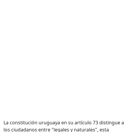
La constitución uruguaya en su artículo 73 distingue a
los ciudadanos entre "legales y naturales", esta