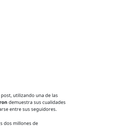
post, utilizando una de las
ron
demuestra sus cualidades
arse entre sus seguidores.
s dos millones de