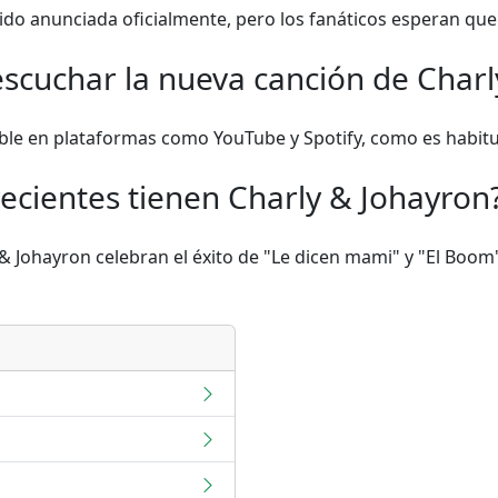
ido anunciada oficialmente, pero los fanáticos esperan qu
scuchar la nueva canción de Charl
ble en plataformas como YouTube y Spotify, como es habitu
recientes tienen Charly & Johayron
 Johayron celebran el éxito de "Le dicen mami" y "El Boom