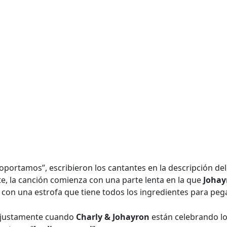
portamos”, escribieron los cantantes en la descripción del 
e, la canción comienza con una parte lenta en la que
Johay
con una estrofa que tiene todos los ingredientes para peg
a justamente cuando
Charly & Johayron
están celebrando lo