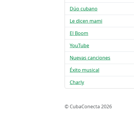
Dúo cubano
Le dicen mami
El Boom
YouTube
Nuevas canciones
Éxito musical
Charly
© CubaConecta 2026