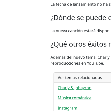
La fecha de lanzamiento no ha s
¿Dónde se puede e
La nueva canción estará disponi
¿Qué otros éxitos 
Además del nuevo tema, Charly &
reproducciones en YouTube.
Ver temas relacionados
Charly & Johayron
Música romántica
Instagram