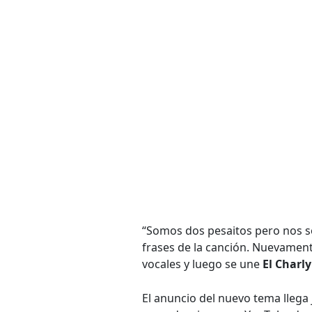
“Somos dos pesaitos pero nos so
frases de la canción. Nuevament
vocales y luego se une
El Charly
El anuncio del nuevo tema lleg