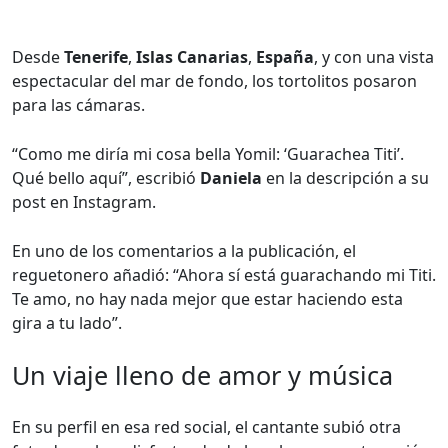
Desde
Tenerife
,
Islas Canarias
,
España
, y con una vista
espectacular del mar de fondo, los tortolitos posaron
para las cámaras.
“Como me diría mi cosa bella Yomil: ‘Guarachea Titi’.
Qué bello aquí”, escribió
Daniela
en la descripción a su
post en Instagram.
En uno de los comentarios a la publicación, el
reguetonero añadió: “Ahora sí está guarachando mi Titi.
Te amo, no hay nada mejor que estar haciendo esta
gira a tu lado”.
Un viaje lleno de amor y música
En su perfil en esa red social, el cantante subió otra