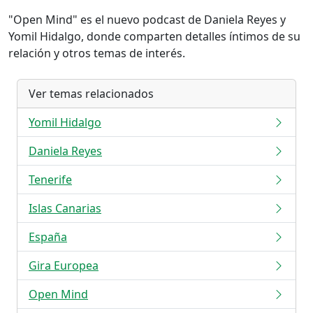
"Open Mind" es el nuevo podcast de Daniela Reyes y
Yomil Hidalgo, donde comparten detalles íntimos de su
relación y otros temas de interés.
Ver temas relacionados
Yomil Hidalgo
Daniela Reyes
Tenerife
Islas Canarias
España
Gira Europea
Open Mind