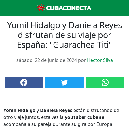
Yomil Hidalgo y Daniela Reyes
disfrutan de su viaje por
España: "Guarachea Titi"
sábado, 22 de junio de 2024 por
Hector Silva
Yomil Hidalgo
y
Daniela Reyes
están disfrutando de
otro viaje juntos, esta vez la
youtuber cubana
acompaña a su pareja durante su gira por Europa.