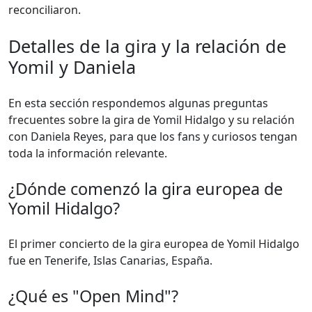
reconciliaron.
Detalles de la gira y la relación de
Yomil y Daniela
En esta sección respondemos algunas preguntas
frecuentes sobre la gira de Yomil Hidalgo y su relación
con Daniela Reyes, para que los fans y curiosos tengan
toda la información relevante.
¿Dónde comenzó la gira europea de
Yomil Hidalgo?
El primer concierto de la gira europea de Yomil Hidalgo
fue en Tenerife, Islas Canarias, España.
¿Qué es "Open Mind"?