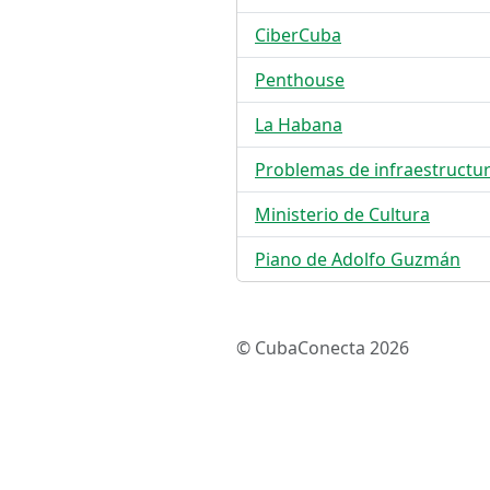
CiberCuba
Penthouse
La Habana
Problemas de infraestructu
Ministerio de Cultura
Piano de Adolfo Guzmán
© CubaConecta 2026