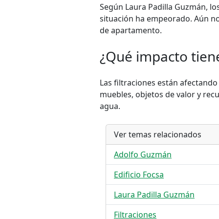
Según Laura Padilla Guzmán, los
situación ha empeorado. Aún no 
de apartamento.
¿Qué impacto tiene
Las filtraciones están afectando
muebles, objetos de valor y rec
agua.
Ver temas relacionados
Adolfo Guzmán
Edificio Focsa
Laura Padilla Guzmán
Filtraciones