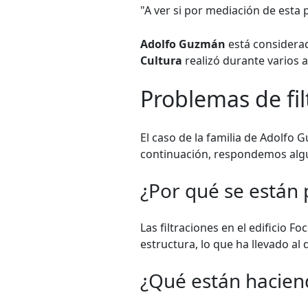
"A ver si por mediación de esta
Adolfo Guzmán
está considerad
Cultura
realizó durante varios
Problemas de fil
El caso de la familia de Adolfo
continuación, respondemos algu
¿Por qué se están p
Las filtraciones en el edificio 
estructura, lo que ha llevado al 
¿Qué están haciend