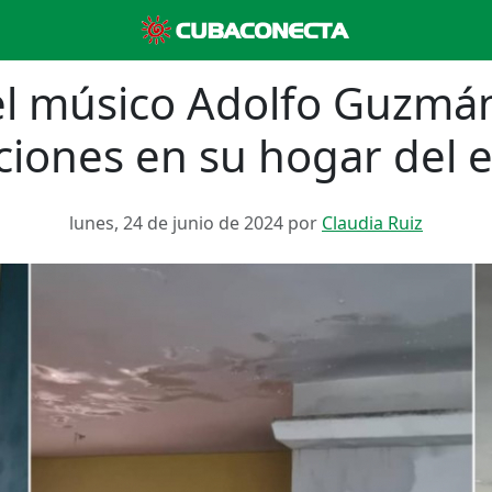
el músico Adolfo Guzmá
aciones en su hogar del e
lunes, 24 de junio de 2024 por
Claudia Ruiz