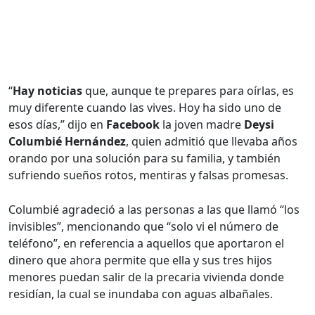
“
Hay noticias
que, aunque te prepares para oírlas, es
muy diferente cuando las vives. Hoy ha sido uno de
esos días,” dijo en
Facebook
la joven madre
Deysi
Columbié Hernández
, quien admitió que llevaba años
orando por una solución para su familia, y también
sufriendo sueños rotos, mentiras y falsas promesas.
Columbié agradeció a las personas a las que llamó “los
invisibles”, mencionando que “solo vi el número de
teléfono”, en referencia a aquellos que aportaron el
dinero que ahora permite que ella y sus tres hijos
menores puedan salir de la precaria vivienda donde
residían, la cual se inundaba con aguas albañales.