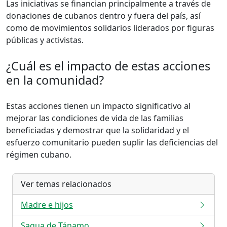
Las iniciativas se financian principalmente a través de
donaciones de cubanos dentro y fuera del país, así
como de movimientos solidarios liderados por figuras
públicas y activistas.
¿Cuál es el impacto de estas acciones
en la comunidad?
Estas acciones tienen un impacto significativo al
mejorar las condiciones de vida de las familias
beneficiadas y demostrar que la solidaridad y el
esfuerzo comunitario pueden suplir las deficiencias del
régimen cubano.
Ver temas relacionados
Madre e hijos
Sagua de Tánamo