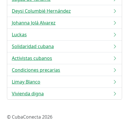
Deysi Columbié Hernández
Johanna Jolá Alvarez
Luckas
Solidaridad cubana
Activistas cubanos
Condiciones precarias
Limay Blanco
Vivienda digna
© CubaConecta 2026