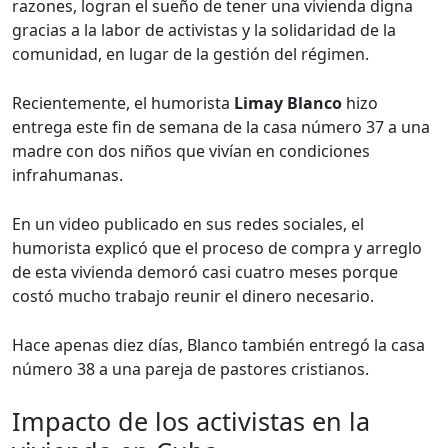
razones, logran el sueño de tener una vivienda digna
gracias a la labor de activistas y la solidaridad de la
comunidad, en lugar de la gestión del régimen.
Recientemente, el humorista
Limay Blanco
hizo
entrega este fin de semana de la casa número 37 a una
madre con dos niños que vivían en condiciones
infrahumanas.
En un video publicado en sus redes sociales, el
humorista explicó que el proceso de compra y arreglo
de esta vivienda demoró casi cuatro meses porque
costó mucho trabajo reunir el dinero necesario.
Hace apenas diez días, Blanco también entregó la casa
número 38 a una pareja de pastores cristianos.
Impacto de los activistas en la