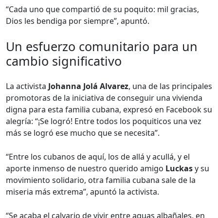
“Cada uno que compartió de su poquito: mil gracias,
Dios les bendiga por siempre”, apuntó.
Un esfuerzo comunitario para un
cambio significativo
La activista
Johanna Jolá Alvarez
, una de las principales
promotoras de la iniciativa de conseguir una vivienda
digna para esta familia cubana, expresó en Facebook su
alegría: “¡Se logró! Entre todos los poquiticos una vez
más se logró ese mucho que se necesita”.
“Entre los cubanos de aquí, los de allá y acullá, y el
aporte inmenso de nuestro querido amigo
Luckas
y su
movimiento solidario, otra familia cubana sale de la
miseria más extrema”, apuntó la activista.
“Se acaba el calvario de vivir entre aguas albañales, en