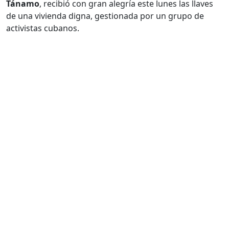
Tánamo
, recibió con gran alegría este lunes las llaves
de una vivienda digna, gestionada por un grupo de
activistas cubanos.