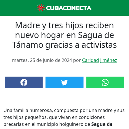
Madre y tres hijos reciben
nuevo hogar en Sagua de
Tánamo gracias a activistas
martes, 25 de junio de 2024 por
Caridad Jiménez
Una familia numerosa, compuesta por una madre y sus
tres hijos pequeños, que vivían en condiciones
precarias en el municipio holguinero de
Sagua de