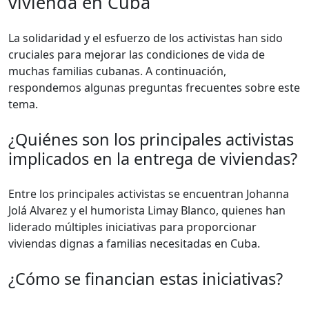
vivienda en Cuba
La solidaridad y el esfuerzo de los activistas han sido
cruciales para mejorar las condiciones de vida de
muchas familias cubanas. A continuación,
respondemos algunas preguntas frecuentes sobre este
tema.
¿Quiénes son los principales activistas
implicados en la entrega de viviendas?
Entre los principales activistas se encuentran Johanna
Jolá Alvarez y el humorista Limay Blanco, quienes han
liderado múltiples iniciativas para proporcionar
viviendas dignas a familias necesitadas en Cuba.
¿Cómo se financian estas iniciativas?