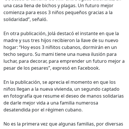
una casa llena de bichos y plagas. Un futuro mejor
comienza para esos 3 niños pequeños gracias a la
solidaridad”, señaló.
En otra publicación, Jolá destacó el instante en que la
madre y sus tres hijos recibieron la llave de su nuevo
hogar: “Hoy esos 3 niñitos cubanos, dormirán en un
techo seguro. Su mami tiene una nueva ilusión para
luchar, para decorar, para emprender un futuro mejor a
pesar de los pesares”, expresó en Facebook.
En la publicación, se aprecia el momento en que los
niños llegan a la nueva vivienda, un segundo captado
en fotografía que resume el deseo de manos solidarias
de darle mejor vida a una familia numerosa
desatendida por el régimen cubano.
No es la primera vez que algunas familias, por diversas