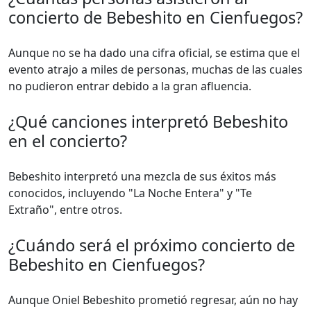
concierto de Bebeshito en Cienfuegos?
Aunque no se ha dado una cifra oficial, se estima que el
evento atrajo a miles de personas, muchas de las cuales
no pudieron entrar debido a la gran afluencia.
¿Qué canciones interpretó Bebeshito
en el concierto?
Bebeshito interpretó una mezcla de sus éxitos más
conocidos, incluyendo "La Noche Entera" y "Te
Extraño", entre otros.
¿Cuándo será el próximo concierto de
Bebeshito en Cienfuegos?
Aunque Oniel Bebeshito prometió regresar, aún no hay