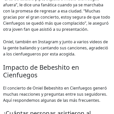
afuera”, le dice una fanática cuando ya se marchaba
con la promesa de regresar a esa ciudad. “Muchas
gracias por el gran concierto, estoy segura de que todo
Cienfuegos se quedó más que complacido”, le aseguró
otra joven fan que asistió a su presentación.
Oniel, también en Instagram y junto a varios videos de
la gente bailando y cantando sus canciones, agradeció
a los cienfuegueros por esta acogida.
Impacto de Bebeshito en
Cienfuegos
El concierto de Oniel Bebeshito en Cienfuegos generó
muchas reacciones y preguntas entre sus seguidores.
Aquí respondemos algunas de las más frecuentes.
¿Cuántas personas asistieron al