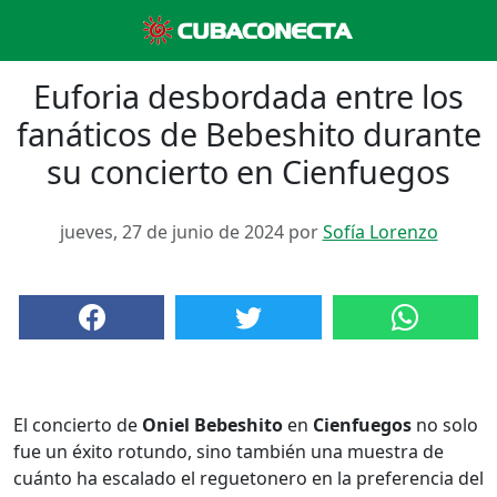
Euforia desbordada entre los
fanáticos de Bebeshito durante
su concierto en Cienfuegos
jueves, 27 de junio de 2024 por
Sofía Lorenzo
El concierto de
Oniel Bebeshito
en
Cienfuegos
no solo
fue un éxito rotundo, sino también una muestra de
cuánto ha escalado el reguetonero en la preferencia del