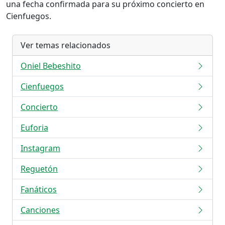
una fecha confirmada para su próximo concierto en
Cienfuegos.
Ver temas relacionados
Oniel Bebeshito
Cienfuegos
Concierto
Euforia
Instagram
Reguetón
Fanáticos
Canciones