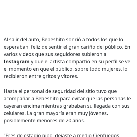
Al salir del auto, Bebeshito sonrió a todos los que lo
esperaban, feliz de sentir el gran cariño del público. En
varios videos que sus seguidores subieron a
Instagram
y que el artista compartió en su perfil se ve
el momento en que el público, sobre todo mujeres, lo
recibieron entre gritos y vítores.
Hasta el personal de seguridad del sitio tuvo que
acompañar a Bebeshito para evitar que las personas le
cayeran encima mientras grababan su llegada con sus
celulares. La gran mayoría eran muy jóvenes,
posiblemente menores de 20 años.
“Eres de estadio pipo, dejaste a medio Cienfuegos