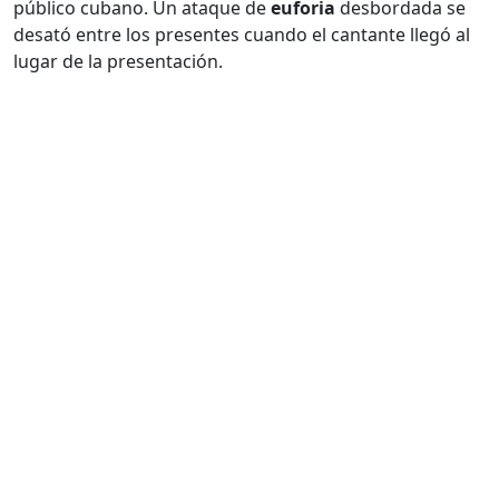
público cubano. Un ataque de
euforia
desbordada se
desató entre los presentes cuando el cantante llegó al
lugar de la presentación.