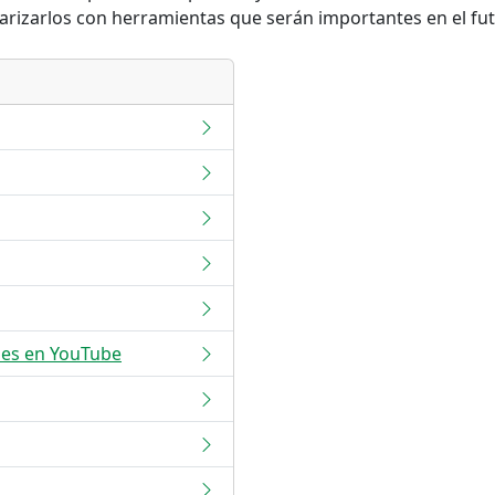
rizarlos con herramientas que serán importantes en el fut
nes en YouTube