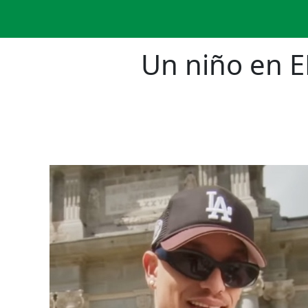
Un niño en EE