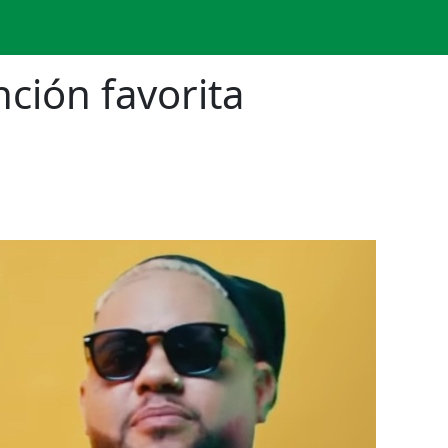
nción favorita