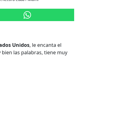
ados Unidos
, le encanta el
 bien las palabras, tiene muy