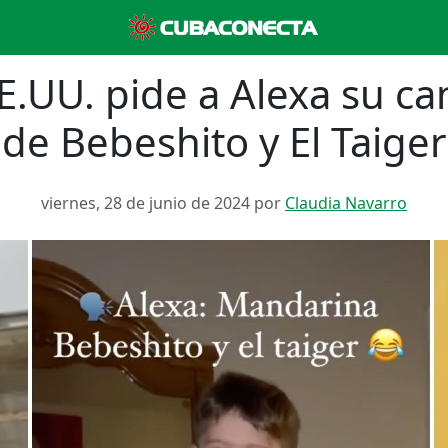
.UU. pide a Alexa su ca
de Bebeshito y El Taiger
viernes, 28 de junio de 2024 por
Claudia Navarro