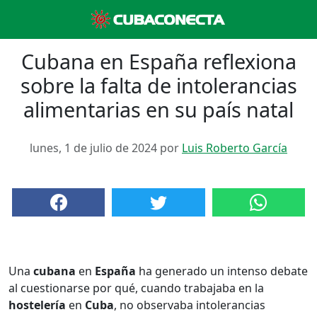
Cubana en España reflexiona
sobre la falta de intolerancias
alimentarias en su país natal
lunes, 1 de julio de 2024 por
Luis Roberto García
Una
cubana
en
España
ha generado un intenso debate
al cuestionarse por qué, cuando trabajaba en la
hostelería
en
Cuba
, no observaba intolerancias