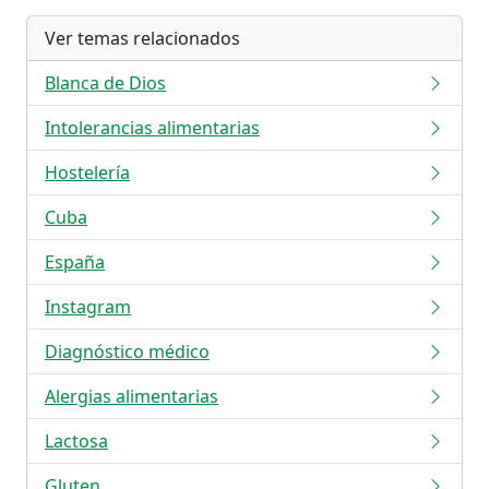
Ver temas relacionados
Blanca de Dios
Intolerancias alimentarias
Hostelería
Cuba
España
Instagram
Diagnóstico médico
Alergias alimentarias
Lactosa
Gluten