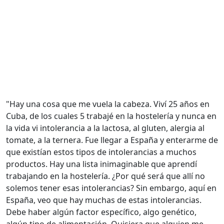
"Hay una cosa que me vuela la cabeza. Viví 25 años en
Cuba, de los cuales 5 trabajé en la hostelería y nunca en
la vida vi intolerancia a la lactosa, al gluten, alergia al
tomate, a la ternera. Fue llegar a España y enterarme de
que existían estos tipos de intolerancias a muchos
productos. Hay una lista inimaginable que aprendí
trabajando en la hostelería. ¿Por qué será que allí no
solemos tener esas intolerancias? Sin embargo, aquí en
España, veo que hay muchas de estas intolerancias.
Debe haber algún factor específico, algo genético,