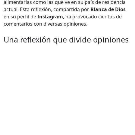
alimentarias como las que ve en su país de residencia
actual. Esta reflexión, compartida por
Blanca de Dios
en su perfil de
Instagram
, ha provocado cientos de
comentarios con diversas opiniones.
Una reflexión que divide opiniones