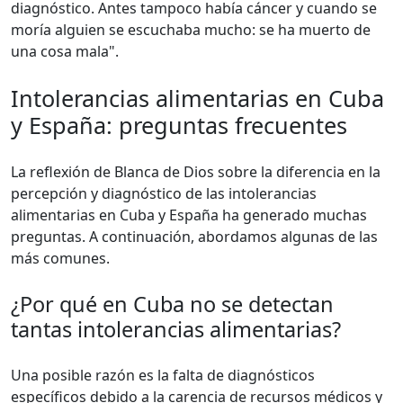
diagnóstico. Antes tampoco había cáncer y cuando se
moría alguien se escuchaba mucho: se ha muerto de
una cosa mala".
Intolerancias alimentarias en Cuba
y España: preguntas frecuentes
La reflexión de Blanca de Dios sobre la diferencia en la
percepción y diagnóstico de las intolerancias
alimentarias en Cuba y España ha generado muchas
preguntas. A continuación, abordamos algunas de las
más comunes.
¿Por qué en Cuba no se detectan
tantas intolerancias alimentarias?
Una posible razón es la falta de diagnósticos
específicos debido a la carencia de recursos médicos y