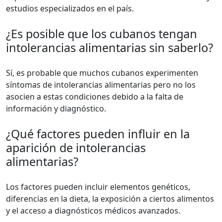
estudios especializados en el país.
¿Es posible que los cubanos tengan
intolerancias alimentarias sin saberlo?
Sí, es probable que muchos cubanos experimenten
síntomas de intolerancias alimentarias pero no los
asocien a estas condiciones debido a la falta de
información y diagnóstico.
¿Qué factores pueden influir en la
aparición de intolerancias
alimentarias?
Los factores pueden incluir elementos genéticos,
diferencias en la dieta, la exposición a ciertos alimentos
y el acceso a diagnósticos médicos avanzados.