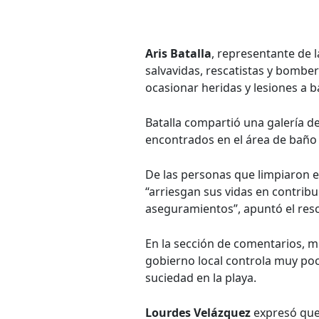
Aris Batalla
, representante de 
salvavidas, rescatistas y bomber
ocasionar heridas y lesiones a b
Batalla compartió una galería d
encontrados en el área de baño d
De las personas que limpiaron e
“arriesgan sus vidas en contribu
aseguramientos”, apuntó el resc
En la sección de comentarios, m
gobierno local controla muy poc
suciedad en la playa.
Lourdes Velázquez
expresó que: