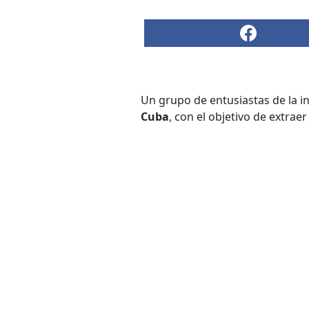
Un grupo de entusiastas de la 
Cuba
, con el objetivo de extrae