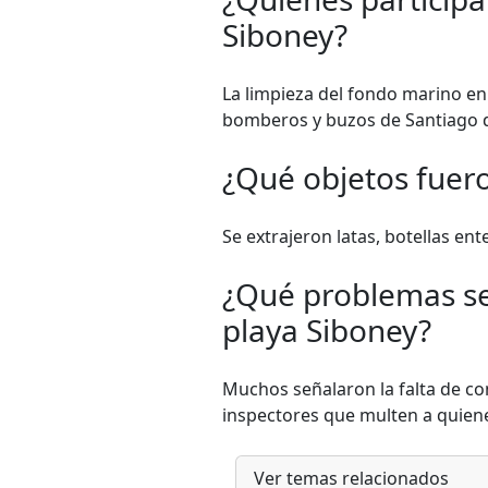
Siboney?
La limpieza del fondo marino en
bomberos y buzos de Santiago 
¿Qué objetos fuero
Se extrajeron latas, botellas en
¿Qué problemas se
playa Siboney?
Muchos señalaron la falta de co
inspectores que multen a quiene
Ver temas relacionados