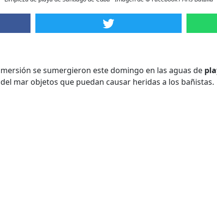
inmersión se sumergieron este domingo en las aguas de
pla
r del mar objetos que puedan causar heridas a los bañistas.