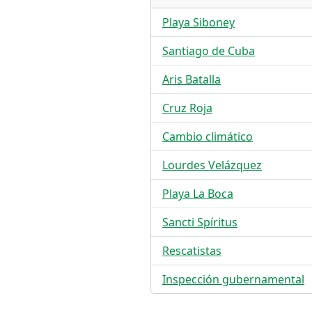
Playa Siboney
Santiago de Cuba
Aris Batalla
Cruz Roja
Cambio climático
Lourdes Velázquez
Playa La Boca
Sancti Spíritus
Rescatistas
Inspección gubernamental