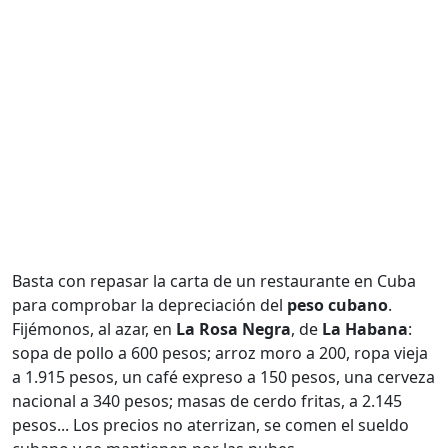
Basta con repasar la carta de un restaurante en Cuba
para comprobar la depreciación del
peso cubano
.
Fijémonos, al azar, en
La Rosa Negra
, de
La Habana
:
sopa de pollo a 600 pesos; arroz moro a 200, ropa vieja
a 1.915 pesos, un café expreso a 150 pesos, una cerveza
nacional a 340 pesos; masas de cerdo fritas, a 2.145
pesos... Los precios no aterrizan, se comen el sueldo