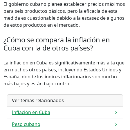
El gobierno cubano planea establecer precios máximos
para seis productos básicos, pero la eficacia de esta
medida es cuestionable debido a la escasez de algunos
de estos productos en el mercado.
¿Cómo se compara la inflación en
Cuba con la de otros países?
La inflación en Cuba es significativamente más alta que
en muchos otros países, incluyendo Estados Unidos y
España, donde los índices inflacionarios son mucho
más bajos y están bajo control.
Ver temas relacionados
Inflación en Cuba
Peso cubano