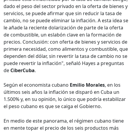
dado el peso del sector privado en la oferta de bienes y
servicios, se puede afirmar que sin reducir la tasa de
cambio, no se puede eliminar la inflación. A esta idea se
le añade la reciente dolarización de parte de la oferta
de combustible, un eslabón clave en la formación de
precios. Conclusión: con oferta de bienes y servicios de
primera necesidad, como alimentos y combustible, que
dependen del dólar, sin revertir la tasa de cambio no se
puede revertir la inflación", señaló Hayes a preguntas
de
CiberCuba
.
Según el economista cubano
Emilio Morales
, en los
últimos seis años la inflación se disparó en Cuba un
1.500% y, en su opinión, lo único que podría estabilizar
el peso cubano es que se caiga el Gobierno.
En medio de este panorama, el régimen cubano tiene
en mente topar el precio de los seis productos más