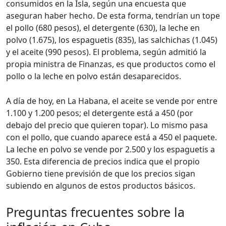
consumidos en la Isla, según una encuesta que
aseguran haber hecho. De esta forma, tendrían un tope
el pollo (680 pesos), el detergente (630), la leche en
polvo (1.675), los espaguetis (835), las salchichas (1.045)
y el aceite (990 pesos). El problema, según admitió la
propia ministra de Finanzas, es que productos como el
pollo o la leche en polvo están desaparecidos.
A día de hoy, en La Habana, el aceite se vende por entre
1.100 y 1.200 pesos; el detergente está a 450 (por
debajo del precio que quieren topar). Lo mismo pasa
con el pollo, que cuando aparece está a 450 el paquete.
La leche en polvo se vende por 2.500 y los espaguetis a
350. Esta diferencia de precios indica que el propio
Gobierno tiene previsión de que los precios sigan
subiendo en algunos de estos productos básicos.
Preguntas frecuentes sobre la