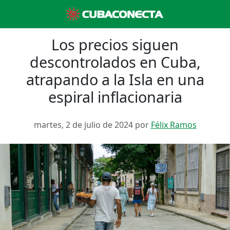
Los precios siguen
descontrolados en Cuba,
atrapando a la Isla en una
espiral inflacionaria
martes, 2 de julio de 2024 por
Félix Ramos