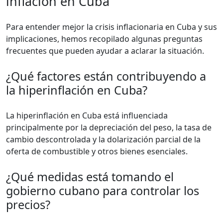
inflación en Cuba
Para entender mejor la crisis inflacionaria en Cuba y sus
implicaciones, hemos recopilado algunas preguntas
frecuentes que pueden ayudar a aclarar la situación.
¿Qué factores están contribuyendo a
la hiperinflación en Cuba?
La hiperinflación en Cuba está influenciada
principalmente por la depreciación del peso, la tasa de
cambio descontrolada y la dolarización parcial de la
oferta de combustible y otros bienes esenciales.
¿Qué medidas está tomando el
gobierno cubano para controlar los
precios?