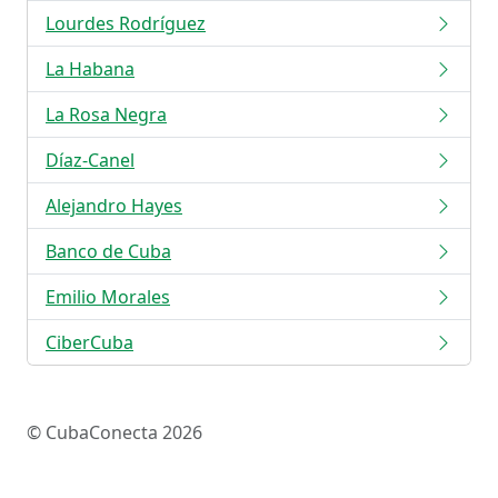
Lourdes Rodríguez
La Habana
La Rosa Negra
Díaz-Canel
Alejandro Hayes
Banco de Cuba
Emilio Morales
CiberCuba
© CubaConecta 2026