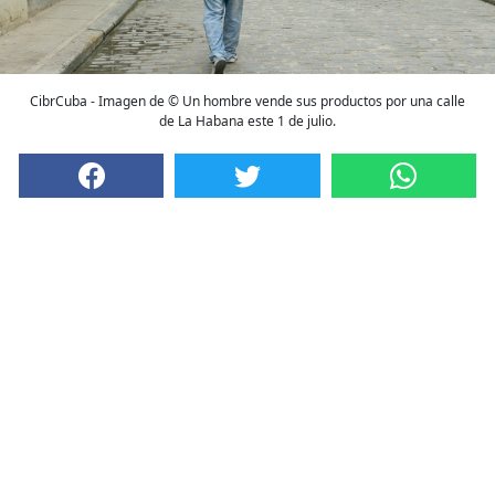
CibrCuba - Imagen de © Un hombre vende sus productos por una calle
de La Habana este 1 de julio.