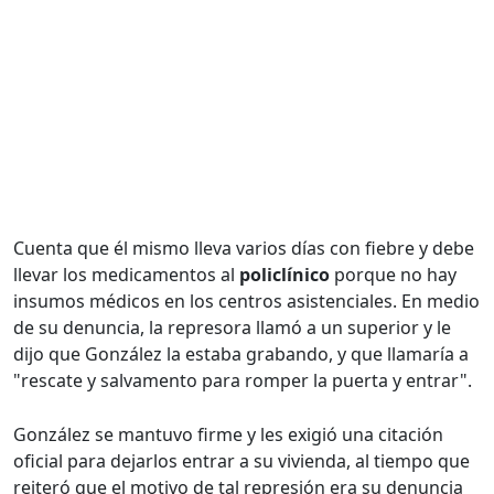
Cuenta que él mismo lleva varios días con fiebre y debe
llevar los medicamentos al
policlínico
porque no hay
insumos médicos en los centros asistenciales. En medio
de su denuncia, la represora llamó a un superior y le
dijo que González la estaba grabando, y que llamaría a
"rescate y salvamento para romper la puerta y entrar".
González se mantuvo firme y les exigió una citación
oficial para dejarlos entrar a su vivienda, al tiempo que
reiteró que el motivo de tal represión era su denuncia