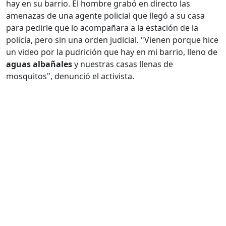
hay en su barrio. El hombre grabó en directo las
amenazas de una agente policial que llegó a su casa
para pedirle que lo acompañara a la estación de la
policía, pero sin una orden judicial. "Vienen porque hice
un video por la pudrición que hay en mi barrio, lleno de
aguas albañales
y nuestras casas llenas de
mosquitos", denunció el activista.