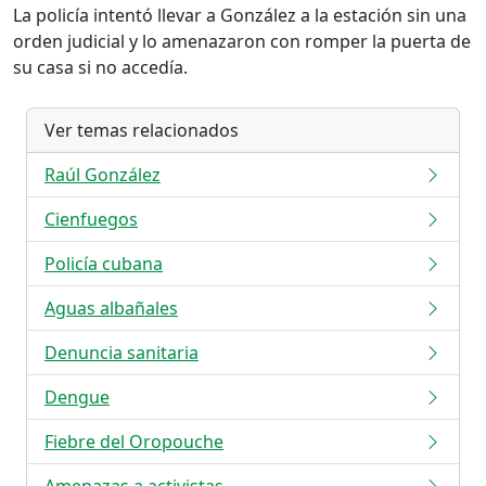
La policía intentó llevar a González a la estación sin una
orden judicial y lo amenazaron con romper la puerta de
su casa si no accedía.
Ver temas relacionados
Raúl González
Cienfuegos
Policía cubana
Aguas albañales
Denuncia sanitaria
Dengue
Fiebre del Oropouche