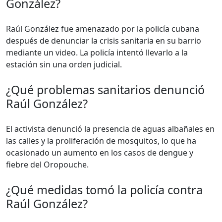
González?
Raúl González fue amenazado por la policía cubana
después de denunciar la crisis sanitaria en su barrio
mediante un video. La policía intentó llevarlo a la
estación sin una orden judicial.
¿Qué problemas sanitarios denunció
Raúl González?
El activista denunció la presencia de aguas albañales en
las calles y la proliferación de mosquitos, lo que ha
ocasionado un aumento en los casos de dengue y
fiebre del Oropouche.
¿Qué medidas tomó la policía contra
Raúl González?