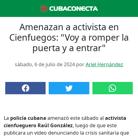
Amenazan a activista en
Cienfuegos: "Voy a romper la
puerta y a entrar"
sábado, 6 de julio de 2024 por
Ariel Hernández
La
policía cubana
amenazó este sábado al
activista
cienfueguero Raúl González
, luego de que este
publicara un video denunciando la crisis sanitaria que