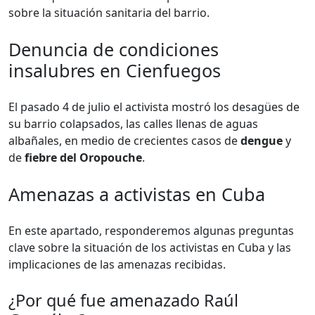
sobre la situación sanitaria del barrio.
Denuncia de condiciones
insalubres en Cienfuegos
El pasado 4 de julio el activista mostró los desagües de
su barrio colapsados, las calles llenas de aguas
albañales, en medio de crecientes casos de
dengue
y
de
fiebre del Oropouche
.
Amenazas a activistas en Cuba
En este apartado, responderemos algunas preguntas
clave sobre la situación de los activistas en Cuba y las
implicaciones de las amenazas recibidas.
¿Por qué fue amenazado Raúl