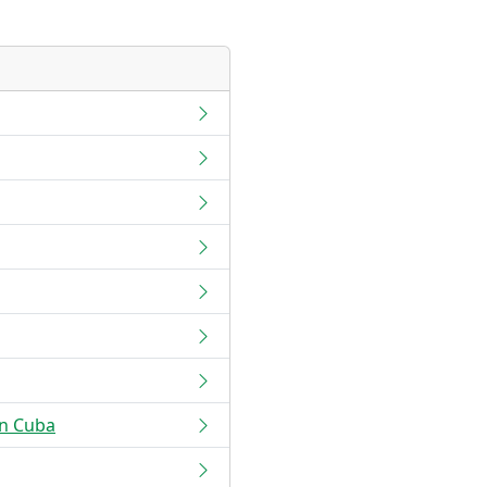
n Cuba