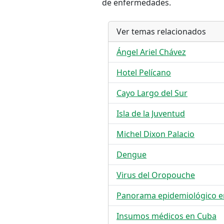
de enfermedades.
Ver temas relacionados
Ángel Ariel Chávez
Hotel Pelícano
Cayo Largo del Sur
Isla de la Juventud
Michel Dixon Palacio
Dengue
Virus del Oropouche
Panorama epidemiológico e
Insumos médicos en Cuba