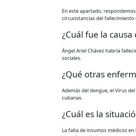
En este apartado, respondemos 
circunstancias del fallecimiento
¿Cuál fue la causa
Ángel Ariel Chávez habría falle
sociales.
¿Qué otras enferm
Además del dengue, el Virus del
cubanas.
¿Cuál es la situaci
La falta de insumos médicos en l