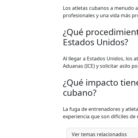
Los atletas cubanos a menudo a
profesionales y una vida más pró
¿Qué procedimiento
Estados Unidos?
Al llegar a Estados Unidos, los
Aduanas (ICE) y solicitar asilo p
¿Qué impacto tiene
cubano?
La fuga de entrenadores y atleta
experiencia que son difíciles de
Ver temas relacionados