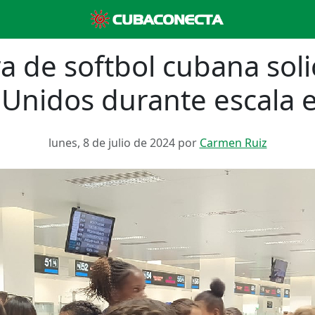
 de softbol cubana solic
 Unidos durante escala 
lunes, 8 de julio de 2024 por
Carmen Ruiz