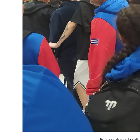
Equipo cubano de soft