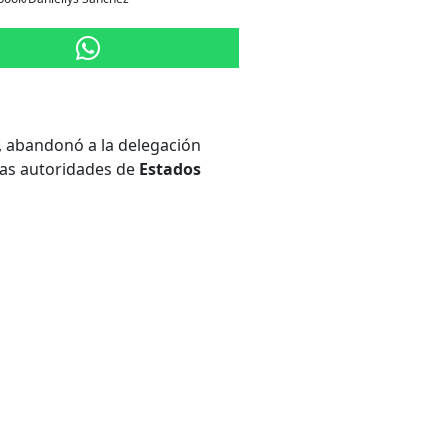
, abandonó a la delegación
 las autoridades de
Estados