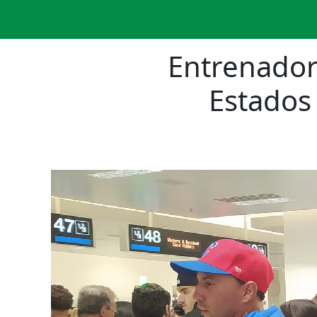
Entrenadora
Estados