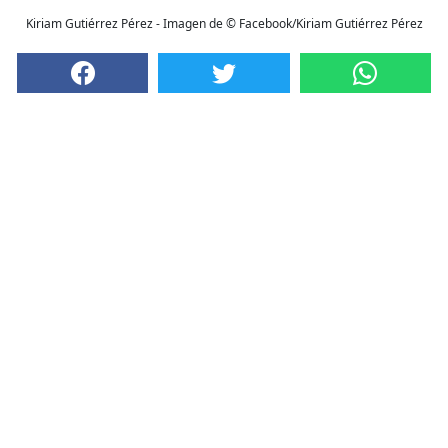
Kiriam Gutiérrez Pérez - Imagen de © Facebook/Kiriam Gutiérrez Pérez