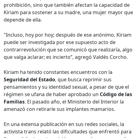
prohibición, sino que también afectan la capacidad de
Kiriam para sostener a su madre, una mujer mayor que
depende de ella.
"Incluso, hoy por hoy; después de ese anónimo, Kiriam
puede ser investigada por ese supuesto acto de
contrarrevolución que se comunicó que realizaría, algo
que valga aclarar; es incierto”, agregó Valdés Corcho.
Kiriam ha tenido constantes encuentros con la
Seguridad del Estado
, que busca reprimir sus
pensamientos y su identidad sexual, a pesar de que el
régimen se ufana de haber aprobado un
Código de las
Familias
. El pasado año, el Ministerio del Interior la
amenazó con retirarle sus implantes mamarios.
En una extensa publicación en sus redes sociales, la
activista trans relató las dificultades que enfrentó para