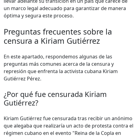
llevar adelante su transición en un país que carece de
un marco legal adecuado para garantizar de manera
óptima y segura este proceso.
Preguntas frecuentes sobre la
censura a Kiriam Gutiérrez
En este apartado, respondemos algunas de las
preguntas más comunes acerca de la censura y
represión que enfrenta la activista cubana Kiriam
Gutiérrez Pérez.
¿Por qué fue censurada Kiriam
Gutiérrez?
Kiriam Gutiérrez fue censurada tras recibir un anónimo
que alegaba que realizaría un acto de protesta contra el
régimen cubano en el evento "Reina de la Copla en