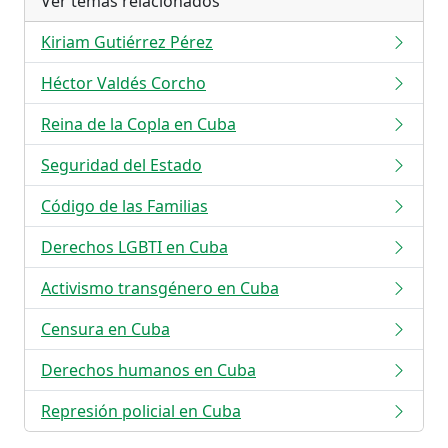
Ver temas relacionados
Kiriam Gutiérrez Pérez
Héctor Valdés Corcho
Reina de la Copla en Cuba
Seguridad del Estado
Código de las Familias
Derechos LGBTI en Cuba
Activismo transgénero en Cuba
Censura en Cuba
Derechos humanos en Cuba
Represión policial en Cuba