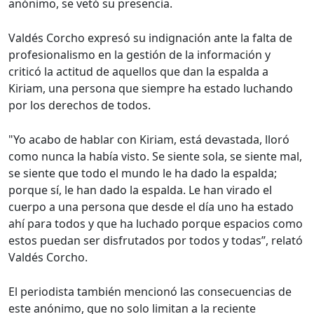
anónimo, se vetó su presencia.
Valdés Corcho expresó su indignación ante la falta de
profesionalismo en la gestión de la información y
criticó la actitud de aquellos que dan la espalda a
Kiriam, una persona que siempre ha estado luchando
por los derechos de todos.
"Yo acabo de hablar con Kiriam, está devastada, lloró
como nunca la había visto. Se siente sola, se siente mal,
se siente que todo el mundo le ha dado la espalda;
porque sí, le han dado la espalda. Le han virado el
cuerpo a una persona que desde el día uno ha estado
ahí para todos y que ha luchado porque espacios como
estos puedan ser disfrutados por todos y todas”, relató
Valdés Corcho.
El periodista también mencionó las consecuencias de
este anónimo, que no solo limitan a la reciente