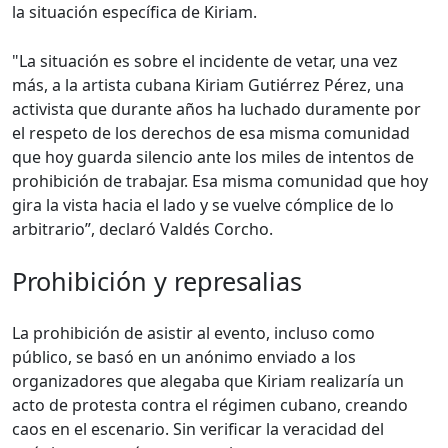
la situación específica de Kiriam.
"La situación es sobre el incidente de vetar, una vez
más, a la artista cubana Kiriam Gutiérrez Pérez, una
activista que durante años ha luchado duramente por
el respeto de los derechos de esa misma comunidad
que hoy guarda silencio ante los miles de intentos de
prohibición de trabajar. Esa misma comunidad que hoy
gira la vista hacia el lado y se vuelve cómplice de lo
arbitrario”, declaró Valdés Corcho.
Prohibición y represalias
La prohibición de asistir al evento, incluso como
público, se basó en un anónimo enviado a los
organizadores que alegaba que Kiriam realizaría un
acto de protesta contra el régimen cubano, creando
caos en el escenario. Sin verificar la veracidad del