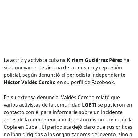
La actriz y activista cubana
Kiriam Gutiérrez Pérez
ha
sido nuevamente víctima de la censura y represión
policial, según denunció el periodista independiente
Héctor Valdés Corcho
en su perfil de Facebook.
En su extensa denuncia, Valdés Corcho relató que
varios activistas de la comunidad
LGBTI
se pusieron en
contacto con él para informarle sobre un incidente
antes de la competencia de transformismo "Reina de la
Copla en Cuba". El periodista dejó claro que sus críticas
no iban dirigidas a los organizadores del evento, sino a