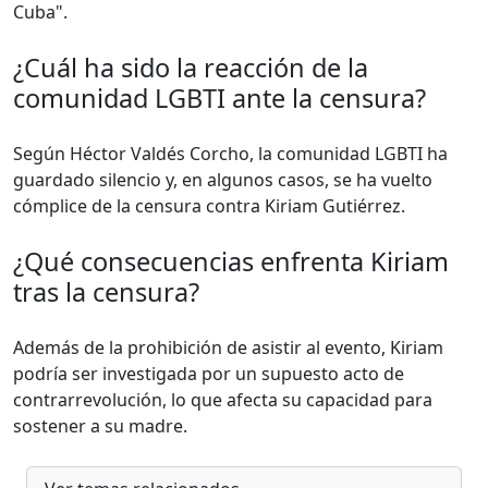
Cuba".
¿Cuál ha sido la reacción de la
comunidad LGBTI ante la censura?
Según Héctor Valdés Corcho, la comunidad LGBTI ha
guardado silencio y, en algunos casos, se ha vuelto
cómplice de la censura contra Kiriam Gutiérrez.
¿Qué consecuencias enfrenta Kiriam
tras la censura?
Además de la prohibición de asistir al evento, Kiriam
podría ser investigada por un supuesto acto de
contrarrevolución, lo que afecta su capacidad para
sostener a su madre.