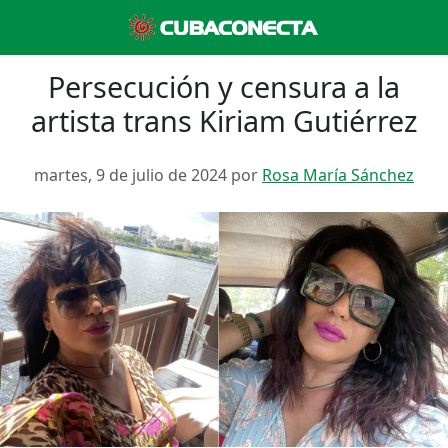
Persecución y censura a la
artista trans Kiriam Gutiérrez
martes, 9 de julio de 2024 por
Rosa María Sánchez