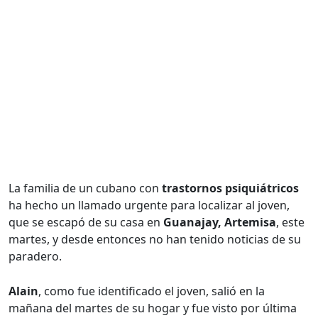
La familia de un cubano con
trastornos psiquiátricos
ha hecho un llamado urgente para localizar al joven,
que se escapó de su casa en
Guanajay, Artemisa
, este
martes, y desde entonces no han tenido noticias de su
paradero.
Alain
, como fue identificado el joven, salió en la
mañana del martes de su hogar y fue visto por última