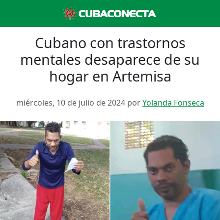
Cubano con trastornos
mentales desaparece de su
hogar en Artemisa
miércoles, 10 de julio de 2024 por
Yolanda Fonseca