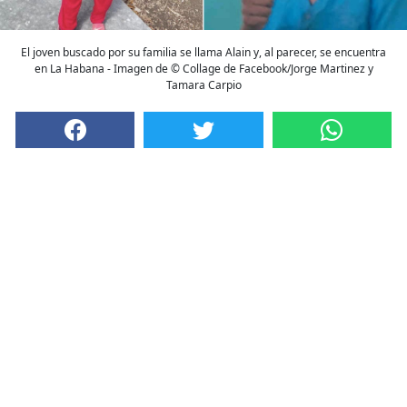
El joven buscado por su familia se llama Alain y, al parecer, se encuentra
en La Habana - Imagen de © Collage de Facebook/Jorge Martinez y
Tamara Carpio