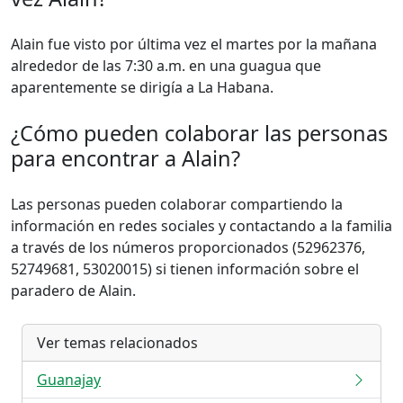
Alain fue visto por última vez el martes por la mañana
alrededor de las 7:30 a.m. en una guagua que
aparentemente se dirigía a La Habana.
¿Cómo pueden colaborar las personas
para encontrar a Alain?
Las personas pueden colaborar compartiendo la
información en redes sociales y contactando a la familia
a través de los números proporcionados (52962376,
52749681, 53020015) si tienen información sobre el
paradero de Alain.
Ver temas relacionados
Guanajay