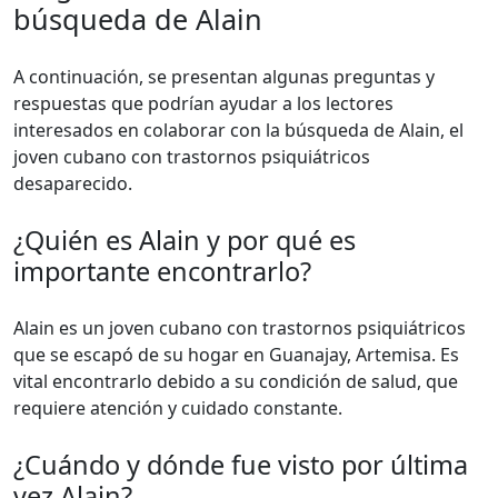
búsqueda de Alain
A continuación, se presentan algunas preguntas y
respuestas que podrían ayudar a los lectores
interesados en colaborar con la búsqueda de Alain, el
joven cubano con trastornos psiquiátricos
desaparecido.
¿Quién es Alain y por qué es
importante encontrarlo?
Alain es un joven cubano con trastornos psiquiátricos
que se escapó de su hogar en Guanajay, Artemisa. Es
vital encontrarlo debido a su condición de salud, que
requiere atención y cuidado constante.
¿Cuándo y dónde fue visto por última
vez Alain?