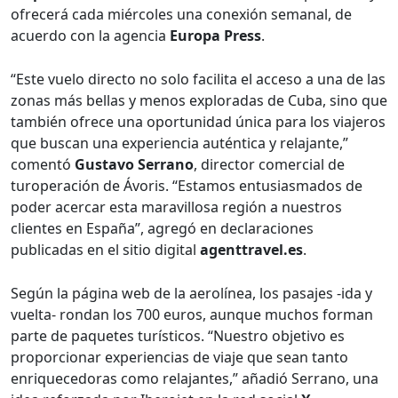
ofrecerá cada miércoles una conexión semanal, de
acuerdo con la agencia
Europa Press
.
“Este vuelo directo no solo facilita el acceso a una de las
zonas más bellas y menos exploradas de Cuba, sino que
también ofrece una oportunidad única para los viajeros
que buscan una experiencia auténtica y relajante,”
comentó
Gustavo Serrano
, director comercial de
turoperación de Ávoris. “Estamos entusiasmados de
poder acercar esta maravillosa región a nuestros
clientes en España”, agregó en declaraciones
publicadas en el sitio digital
agenttravel.es
.
Según la página web de la aerolínea, los pasajes -ida y
vuelta- rondan los 700 euros, aunque muchos forman
parte de paquetes turísticos. “Nuestro objetivo es
proporcionar experiencias de viaje que sean tanto
enriquecedoras como relajantes,” añadió Serrano, una