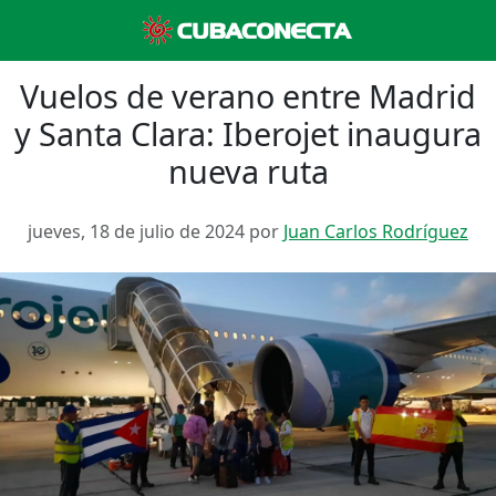
Vuelos de verano entre Madrid
y Santa Clara: Iberojet inaugura
nueva ruta
jueves, 18 de julio de 2024 por
Juan Carlos Rodríguez