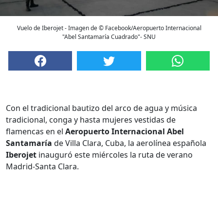
Vuelo de Iberojet - Imagen de © Facebook/Aeropuerto Internacional
"Abel Santamaría Cuadrado"- SNU
Con el tradicional bautizo del arco de agua y música
tradicional, conga y hasta mujeres vestidas de
flamencas en el
Aeropuerto Internacional Abel
Santamaría
de Villa Clara, Cuba, la aerolínea española
Iberojet
inauguró este miércoles la ruta de verano
Madrid-Santa Clara.