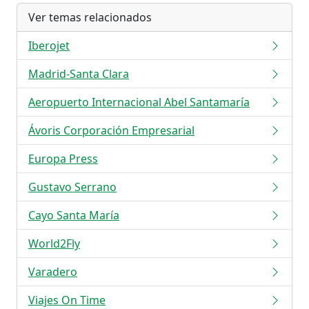
Ver temas relacionados
Iberojet
Madrid-Santa Clara
Aeropuerto Internacional Abel Santamaría
Ávoris Corporación Empresarial
Europa Press
Gustavo Serrano
Cayo Santa María
World2Fly
Varadero
Viajes On Time