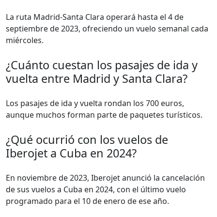
La ruta Madrid-Santa Clara operará hasta el 4 de
septiembre de 2023, ofreciendo un vuelo semanal cada
miércoles.
¿Cuánto cuestan los pasajes de ida y
vuelta entre Madrid y Santa Clara?
Los pasajes de ida y vuelta rondan los 700 euros,
aunque muchos forman parte de paquetes turísticos.
¿Qué ocurrió con los vuelos de
Iberojet a Cuba en 2024?
En noviembre de 2023, Iberojet anunció la cancelación
de sus vuelos a Cuba en 2024, con el último vuelo
programado para el 10 de enero de ese año.