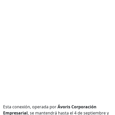
Esta conexión, operada por
Ávoris Corporación
Empresarial
, se mantendrá hasta el 4 de septiembre y