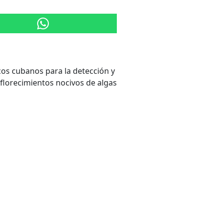
cos cubanos para la detección y
 florecimientos nocivos de algas