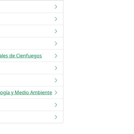
ales de Cienfuegos
ología y Medio Ambiente