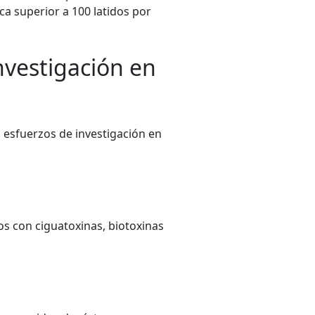
aca superior a 100 latidos por
nvestigación en
 esfuerzos de investigación en
s con ciguatoxinas, biotoxinas