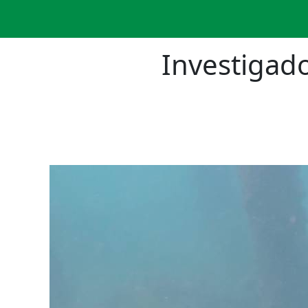
Investigad