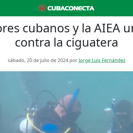
ores cubanos y la AIEA u
contra la ciguatera
sábado, 20 de julio de 2024 por
Jorge Luis Fernández