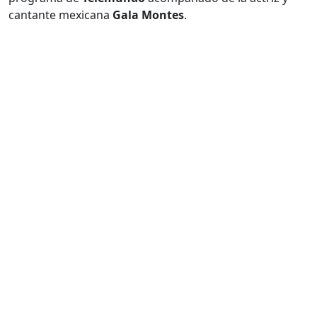
cantante mexicana
Gala Montes
.