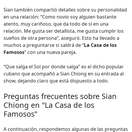
Sian también compartió detalles sobre su personalidad
en una relación: “Como novio soy alguien bastante
atento, muy cariñoso, que da todo de sí en una
relación. Me gusta ser detallista, me gusta cumplir los
sueños de otra persona”, aseguró. Esto ha llevado a
muchos a preguntarse si saldrá de “
La Casa de los
Famosos
” con una nueva pareja.
“Que salga el Sol por donde salga” es el dicho popular
cubano que acompañó a Sian Chiong en su entrada al
show, dejando claro que está dispuesto a todo.
Preguntas frecuentes sobre Sian
Chiong en "La Casa de los
Famosos"
A continuación, respondemos algunas de las preguntas