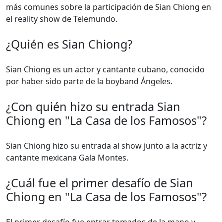
más comunes sobre la participación de Sian Chiong en
el reality show de Telemundo.
¿Quién es Sian Chiong?
Sian Chiong es un actor y cantante cubano, conocido
por haber sido parte de la boyband Ángeles.
¿Con quién hizo su entrada Sian
Chiong en "La Casa de los Famosos"?
Sian Chiong hizo su entrada al show junto a la actriz y
cantante mexicana Gala Montes.
¿Cuál fue el primer desafío de Sian
Chiong en "La Casa de los Famosos"?