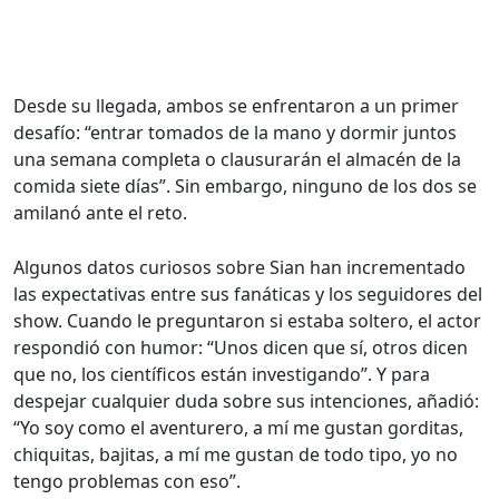
Desde su llegada, ambos se enfrentaron a un primer
desafío: “entrar tomados de la mano y dormir juntos
una semana completa o clausurarán el almacén de la
comida siete días”. Sin embargo, ninguno de los dos se
amilanó ante el reto.
Algunos datos curiosos sobre Sian han incrementado
las expectativas entre sus fanáticas y los seguidores del
show. Cuando le preguntaron si estaba soltero, el actor
respondió con humor: “Unos dicen que sí, otros dicen
que no, los científicos están investigando”. Y para
despejar cualquier duda sobre sus intenciones, añadió:
“Yo soy como el aventurero, a mí me gustan gorditas,
chiquitas, bajitas, a mí me gustan de todo tipo, yo no
tengo problemas con eso”.