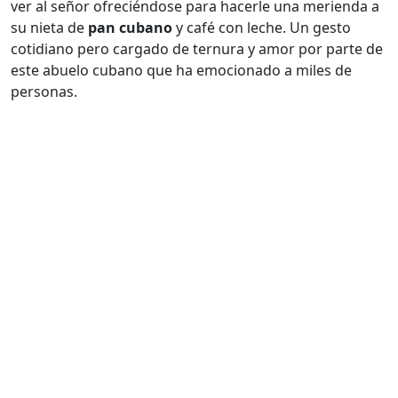
ver al señor ofreciéndose para hacerle una merienda a
su nieta de
pan cubano
y café con leche. Un gesto
cotidiano pero cargado de ternura y amor por parte de
este abuelo cubano que ha emocionado a miles de
personas.