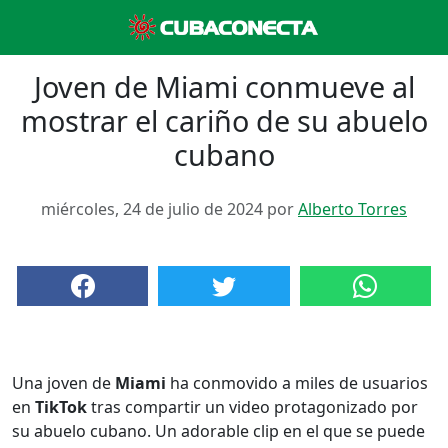
Joven de Miami conmueve al
mostrar el cariño de su abuelo
cubano
miércoles, 24 de julio de 2024 por
Alberto Torres
Una joven de
Miami
ha conmovido a miles de usuarios
en
TikTok
tras compartir un video protagonizado por
su abuelo cubano. Un adorable clip en el que se puede