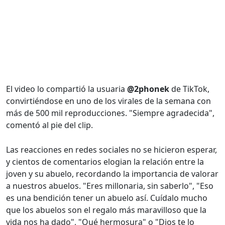
El video lo compartió la usuaria
@2phonek
de TikTok,
convirtiéndose en uno de los virales de la semana con
más de 500 mil reproducciones. "Siempre agradecida",
comentó al pie del clip.
Las reacciones en redes sociales no se hicieron esperar,
y cientos de comentarios elogian la relación entre la
joven y su abuelo, recordando la importancia de valorar
a nuestros abuelos. "Eres millonaria, sin saberlo", "Eso
es una bendición tener un abuelo así. Cuídalo mucho
que los abuelos son el regalo más maravilloso que la
vida nos ha dado", "Qué hermosura" o "Dios te lo