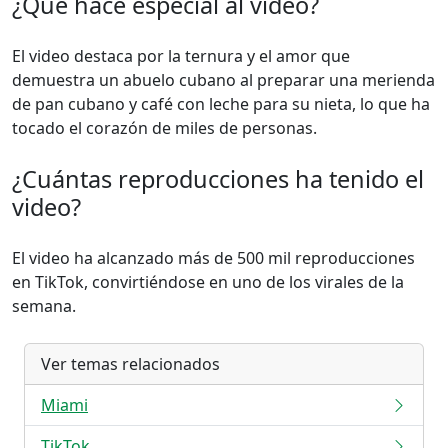
¿Qué hace especial al video?
El video destaca por la ternura y el amor que
demuestra un abuelo cubano al preparar una merienda
de pan cubano y café con leche para su nieta, lo que ha
tocado el corazón de miles de personas.
¿Cuántas reproducciones ha tenido el
video?
El video ha alcanzado más de 500 mil reproducciones
en TikTok, convirtiéndose en uno de los virales de la
semana.
Ver temas relacionados
Miami
TikTok