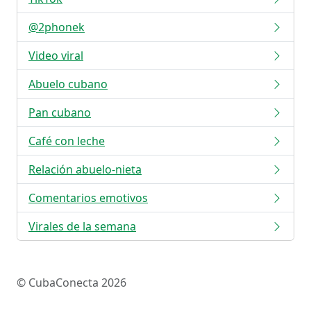
@2phonek
Video viral
Abuelo cubano
Pan cubano
Café con leche
Relación abuelo-nieta
Comentarios emotivos
Virales de la semana
© CubaConecta 2026