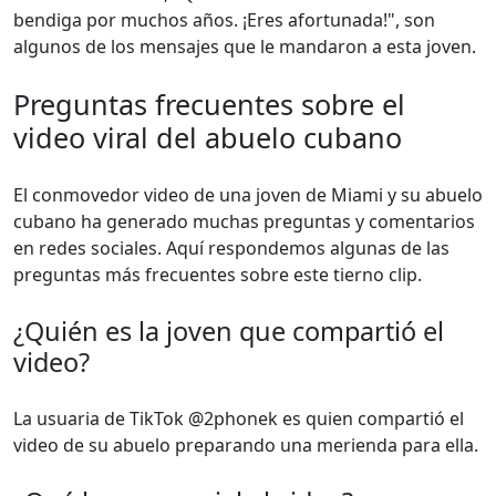
bendiga por muchos años. ¡Eres afortunada!", son
algunos de los mensajes que le mandaron a esta joven.
Preguntas frecuentes sobre el
video viral del abuelo cubano
El conmovedor video de una joven de Miami y su abuelo
cubano ha generado muchas preguntas y comentarios
en redes sociales. Aquí respondemos algunas de las
preguntas más frecuentes sobre este tierno clip.
¿Quién es la joven que compartió el
video?
La usuaria de TikTok @2phonek es quien compartió el
video de su abuelo preparando una merienda para ella.