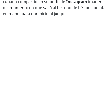
cubana compartió en su perfil de
Instagram
imágenes
del momento en que salió al terreno de béisbol, pelota
en mano, para dar inicio al juego.