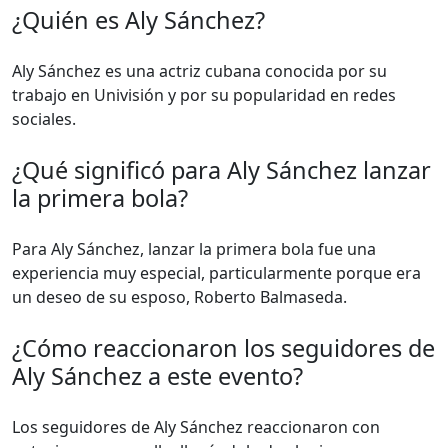
¿Quién es Aly Sánchez?
Aly Sánchez es una actriz cubana conocida por su
trabajo en Univisión y por su popularidad en redes
sociales.
¿Qué significó para Aly Sánchez lanzar
la primera bola?
Para Aly Sánchez, lanzar la primera bola fue una
experiencia muy especial, particularmente porque era
un deseo de su esposo, Roberto Balmaseda.
¿Cómo reaccionaron los seguidores de
Aly Sánchez a este evento?
Los seguidores de Aly Sánchez reaccionaron con