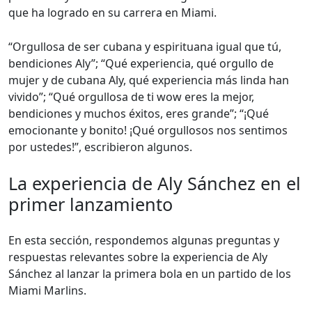
que ha logrado en su carrera en Miami.
“Orgullosa de ser cubana y espirituana igual que tú,
bendiciones Aly”; “Qué experiencia, qué orgullo de
mujer y de cubana Aly, qué experiencia más linda han
vivido”; “Qué orgullosa de ti wow eres la mejor,
bendiciones y muchos éxitos, eres grande”; “¡Qué
emocionante y bonito! ¡Qué orgullosos nos sentimos
por ustedes!”, escribieron algunos.
La experiencia de Aly Sánchez en el
primer lanzamiento
En esta sección, respondemos algunas preguntas y
respuestas relevantes sobre la experiencia de Aly
Sánchez al lanzar la primera bola en un partido de los
Miami Marlins.