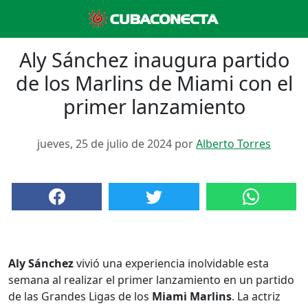
Aly Sánchez inaugura partido
de los Marlins de Miami con el
primer lanzamiento
jueves, 25 de julio de 2024 por
Alberto Torres
Aly Sánchez
vivió una experiencia inolvidable esta
semana al realizar el primer lanzamiento en un partido
de las Grandes Ligas de los
Miami Marlins
. La actriz