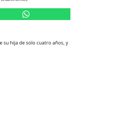
su hija de solo cuatro años, y