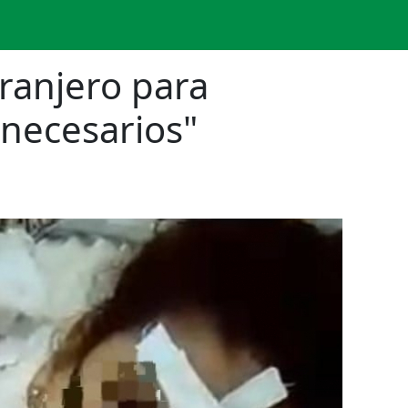
ranjero para
 necesarios"