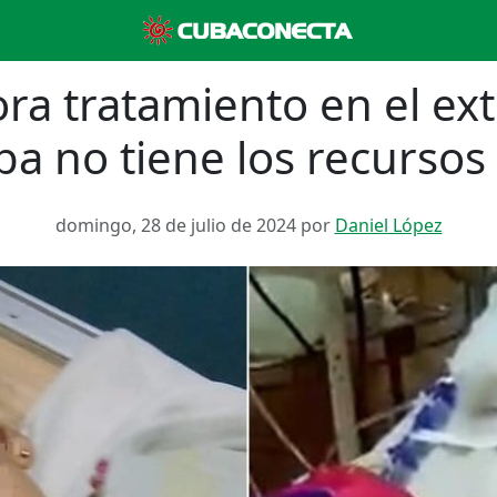
ra tratamiento en el ext
uba no tiene los recursos
domingo, 28 de julio de 2024 por
Daniel López