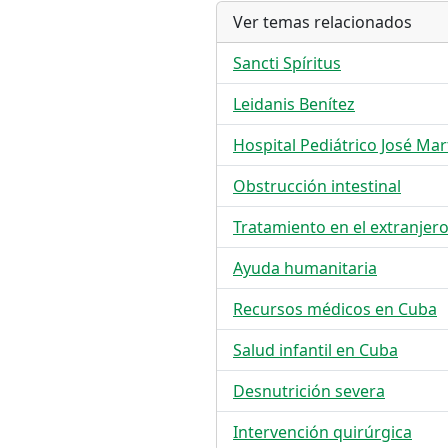
Ver temas relacionados
Sancti Spíritus
Leidanis Benítez
Hospital Pediátrico José Mar
Obstrucción intestinal
Tratamiento en el extranjer
Ayuda humanitaria
Recursos médicos en Cuba
Salud infantil en Cuba
Desnutrición severa
Intervención quirúrgica