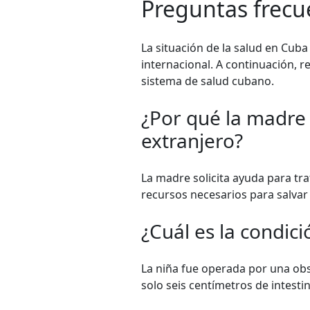
Preguntas frecu
La situación de la salud en Cu
internacional. A continuación,
sistema de salud cubano.
¿Por qué la madre 
extranjero?
La madre solicita ayuda para tr
recursos necesarios para salvar 
¿Cuál es la condic
La niña fue operada por una obs
solo seis centímetros de intesti