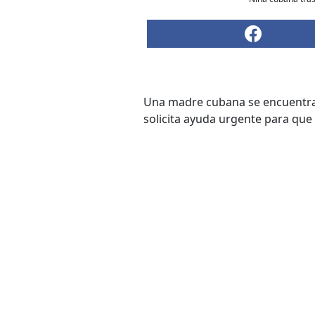
Una madre cubana se encuentra e
solicita ayuda urgente para que 