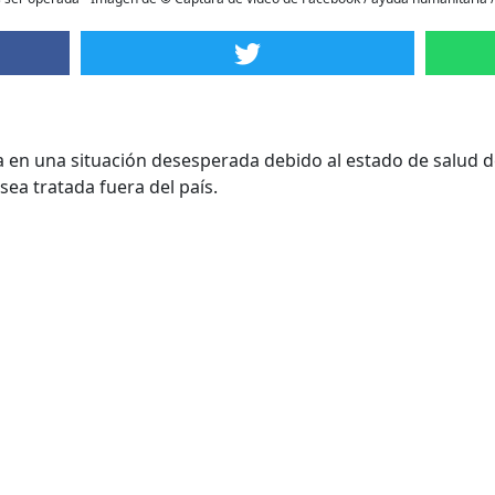
n una situación desesperada debido al estado de salud de 
sea tratada fuera del país.