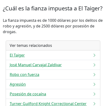
¿Cuál es la fianza impuesta a El Taiger?
La fianza impuesta es de 1000 dólares por los delitos de
robo y agresión, y de 2500 dólares por posesión de
drogas.
Ver temas relacionados
El Taiger
José Manuel Carvajal Zaldívar
Robo con fuerza
Agresión
Posesión de cocaína
Turner Guilford Knight Correctional Center