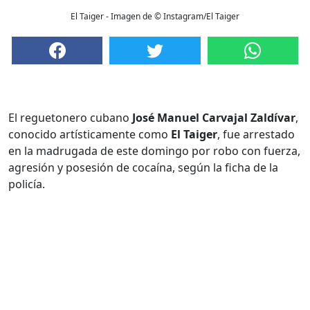
El Taiger - Imagen de © Instagram/El Taiger
El reguetonero cubano
José Manuel Carvajal Zaldívar
,
conocido artísticamente como
El Taiger
, fue arrestado
en la madrugada de este domingo por robo con fuerza,
agresión y posesión de cocaína, según la ficha de la
policía.