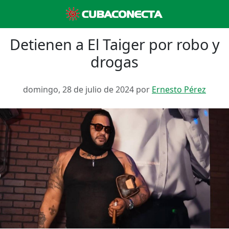
Detienen a El Taiger por robo y
drogas
domingo, 28 de julio de 2024 por
Ernesto Pérez