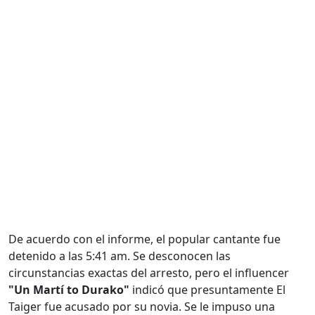
De acuerdo con el informe, el popular cantante fue
detenido a las 5:41 am. Se desconocen las
circunstancias exactas del arresto, pero el influencer
"Un Martí to Durako"
indicó que presuntamente El
Taiger fue acusado por su novia. Se le impuso una