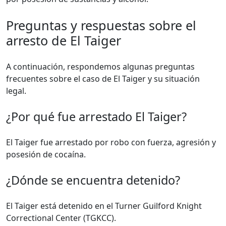
Preguntas y respuestas sobre el
arresto de El Taiger
A continuación, respondemos algunas preguntas
frecuentes sobre el caso de El Taiger y su situación
legal.
¿Por qué fue arrestado El Taiger?
El Taiger fue arrestado por robo con fuerza, agresión y
posesión de cocaína.
¿Dónde se encuentra detenido?
El Taiger está detenido en el Turner Guilford Knight
Correctional Center (TGKCC).