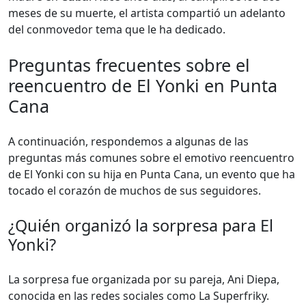
meses de su muerte, el artista compartió un adelanto
del conmovedor tema que le ha dedicado.
Preguntas frecuentes sobre el
reencuentro de El Yonki en Punta
Cana
A continuación, respondemos a algunas de las
preguntas más comunes sobre el emotivo reencuentro
de El Yonki con su hija en Punta Cana, un evento que ha
tocado el corazón de muchos de sus seguidores.
¿Quién organizó la sorpresa para El
Yonki?
La sorpresa fue organizada por su pareja, Ani Diepa,
conocida en las redes sociales como La Superfriky.