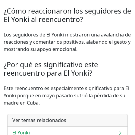
¿Cómo reaccionaron los seguidores de
El Yonki al reencuentro?
Los seguidores de El Yonki mostraron una avalancha de
reacciones y comentarios positivos, alabando el gesto y
mostrando su apoyo emocional.
¿Por qué es significativo este
reencuentro para El Yonki?
Este reencuentro es especialmente significativo para El
Yonki porque en mayo pasado sufrió la pérdida de su
madre en Cuba.
Ver temas relacionados
El Yonki