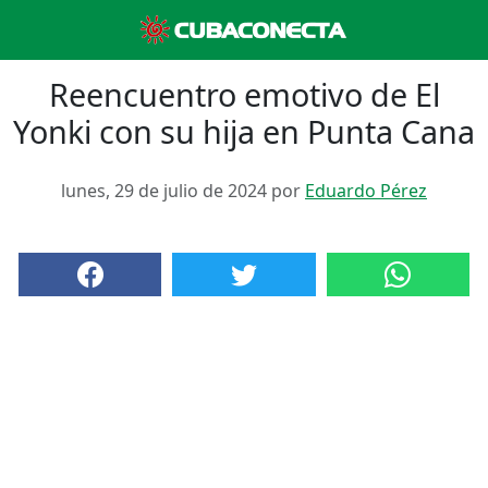
Reencuentro emotivo de El
Yonki con su hija en Punta Cana
lunes, 29 de julio de 2024 por
Eduardo Pérez