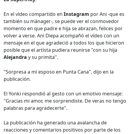
En el vídeo compartido en
Instagram
por Ani -que es
también su mánager-, se puede ver el conmovedor
momento en que padre e hija se abrazan, felices por
volver a verse. Ani Diepa acompañó el vídeo con un
mensaje en el que agradeció a todos los que hicieron
posible que el artista pudiera reunirse "con su hija
Alejandra
y su primita".
"Sorpresa a mi esposo en Punta Cana", dijo en la
publicación.
El Yonki respondió al gesto con un emotivo mensaje:
"Gracias mi amor, me sorprendiste. De veras no tengo
palabras para agradecerte".
La publicación ha generado una avalancha de
reacciones y comentarios positivos por parte de los