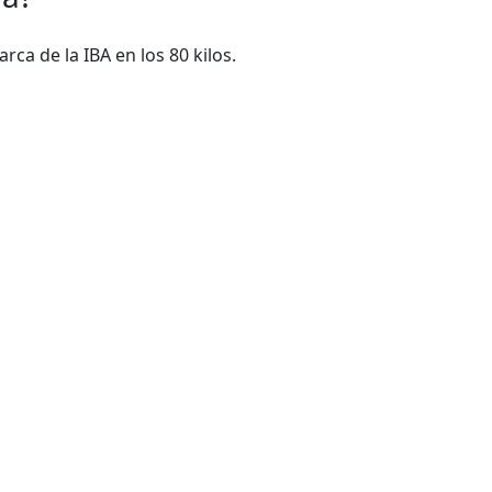
ca de la IBA en los 80 kilos.