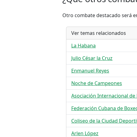
Otro combate destacado será entr
Ver temas relacionados
La Habana
Julio César la Cruz
Enmanuel Reyes
Noche de Campeones
Asociación Internacional de
Federación Cubana de Boxe
Coliseo de la Ciudad Deport
Arlen López