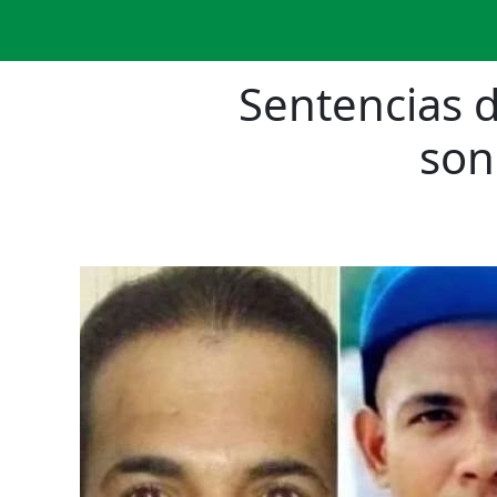
Sentencias 
son