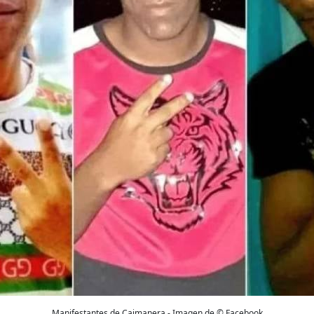
Manifestantes de Caimanera - Imagen de © Facebook