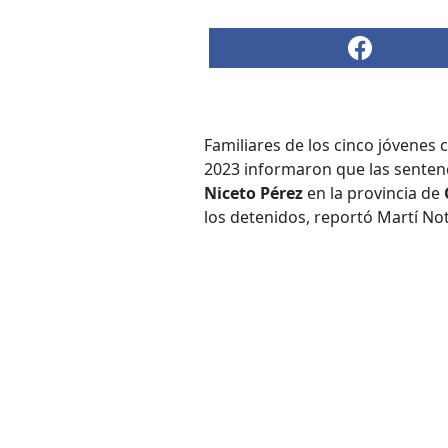
Familiares de los cinco jóvenes
2023 informaron que las sentenc
Niceto Pérez
en la provincia de
los detenidos, reportó Martí Not