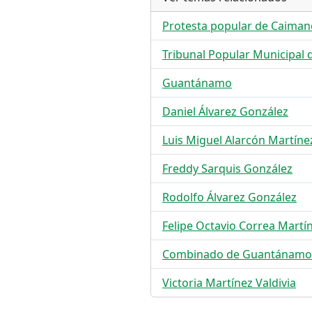
Protesta popular de Caiman
Tribunal Popular Municipal 
Guantánamo
Daniel Álvarez González
Luis Miguel Alarcón Martíne
Freddy Sarquis González
Rodolfo Álvarez González
Felipe Octavio Correa Martí
Combinado de Guantánamo
Victoria Martínez Valdivia