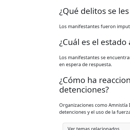
¿Qué delitos se le
Los manifestantes fueron imputa
¿Cuál es el estado
Los manifestantes se encuentran
en espera de respuesta.
¿Cómo ha reaccion
detenciones?
Organizaciones como Amnistía 
detenciones y el uso de la fuerza
Ver temas relacionados