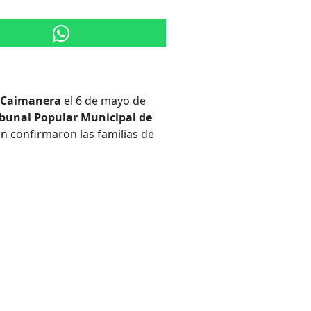
e Caimanera
el 6 de mayo de
ibunal Popular Municipal de
 confirmaron las familias de