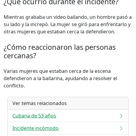
¿Qué ocurrió durante el incidente?
Mientras grababa un video bailando, un hombre pasó a
su lado y la increpó. La mujer se giró para enfrentarlo y
otras mujeres que estaban cerca la defendieron.
¿Cómo reaccionaron las personas
cercanas?
Varias mujeres que estaban cerca de la escena
defendieron a la bailarina, ayudando a resolver el
conflicto.
Ver temas relacionados
Cubana de 53 años
Incidente incómodo