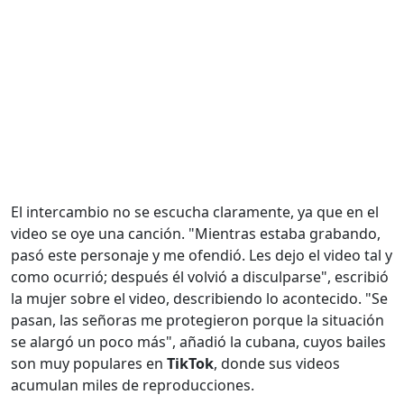
El intercambio no se escucha claramente, ya que en el
video se oye una canción. "Mientras estaba grabando,
pasó este personaje y me ofendió. Les dejo el video tal y
como ocurrió; después él volvió a disculparse", escribió
la mujer sobre el video, describiendo lo acontecido. "Se
pasan, las señoras me protegieron porque la situación
se alargó un poco más", añadió la cubana, cuyos bailes
son muy populares en
TikTok
, donde sus videos
acumulan miles de reproducciones.