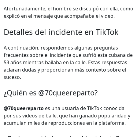
Afortunadamente, el hombre se disculpó con ella, como
explicó en el mensaje que acompañaba el video.
Detalles del incidente en TikTok
A continuación, respondemos algunas preguntas
frecuentes sobre el incidente que sufrió esta cubana de
53 años mientras bailaba en la calle. Estas respuestas
aclaran dudas y proporcionan más contexto sobre el
suceso.
¿Quién es @70queereparto?
@70queereparto
es una usuaria de TikTok conocida
por sus videos de baile, que han ganado popularidad y
acumulan miles de reproducciones en la plataforma.