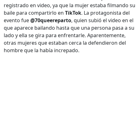
registrado en video, ya que la mujer estaba filmando su
baile para compartirlo en
TikTok
. La protagonista del
evento fue
@70queereparto
, quien subió el video en el
que aparece bailando hasta que una persona pasa a su
lado y ella se gira para enfrentarle. Aparentemente,
otras mujeres que estaban cerca la defendieron del
hombre que la había increpado.