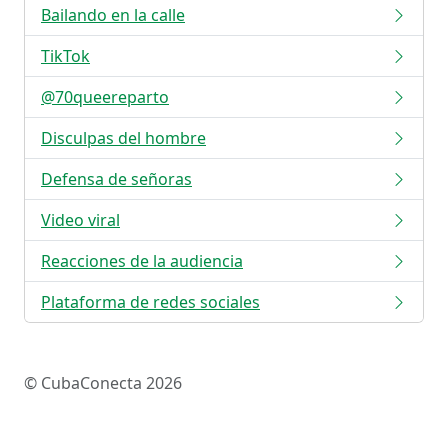
Bailando en la calle
TikTok
@70queereparto
Disculpas del hombre
Defensa de señoras
Video viral
Reacciones de la audiencia
Plataforma de redes sociales
© CubaConecta 2026