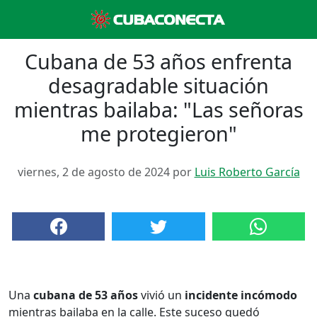
Cubana de 53 años enfrenta
desagradable situación
mientras bailaba: "Las señoras
me protegieron"
viernes, 2 de agosto de 2024 por
Luis Roberto García
Una
cubana de 53 años
vivió un
incidente incómodo
mientras bailaba en la calle. Este suceso quedó