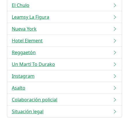
El Chulo
Leamsy La Figura
Nueva York
Hotel Element
Reggaetón
Un Martí To Durako
Instagram
Asalto
Colaboración policial
Situación legal