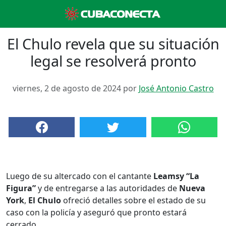
El Chulo revela que su situación
legal se resolverá pronto
viernes, 2 de agosto de 2024 por
José Antonio Castro
Luego de su altercado con el cantante
Leamsy “La
Figura”
y de entregarse a las autoridades de
Nueva
York
,
El Chulo
ofreció detalles sobre el estado de su
caso con la policía y aseguró que pronto estará
cerrado.