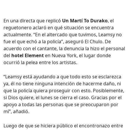
En una directa que replicó
Un Martí To Durako
, el
reguetonero aclaró en qué situación se encuentra
actualmente. “En el altercado que tuvimos, Leamsy no
fue el que echó a la policía”, aseguró El Chulo. De
acuerdo con el cantante, la denuncia la hizo el personal
del
hotel Element
en Nueva York, el lugar donde
ocurrió la pelea entre los artistas.
“Leamsy está ayudando a que todo esto se esclarezca
ya, él no tiene ninguna intención de hacerme daño, ni
que la policía quiera proseguir con esto. Posiblemente,
si Dios quiere, el lunes se cierra el caso. Gracias por el
apoyo a todas las personas que se preocuparon por
mí”, añadió.
Luego de que se hiciera público el encontronazo entre