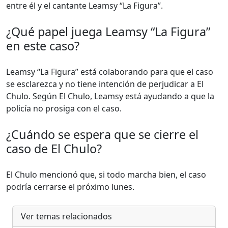
entre él y el cantante Leamsy “La Figura”.
¿Qué papel juega Leamsy “La Figura”
en este caso?
Leamsy “La Figura” está colaborando para que el caso
se esclarezca y no tiene intención de perjudicar a El
Chulo. Según El Chulo, Leamsy está ayudando a que la
policía no prosiga con el caso.
¿Cuándo se espera que se cierre el
caso de El Chulo?
El Chulo mencionó que, si todo marcha bien, el caso
podría cerrarse el próximo lunes.
Ver temas relacionados