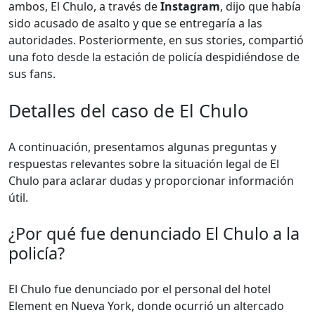
ambos, El Chulo, a través de
Instagram
, dijo que había
sido acusado de asalto y que se entregaría a las
autoridades. Posteriormente, en sus stories, compartió
una foto desde la estación de policía despidiéndose de
sus fans.
Detalles del caso de El Chulo
A continuación, presentamos algunas preguntas y
respuestas relevantes sobre la situación legal de El
Chulo para aclarar dudas y proporcionar información
útil.
¿Por qué fue denunciado El Chulo a la
policía?
El Chulo fue denunciado por el personal del hotel
Element en Nueva York, donde ocurrió un altercado