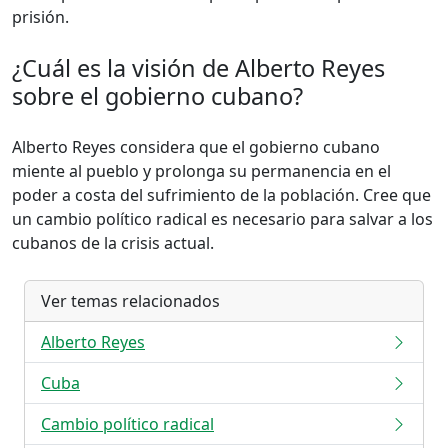
prisión.
¿Cuál es la visión de Alberto Reyes
sobre el gobierno cubano?
Alberto Reyes considera que el gobierno cubano
miente al pueblo y prolonga su permanencia en el
poder a costa del sufrimiento de la población. Cree que
un cambio político radical es necesario para salvar a los
cubanos de la crisis actual.
Ver temas relacionados
Alberto Reyes
Cuba
Cambio político radical