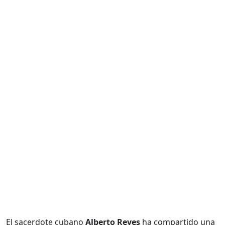
El sacerdote cubano
Alberto Reyes
ha compartido una