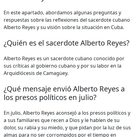
En este apartado, abordamos algunas preguntas y
respuestas sobre las reflexiones del sacerdote cubano
Alberto Reyes y su visión sobre la situación en Cuba.
¿Quién es el sacerdote Alberto Reyes?
Alberto Reyes es un sacerdote cubano conocido por
sus críticas al gobierno cubano y por su labor en la
Arquidiócesis de Camagüey.
¿Qué mensaje envió Alberto Reyes a
los presos políticos en julio?
En julio, Alberto Reyes aconsejó a los presos políticos y
a sus familiares que recen a Dios y le hablen de su
dolor, su rabia y su miedo, y que pidan por la luz de sus
almas para no ser corrompidos por el tiempo en