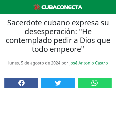
Sacerdote cubano expresa su
desesperación: "He
contemplado pedir a Dios que
todo empeore"
lunes, 5 de agosto de 2024 por
José Antonio Castro