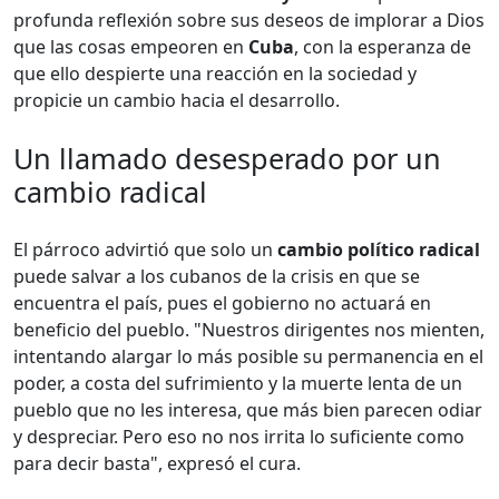
profunda reflexión sobre sus deseos de implorar a Dios
que las cosas empeoren en
Cuba
, con la esperanza de
que ello despierte una reacción en la sociedad y
propicie un cambio hacia el desarrollo.
Un llamado desesperado por un
cambio radical
El párroco advirtió que solo un
cambio político radical
puede salvar a los cubanos de la crisis en que se
encuentra el país, pues el gobierno no actuará en
beneficio del pueblo. "Nuestros dirigentes nos mienten,
intentando alargar lo más posible su permanencia en el
poder, a costa del sufrimiento y la muerte lenta de un
pueblo que no les interesa, que más bien parecen odiar
y despreciar. Pero eso no nos irrita lo suficiente como
para decir basta", expresó el cura.