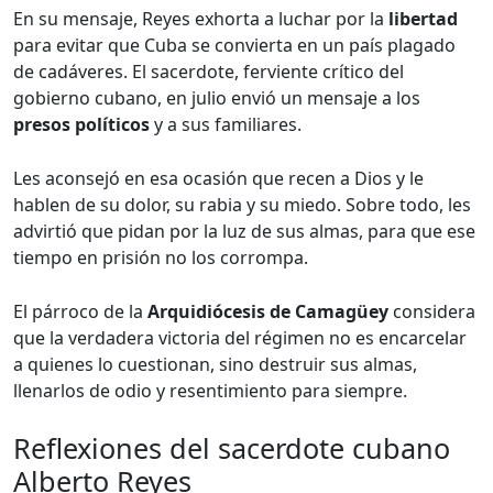
En su mensaje, Reyes exhorta a luchar por la
libertad
para evitar que Cuba se convierta en un país plagado
de cadáveres. El sacerdote, ferviente crítico del
gobierno cubano, en julio envió un mensaje a los
presos políticos
y a sus familiares.
Les aconsejó en esa ocasión que recen a Dios y le
hablen de su dolor, su rabia y su miedo. Sobre todo, les
advirtió que pidan por la luz de sus almas, para que ese
tiempo en prisión no los corrompa.
El párroco de la
Arquidiócesis de Camagüey
considera
que la verdadera victoria del régimen no es encarcelar
a quienes lo cuestionan, sino destruir sus almas,
llenarlos de odio y resentimiento para siempre.
Reflexiones del sacerdote cubano
Alberto Reyes