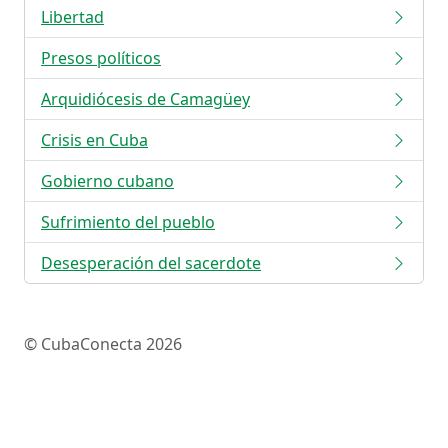
Libertad
Presos políticos
Arquidiócesis de Camagüey
Crisis en Cuba
Gobierno cubano
Sufrimiento del pueblo
Desesperación del sacerdote
© CubaConecta 2026