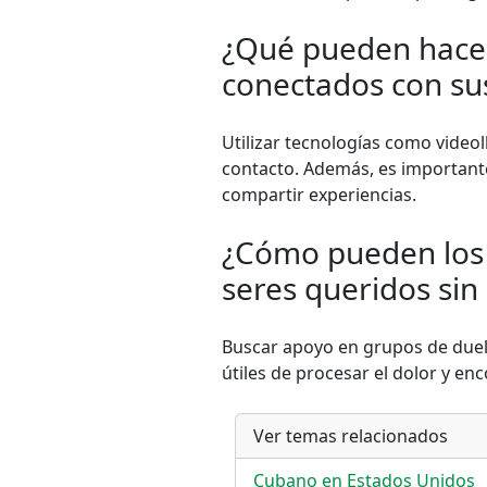
¿Qué pueden hacer
conectados con su
Utilizar tecnologías como video
contacto. Además, es important
compartir experiencias.
¿Cómo pueden los c
seres queridos sin
Buscar apoyo en grupos de duelo
útiles de procesar el dolor y en
Ver temas relacionados
Cubano en Estados Unidos