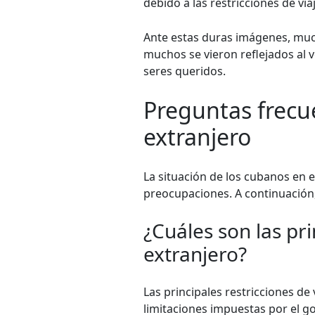
debido a las restricciones de viaj
Ante estas duras imágenes, muc
muchos se vieron reflejados al 
seres queridos.
Preguntas frecue
extranjero
La situación de los cubanos en 
preocupaciones. A continuación
¿Cuáles son las pri
extranjero?
Las principales restricciones de 
limitaciones impuestas por el g