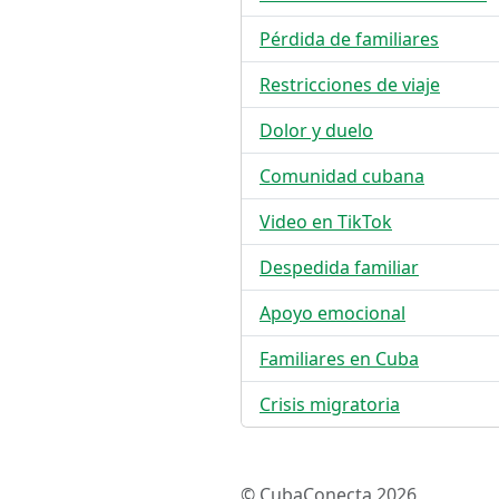
Pérdida de familiares
Restricciones de viaje
Dolor y duelo
Comunidad cubana
Video en TikTok
Despedida familiar
Apoyo emocional
Familiares en Cuba
Crisis migratoria
© CubaConecta 2026