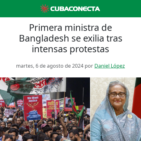
Primera ministra de
Bangladesh se exilia tras
intensas protestas
martes, 6 de agosto de 2024 por
Daniel López