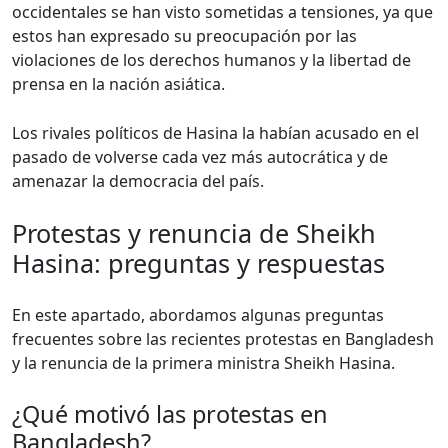
occidentales se han visto sometidas a tensiones, ya que
estos han expresado su preocupación por las
violaciones de los derechos humanos y la libertad de
prensa en la nación asiática.
Los rivales políticos de Hasina la habían acusado en el
pasado de volverse cada vez más autocrática y de
amenazar la democracia del país.
Protestas y renuncia de Sheikh
Hasina: preguntas y respuestas
En este apartado, abordamos algunas preguntas
frecuentes sobre las recientes protestas en Bangladesh
y la renuncia de la primera ministra Sheikh Hasina.
¿Qué motivó las protestas en
Bangladesh?