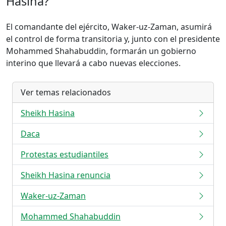
Hasina?
El comandante del ejército, Waker-uz-Zaman, asumirá
el control de forma transitoria y, junto con el presidente
Mohammed Shahabuddin, formarán un gobierno
interino que llevará a cabo nuevas elecciones.
Ver temas relacionados
Sheikh Hasina
Daca
Protestas estudiantiles
Sheikh Hasina renuncia
Waker-uz-Zaman
Mohammed Shahabuddin