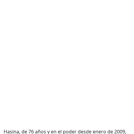
Hasina, de 76 años y en el poder desde enero de 2009,