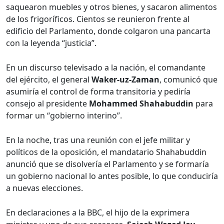
saquearon muebles y otros bienes, y sacaron alimentos
de los frigoríficos. Cientos se reunieron frente al
edificio del Parlamento, donde colgaron una pancarta
con la leyenda “justicia”.
En un discurso televisado a la nación, el comandante
del ejército, el general
Waker-uz-Zaman
, comunicó que
asumiría el control de forma transitoria y pediría
consejo al presidente
Mohammed Shahabuddin
para
formar un “gobierno interino”.
En la noche, tras una reunión con el jefe militar y
políticos de la oposición, el mandatario Shahabuddin
anunció que se disolvería el Parlamento y se formaría
un gobierno nacional lo antes posible, lo que conduciría
a nuevas elecciones.
En declaraciones a la BBC, el hijo de la exprimera