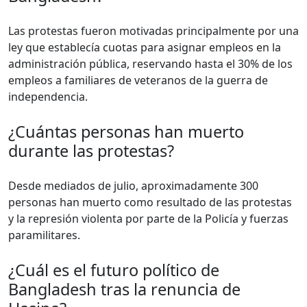
Las protestas fueron motivadas principalmente por una
ley que establecía cuotas para asignar empleos en la
administración pública, reservando hasta el 30% de los
empleos a familiares de veteranos de la guerra de
independencia.
¿Cuántas personas han muerto
durante las protestas?
Desde mediados de julio, aproximadamente 300
personas han muerto como resultado de las protestas
y la represión violenta por parte de la Policía y fuerzas
paramilitares.
¿Cuál es el futuro político de
Bangladesh tras la renuncia de