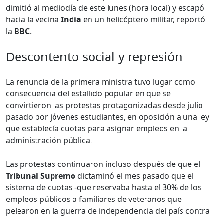
dimitió al mediodía de este lunes (hora local) y escapó
hacia la vecina
India
en un helicóptero militar, reportó
la
BBC
.
Descontento social y represión
La renuncia de la primera ministra tuvo lugar como
consecuencia del estallido popular en que se
convirtieron las protestas protagonizadas desde julio
pasado por jóvenes estudiantes, en oposición a una ley
que establecía cuotas para asignar empleos en la
administración pública.
Las protestas continuaron incluso después de que el
Tribunal Supremo
dictaminó el mes pasado que el
sistema de cuotas -que reservaba hasta el 30% de los
empleos públicos a familiares de veteranos que
pelearon en la guerra de independencia del país contra