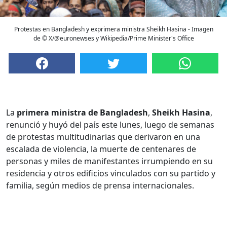
Protestas en Bangladesh y exprimera ministra Sheikh Hasina - Imagen
de © X/@euronewses y Wikipedia/Prime Minister's Office
La
primera ministra de Bangladesh
,
Sheikh Hasina
,
renunció y huyó del país este lunes, luego de semanas
de protestas multitudinarias que derivaron en una
escalada de violencia, la muerte de centenares de
personas y miles de manifestantes irrumpiendo en su
residencia y otros edificios vinculados con su partido y
familia, según medios de prensa internacionales.