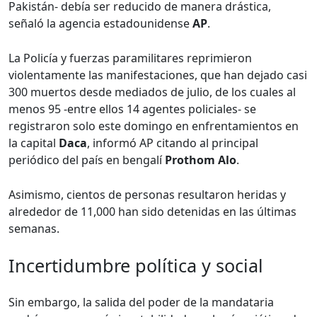
Pakistán- debía ser reducido de manera drástica,
señaló la agencia estadounidense
AP
.
La Policía y fuerzas paramilitares reprimieron
violentamente las manifestaciones, que han dejado casi
300 muertos desde mediados de julio, de los cuales al
menos 95 -entre ellos 14 agentes policiales- se
registraron solo este domingo en enfrentamientos en
la capital
Daca
, informó AP citando al principal
periódico del país en bengalí
Prothom Alo
.
Asimismo, cientos de personas resultaron heridas y
alrededor de 11,000 han sido detenidas en las últimas
semanas.
Incertidumbre política y social
Sin embargo, la salida del poder de la mandataria