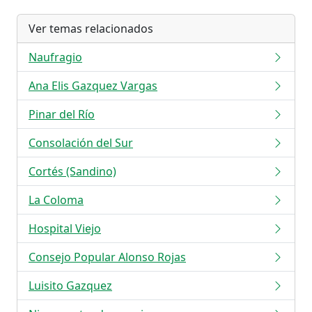
Ver temas relacionados
Naufragio
Ana Elis Gazquez Vargas
Pinar del Río
Consolación del Sur
Cortés (Sandino)
La Coloma
Hospital Viejo
Consejo Popular Alonso Rojas
Luisito Gazquez