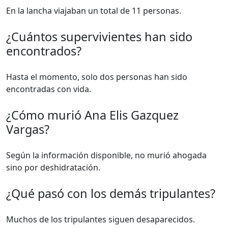
En la lancha viajaban un total de 11 personas.
¿Cuántos supervivientes han sido
encontrados?
Hasta el momento, solo dos personas han sido
encontradas con vida.
¿Cómo murió Ana Elis Gazquez
Vargas?
Según la información disponible, no murió ahogada
sino por deshidratación.
¿Qué pasó con los demás tripulantes?
Muchos de los tripulantes siguen desaparecidos.