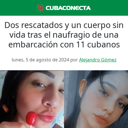
Dos rescatados y un cuerpo sin
vida tras el naufragio de una
embarcación con 11 cubanos
lunes, 5 de agosto de 2024 por
Alejandro Gómez