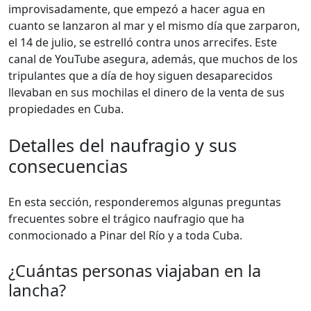
improvisadamente, que empezó a hacer agua en
cuanto se lanzaron al mar y el mismo día que zarparon,
el 14 de julio, se estrelló contra unos arrecifes. Este
canal de YouTube asegura, además, que muchos de los
tripulantes que a día de hoy siguen desaparecidos
llevaban en sus mochilas el dinero de la venta de sus
propiedades en Cuba.
Detalles del naufragio y sus
consecuencias
En esta sección, responderemos algunas preguntas
frecuentes sobre el trágico naufragio que ha
conmocionado a Pinar del Río y a toda Cuba.
¿Cuántas personas viajaban en la
lancha?