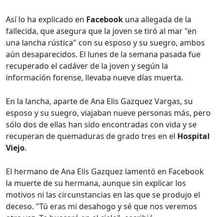
Así lo ha explicado en
Facebook
una allegada de la
fallecida, que asegura que la joven se tiró al mar "en
una lancha rústica" con su esposo y su suegro, ambos
aún desaparecidos. El lunes de la semana pasada fue
recuperado el cadáver de la joven y según la
información forense, llevaba nueve días muerta.
En la lancha, aparte de Ana Elis Gazquez Vargas, su
esposo y su suegro, viajaban nueve personas más, pero
sólo dos de ellas han sido encontradas con vida y se
recuperan de quemaduras de grado tres en el
Hospital
Viejo
.
El hermano de Ana Elis Gazquez lamentó en Facebook
la muerte de su hermana, aunque sin explicar los
motivos ni las circunstancias en las que se produjo el
deceso. "Tú eras mi desahogo y sé que nos veremos