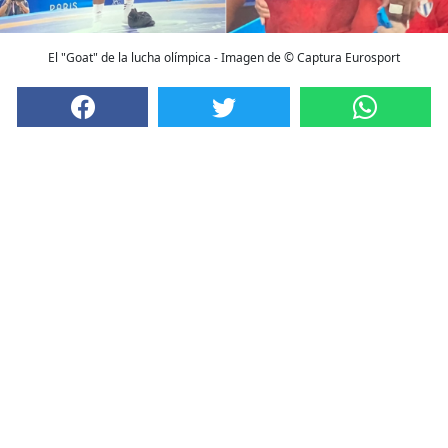
El "Goat" de la lucha olímpica - Imagen de © Captura Eurosport