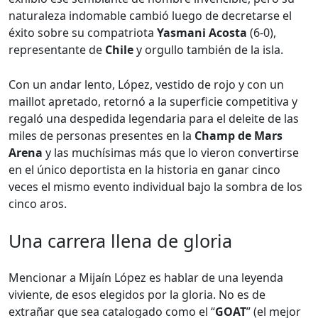
naturaleza indomable cambió luego de decretarse el
éxito sobre su compatriota
Yasmani Acosta
(6-0),
representante de
Chile
y orgullo también de la isla.
Con un andar lento, López, vestido de rojo y con un
maillot apretado, retornó a la superficie competitiva y
regaló una despedida legendaria para el deleite de las
miles de personas presentes en la
Champ de Mars
Arena
y las muchísimas más que lo vieron convertirse
en el único deportista en la historia en ganar cinco
veces el mismo evento individual bajo la sombra de los
cinco aros.
Una carrera llena de gloria
Mencionar a Mijaín López es hablar de una leyenda
viviente, de esos elegidos por la gloria. No es de
extrañar que sea catalogado como el “
GOAT
” (el mejor