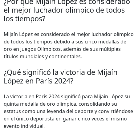
¿Por qué Mijaín López es considerado
el mejor luchador olímpico de todos
los tiempos?
Mijaín López es considerado el mejor luchador olímpico
de todos los tiempos debido a sus cinco medallas de
oro en Juegos Olímpicos, además de sus múltiples
títulos mundiales y continentales.
¿Qué significó la victoria de Mijaín
López en París 2024?
La victoria en París 2024 significó para Mijaín López su
quinta medalla de oro olímpica, consolidando su
estatus como una leyenda del deporte y convirtiéndose
en el único deportista en ganar cinco veces el mismo
evento individual.