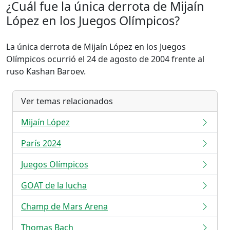
¿Cuál fue la única derrota de Mijaín
López en los Juegos Olímpicos?
La única derrota de Mijaín López en los Juegos
Olímpicos ocurrió el 24 de agosto de 2004 frente al
ruso Kashan Baroev.
Ver temas relacionados
Mijaín López
París 2024
Juegos Olímpicos
GOAT de la lucha
Champ de Mars Arena
Thomas Bach