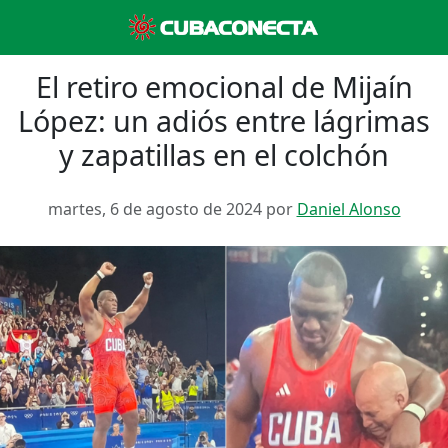
El retiro emocional de Mijaín
López: un adiós entre lágrimas
y zapatillas en el colchón
martes, 6 de agosto de 2024 por
Daniel Alonso