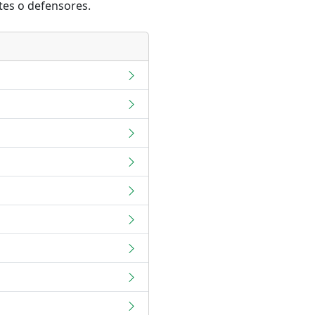
tes o defensores.