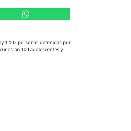
y 1,102 personas detenidas por
ncuentran 100 adolescentes y