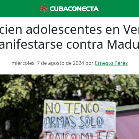
cien adolescentes en V
nifestarse contra Mad
miércoles, 7 de agosto de 2024 por
Ernesto Pérez