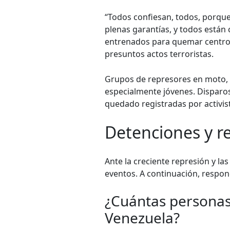
“Todos confiesan, todos, porque 
plenas garantías, y todos están
entrenados para quemar centros
presuntos actos terroristas.
Grupos de represores en moto, 
especialmente jóvenes. Disparos 
quedado registradas por activis
Detenciones y r
Ante la creciente represión y la
eventos. A continuación, respon
¿Cuántas personas 
Venezuela?