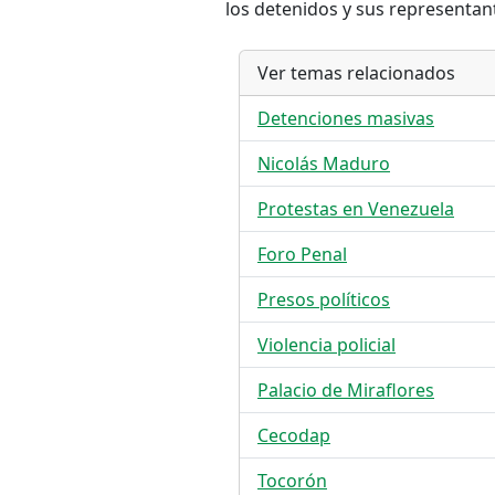
los detenidos y sus representan
Ver temas relacionados
Detenciones masivas
Nicolás Maduro
Protestas en Venezuela
Foro Penal
Presos políticos
Violencia policial
Palacio de Miraflores
Cecodap
Tocorón