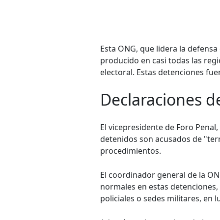
Esta ONG, que lidera la defensa
producido en casi todas las regi
electoral. Estas detenciones fuer
Declaraciones d
El vicepresidente de Foro Penal,
detenidos son acusados de "ter
procedimientos.
El coordinador general de la O
normales en estas detenciones,
policiales o sedes militares, en