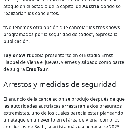
ataque en el estadio de la capital de
Austria
donde se
realizarían los conciertos.
“No tenemos otra opción que cancelar los tres shows
programados por la seguridad de todos”, expresa la
publicación.
Taylor Swift
debía presentarse en el Estadio Ernst
Happel de Viena el jueves, viernes y sábado como parte
de su gira
Eras Tour
.
Arrestos y medidas de seguridad
El anuncio de la cancelación se produjo después de que
las autoridades austriacas arrestaran a dos presuntos
extremistas, uno de los cuales parecía estar planeando
un ataque en un evento en el área de Viena, como los
conciertos de Swift, la artista más escuchada de 2023