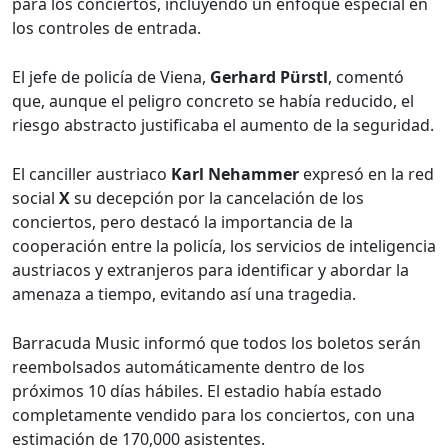
para los conciertos, incluyendo un enfoque especial en
los controles de entrada.
El jefe de policía de Viena,
Gerhard Pürstl
, comentó
que, aunque el peligro concreto se había reducido, el
riesgo abstracto justificaba el aumento de la seguridad.
El canciller austriaco
Karl Nehammer
expresó en la red
social
X
su decepción por la cancelación de los
conciertos, pero destacó la importancia de la
cooperación entre la policía, los servicios de inteligencia
austriacos y extranjeros para identificar y abordar la
amenaza a tiempo, evitando así una tragedia.
Barracuda Music informó que todos los boletos serán
reembolsados automáticamente dentro de los
próximos 10 días hábiles. El estadio había estado
completamente vendido para los conciertos, con una
estimación de 170,000 asistentes.