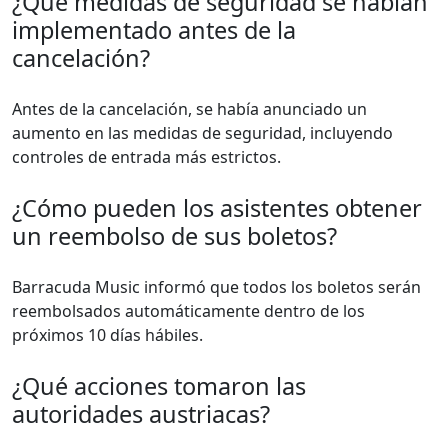
¿Qué medidas de seguridad se habían
implementado antes de la
cancelación?
Antes de la cancelación, se había anunciado un
aumento en las medidas de seguridad, incluyendo
controles de entrada más estrictos.
¿Cómo pueden los asistentes obtener
un reembolso de sus boletos?
Barracuda Music informó que todos los boletos serán
reembolsados automáticamente dentro de los
próximos 10 días hábiles.
¿Qué acciones tomaron las
autoridades austriacas?