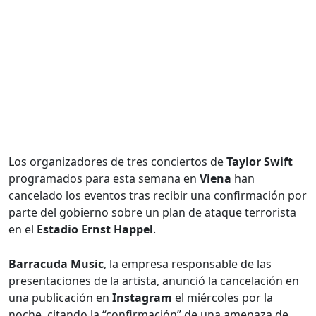
Los organizadores de tres conciertos de
Taylor Swift
programados para esta semana en
Viena
han
cancelado los eventos tras recibir una confirmación por
parte del gobierno sobre un plan de ataque terrorista
en el
Estadio Ernst Happel
.
Barracuda Music
, la empresa responsable de las
presentaciones de la artista, anunció la cancelación en
una publicación en
Instagram
el miércoles por la
noche, citando la “confirmación” de una amenaza de