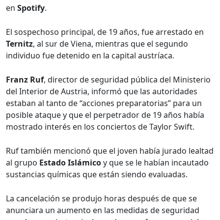
en
Spotify
.
El sospechoso principal, de 19 años, fue arrestado en
Ternitz
, al sur de Viena, mientras que el segundo
individuo fue detenido en la capital austríaca.
Franz Ruf
, director de seguridad pública del Ministerio
del Interior de Austria, informó que las autoridades
estaban al tanto de “acciones preparatorias” para un
posible ataque y que el perpetrador de 19 años había
mostrado interés en los conciertos de Taylor Swift.
Ruf también mencionó que el joven había jurado lealtad
al grupo
Estado Islámico
y que se le habían incautado
sustancias químicas que están siendo evaluadas.
La cancelación se produjo horas después de que se
anunciara un aumento en las medidas de seguridad