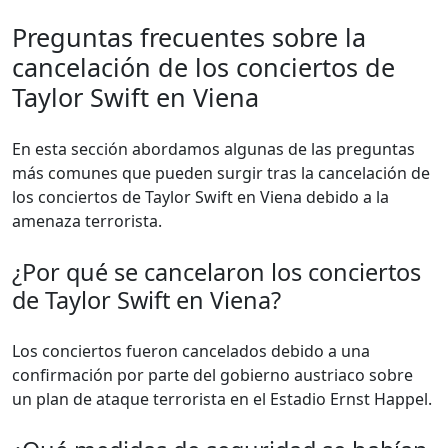
Preguntas frecuentes sobre la
cancelación de los conciertos de
Taylor Swift en Viena
En esta sección abordamos algunas de las preguntas
más comunes que pueden surgir tras la cancelación de
los conciertos de Taylor Swift en Viena debido a la
amenaza terrorista.
¿Por qué se cancelaron los conciertos
de Taylor Swift en Viena?
Los conciertos fueron cancelados debido a una
confirmación por parte del gobierno austriaco sobre
un plan de ataque terrorista en el Estadio Ernst Happel.