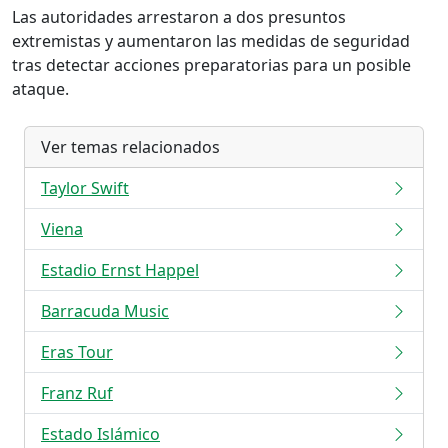
Las autoridades arrestaron a dos presuntos
extremistas y aumentaron las medidas de seguridad
tras detectar acciones preparatorias para un posible
ataque.
Ver temas relacionados
Taylor Swift
Viena
Estadio Ernst Happel
Barracuda Music
Eras Tour
Franz Ruf
Estado Islámico