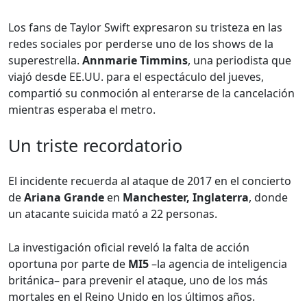
Los fans de Taylor Swift expresaron su tristeza en las
redes sociales por perderse uno de los shows de la
superestrella.
Annmarie Timmins
, una periodista que
viajó desde EE.UU. para el espectáculo del jueves,
compartió su conmoción al enterarse de la cancelación
mientras esperaba el metro.
Un triste recordatorio
El incidente recuerda al ataque de 2017 en el concierto
de
Ariana Grande
en
Manchester, Inglaterra
, donde
un atacante suicida mató a 22 personas.
La investigación oficial reveló la falta de acción
oportuna por parte de
MI5
–la agencia de inteligencia
británica– para prevenir el ataque, uno de los más
mortales en el Reino Unido en los últimos años.