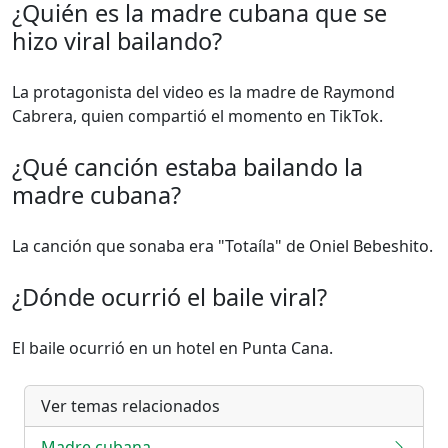
¿Quién es la madre cubana que se
hizo viral bailando?
La protagonista del video es la madre de Raymond
Cabrera, quien compartió el momento en TikTok.
¿Qué canción estaba bailando la
madre cubana?
La canción que sonaba era "Totaíla" de Oniel Bebeshito.
¿Dónde ocurrió el baile viral?
El baile ocurrió en un hotel en Punta Cana.
Ver temas relacionados
Madre cubana