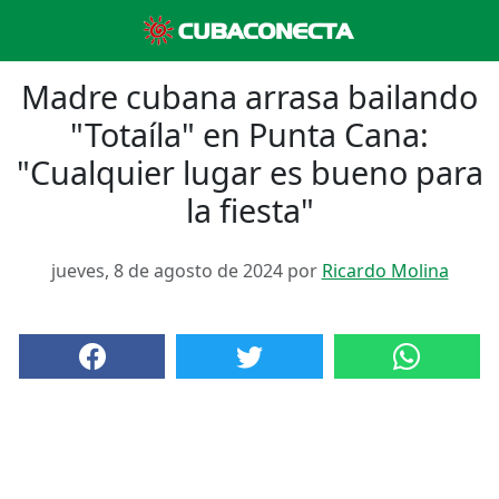
Madre cubana arrasa bailando
"Totaíla" en Punta Cana:
"Cualquier lugar es bueno para
la fiesta"
jueves, 8 de agosto de 2024 por
Ricardo Molina