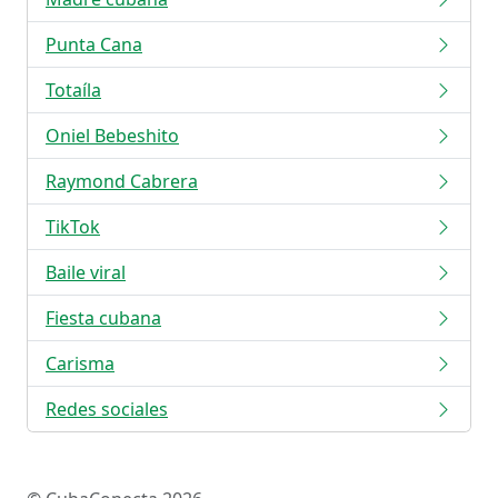
Punta Cana
Totaíla
Oniel Bebeshito
Raymond Cabrera
TikTok
Baile viral
Fiesta cubana
Carisma
Redes sociales