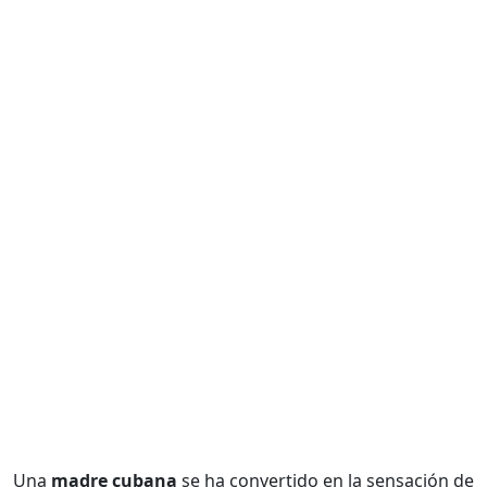
Una
madre cubana
se ha convertido en la sensación de