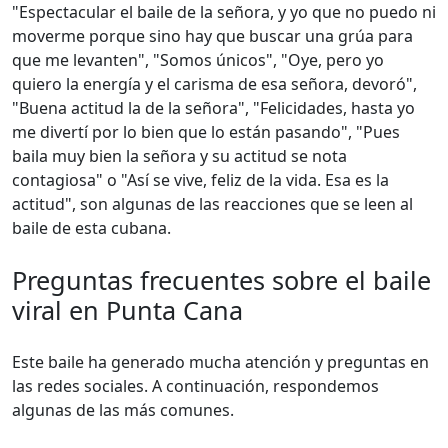
"Espectacular el baile de la señora, y yo que no puedo ni
moverme porque sino hay que buscar una grúa para
que me levanten", "Somos únicos", "Oye, pero yo
quiero la energía y el carisma de esa señora, devoró",
"Buena actitud la de la señora", "Felicidades, hasta yo
me divertí por lo bien que lo están pasando", "Pues
baila muy bien la señora y su actitud se nota
contagiosa" o "Así se vive, feliz de la vida. Esa es la
actitud", son algunas de las reacciones que se leen al
baile de esta cubana.
Preguntas frecuentes sobre el baile
viral en Punta Cana
Este baile ha generado mucha atención y preguntas en
las redes sociales. A continuación, respondemos
algunas de las más comunes.