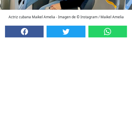
Actriz cubana Maikel Amelia - Imagen de © Instagram / Maikel Amelia