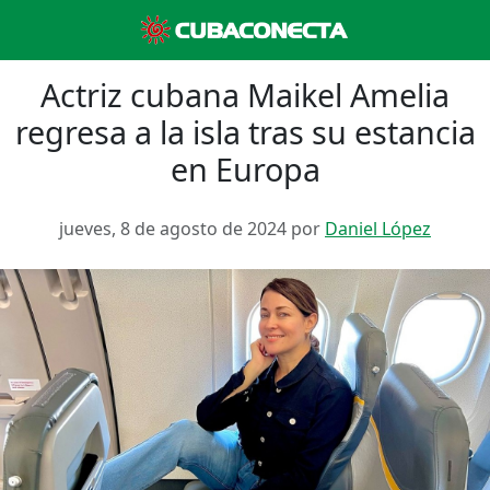
Actriz cubana Maikel Amelia
regresa a la isla tras su estancia
en Europa
jueves, 8 de agosto de 2024 por
Daniel López