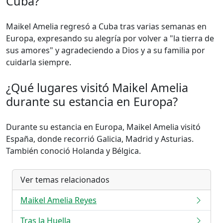
Cuba?
Maikel Amelia regresó a Cuba tras varias semanas en
Europa, expresando su alegría por volver a "la tierra de
sus amores" y agradeciendo a Dios y a su familia por
cuidarla siempre.
¿Qué lugares visitó Maikel Amelia
durante su estancia en Europa?
Durante su estancia en Europa, Maikel Amelia visitó
España, donde recorrió Galicia, Madrid y Asturias.
También conoció Holanda y Bélgica.
Ver temas relacionados
Maikel Amelia Reyes
Tras la Huella