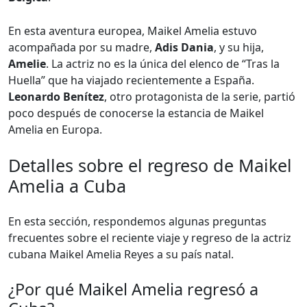
En esta aventura europea, Maikel Amelia estuvo
acompañada por su madre,
Adis Dania
, y su hija,
Amelie
. La actriz no es la única del elenco de “Tras la
Huella” que ha viajado recientemente a España.
Leonardo Benítez
, otro protagonista de la serie, partió
poco después de conocerse la estancia de Maikel
Amelia en Europa.
Detalles sobre el regreso de Maikel
Amelia a Cuba
En esta sección, respondemos algunas preguntas
frecuentes sobre el reciente viaje y regreso de la actriz
cubana Maikel Amelia Reyes a su país natal.
¿Por qué Maikel Amelia regresó a