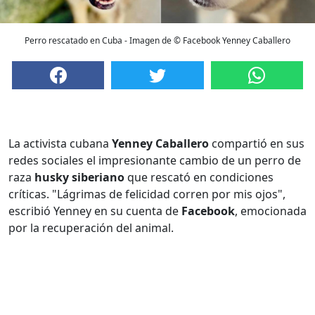
Perro rescatado en Cuba - Imagen de © Facebook Yenney Caballero
La activista cubana
Yenney Caballero
compartió en sus
redes sociales el impresionante cambio de un perro de
raza
husky siberiano
que rescató en condiciones
críticas. "Lágrimas de felicidad corren por mis ojos",
escribió Yenney en su cuenta de
Facebook
, emocionada
por la recuperación del animal.