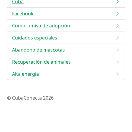
Cuba
Facebook
Compromiso de adopción
Cuidados especiales
Abandono de mascotas
Recuperación de animales
Alta energía
© CubaConecta 2026