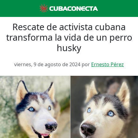
Rescate de activista cubana
transforma la vida de un perro
husky
viernes, 9 de agosto de 2024 por
Ernesto Pérez