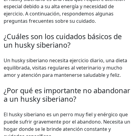
especial debido a su alta energía y necesidad de
ejercicio. A continuación, respondemos algunas
preguntas frecuentes sobre su cuidado.
¿Cuáles son los cuidados básicos de
un husky siberiano?
Un husky siberiano necesita ejercicio diario, una dieta
equilibrada, visitas regulares al veterinario y mucho
amor y atención para mantenerse saludable y feliz.
¿Por qué es importante no abandonar
a un husky siberiano?
El husky siberiano es un perro muy fiel y enérgico que
puede sufrir gravemente por el abandono. Necesita un
hogar donde se le brinde atención constante y