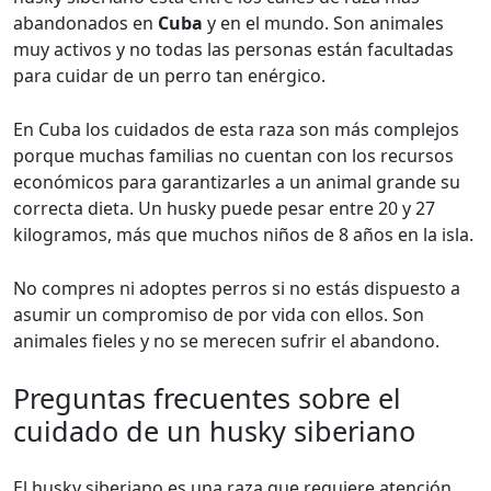
abandonados en
Cuba
y en el mundo. Son animales
muy activos y no todas las personas están facultadas
para cuidar de un perro tan enérgico.
En Cuba los cuidados de esta raza son más complejos
porque muchas familias no cuentan con los recursos
económicos para garantizarles a un animal grande su
correcta dieta. Un husky puede pesar entre 20 y 27
kilogramos, más que muchos niños de 8 años en la isla.
No compres ni adoptes perros si no estás dispuesto a
asumir un compromiso de por vida con ellos. Son
animales fieles y no se merecen sufrir el abandono.
Preguntas frecuentes sobre el
cuidado de un husky siberiano
El husky siberiano es una raza que requiere atención