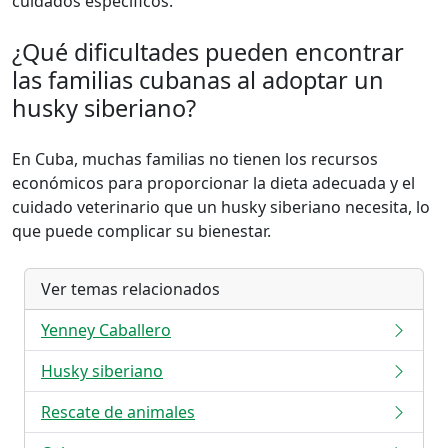
cuidados específicos.
¿Qué dificultades pueden encontrar
las familias cubanas al adoptar un
husky siberiano?
En Cuba, muchas familias no tienen los recursos
económicos para proporcionar la dieta adecuada y el
cuidado veterinario que un husky siberiano necesita, lo
que puede complicar su bienestar.
Ver temas relacionados
Yenney Caballero
Husky siberiano
Rescate de animales