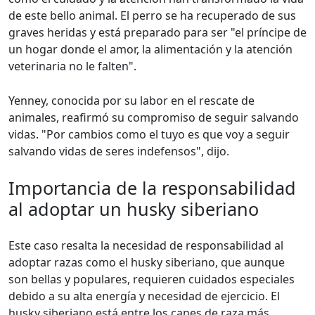
de este bello animal. El perro se ha recuperado de sus
graves heridas y está preparado para ser "el príncipe de
un hogar donde el amor, la alimentación y la atención
veterinaria no le falten".
Yenney, conocida por su labor en el rescate de
animales, reafirmó su compromiso de seguir salvando
vidas. "Por cambios como el tuyo es que voy a seguir
salvando vidas de seres indefensos", dijo.
Importancia de la responsabilidad
al adoptar un husky siberiano
Este caso resalta la necesidad de responsabilidad al
adoptar razas como el husky siberiano, que aunque
son bellas y populares, requieren cuidados especiales
debido a su alta energía y necesidad de ejercicio. El
husky siberiano está entre los canes de raza más