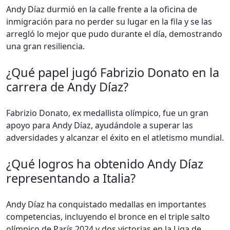
Andy Díaz durmió en la calle frente a la oficina de
inmigración para no perder su lugar en la fila y se las
arregló lo mejor que pudo durante el día, demostrando
una gran resiliencia.
¿Qué papel jugó Fabrizio Donato en la
carrera de Andy Díaz?
Fabrizio Donato, ex medallista olímpico, fue un gran
apoyo para Andy Díaz, ayudándole a superar las
adversidades y alcanzar el éxito en el atletismo mundial.
¿Qué logros ha obtenido Andy Díaz
representando a Italia?
Andy Díaz ha conquistado medallas en importantes
competencias, incluyendo el bronce en el triple salto
olímpico de París 2024 y dos victorias en la Liga de