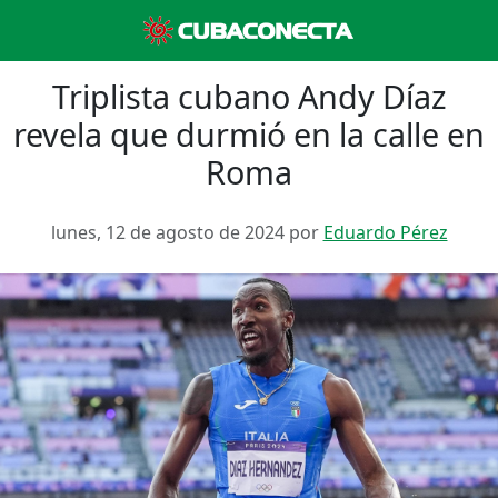
Triplista cubano Andy Díaz
revela que durmió en la calle en
Roma
lunes, 12 de agosto de 2024 por
Eduardo Pérez