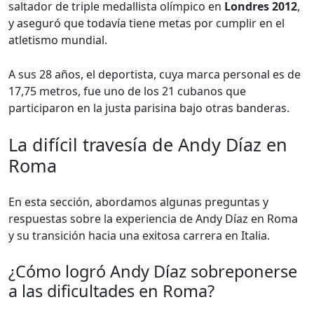
saltador de triple medallista olímpico en
Londres 2012
,
y aseguró que todavía tiene metas por cumplir en el
atletismo mundial.
A sus 28 años, el deportista, cuya marca personal es de
17,75 metros, fue uno de los 21 cubanos que
participaron en la justa parisina bajo otras banderas.
La difícil travesía de Andy Díaz en
Roma
En esta sección, abordamos algunas preguntas y
respuestas sobre la experiencia de Andy Díaz en Roma
y su transición hacia una exitosa carrera en Italia.
¿Cómo logró Andy Díaz sobreponerse
a las dificultades en Roma?