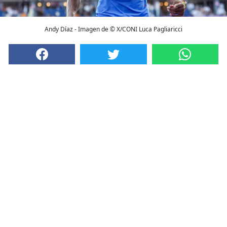
Andy Díaz - Imagen de © X/CONI Luca Pagliaricci