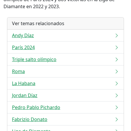
Diamante en 2022 y 2023.
Ver temas relacionados
Andy Díaz
París 2024
Triple salto olímpico
Roma
La Habana
Jordan Díaz
Pedro Pablo Pichardo
Fabrizio Donato