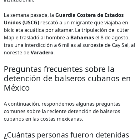
La semana pasada, la
Guardia Costera de Estados
Unidos (USCG)
rescató a un migrante que viajaba en
bicicleta acuática por altamar. La tripulación del cúter
Maple trasladó al hombre a
Bahamas
el 8 de agosto,
tras una interdicción a 6 millas al suroeste de Cay Sal, al
noreste de
Varadero
.
Preguntas frecuentes sobre la
detención de balseros cubanos en
México
A continuación, respondemos algunas preguntas
comunes sobre la reciente detención de balseros
cubanos en las costas mexicanas.
¿Cuántas personas fueron detenidas