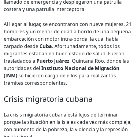
llamado de emergencia y desplegaron una patrulla
costera y una patrulla interceptora.
Al llegar al lugar, se encontraron con nueve mujeres, 21
hombres y un menor de edad a bordo de una pequeña
embarcación con motor intra-borda, la cual había
zarpado desde
Cuba
. Afortunadamente, todos los
migrantes estaban en buen estado de salud. Fueron
trasladados a
Puerto Juárez
, Quintana Roo, donde las
autoridades del
Instituto Nacional de Migración
(INM)
se hicieron cargo de ellos para realizar los
trámites correspondientes.
Crisis migratoria cubana
La crisis migratoria cubana está lejos de terminar
porque la situación en la isla es cada vez más compleja,
con aumento de la pobreza, la violencia y la represión
institucional.