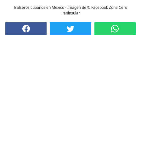
Balseros cubanos en México - Imagen de © Facebook Zona Cero
Peninsular