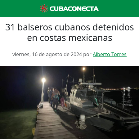
31 balseros cubanos detenidos
en costas mexicanas
viernes, 16 de agosto de 2024 por
Alberto Torres