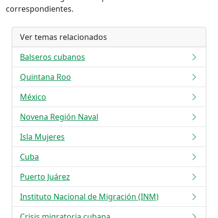
correspondientes.
Ver temas relacionados
Balseros cubanos
Quintana Roo
México
Novena Región Naval
Isla Mujeres
Cuba
Puerto Juárez
Instituto Nacional de Migración (INM)
Crisis migratoria cubana