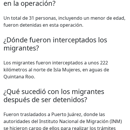
en la operación?
Un total de 31 personas, incluyendo un menor de edad,
fueron detenidas en esta operación.
¿Dónde fueron interceptados los
migrantes?
Los migrantes fueron interceptados a unos 222
kilómetros al norte de Isla Mujeres, en aguas de
Quintana Roo.
¿Qué sucedió con los migrantes
después de ser detenidos?
Fueron trasladados a Puerto Juárez, donde las
autoridades del Instituto Nacional de Migración (INM)
se hicieron cargo de ellos para realizar los trámites