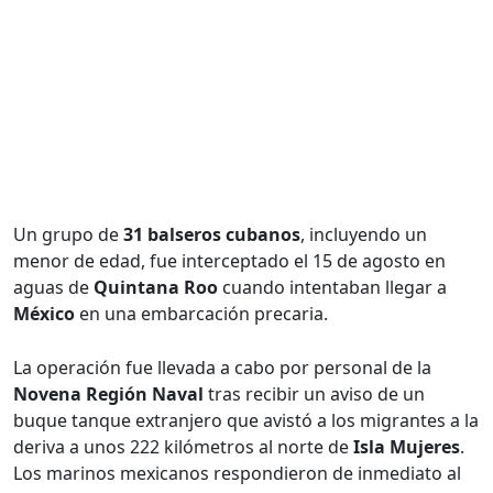
Un grupo de
31 balseros cubanos
, incluyendo un
menor de edad, fue interceptado el 15 de agosto en
aguas de
Quintana Roo
cuando intentaban llegar a
México
en una embarcación precaria.
La operación fue llevada a cabo por personal de la
Novena Región Naval
tras recibir un aviso de un
buque tanque extranjero que avistó a los migrantes a la
deriva a unos 222 kilómetros al norte de
Isla Mujeres
.
Los marinos mexicanos respondieron de inmediato al